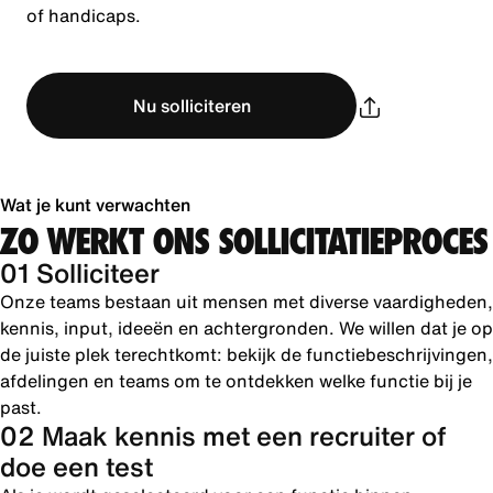
of handicaps.
Nu solliciteren
Wat je kunt verwachten
ZO WERKT ONS SOLLICITATIEPROCES
01 Solliciteer
Onze teams bestaan uit mensen met diverse vaardigheden,
kennis, input, ideeën en achtergronden. We willen dat je op
de juiste plek terechtkomt: bekijk de functiebeschrijvingen,
afdelingen en teams om te ontdekken welke functie bij je
past.
02 Maak kennis met een recruiter of
doe een test