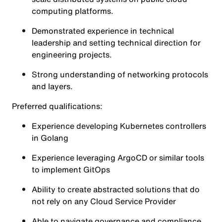
computing platforms.
Demonstrated experience in technical
leadership and setting technical direction for
engineering projects.
Strong understanding of networking protocols
and layers.
Preferred qualifications:
Experience developing Kubernetes controllers
in Golang
Experience leveraging ArgoCD or similar tools
to implement GitOps
Ability to create abstracted solutions that do
not rely on any Cloud Service Provider
Able to navigate governance and compliance