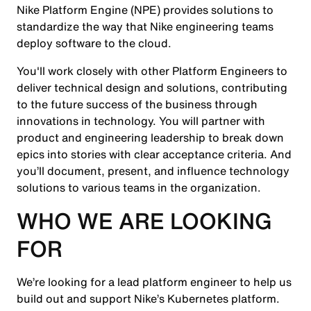
Nike Platform Engine (NPE) provides solutions to
standardize the way that Nike engineering teams
deploy software to the cloud.
You'll work closely with other Platform Engineers to
deliver technical design and solutions, contributing
to the future success of the business through
innovations in technology. You will partner with
product and engineering leadership to break down
epics into stories with clear acceptance criteria. And
you’ll document, present, and influence technology
solutions to various teams in the organization.
WHO WE ARE LOOKING
FOR
We’re looking for a lead platform engineer to help us
build out and support Nike’s Kubernetes platform.