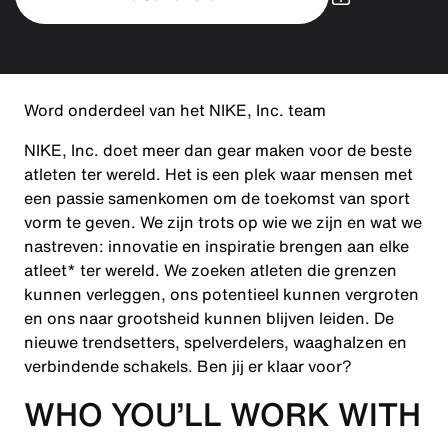
Word onderdeel van het NIKE, Inc. team
NIKE, Inc. doet meer dan gear maken voor de beste
atleten ter wereld. Het is een plek waar mensen met
een passie samenkomen om de toekomst van sport
vorm te geven. We zijn trots op wie we zijn en wat we
nastreven: innovatie en inspiratie brengen aan elke
atleet* ter wereld. We zoeken atleten die grenzen
kunnen verleggen, ons potentieel kunnen vergroten
en ons naar grootsheid kunnen blijven leiden. De
nieuwe trendsetters, spelverdelers, waaghalzen en
verbindende schakels. Ben jij er klaar voor?
WHO YOU’LL WORK WITH