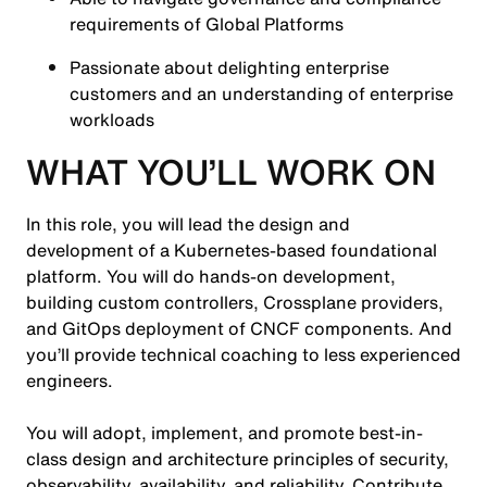
requirements of Global Platforms
Passionate about delighting enterprise
customers and an understanding of enterprise
workloads
WHAT YOU’LL WORK ON
In this role, you will lead the design and
development of a Kubernetes-based foundational
platform. You will do hands-on development,
building custom controllers, Crossplane providers,
and GitOps deployment of CNCF components. And
you’ll provide technical coaching to less experienced
engineers.
You will adopt, implement, and promote best-in-
class design and architecture principles of security,
observability, availability, and reliability. Contribute