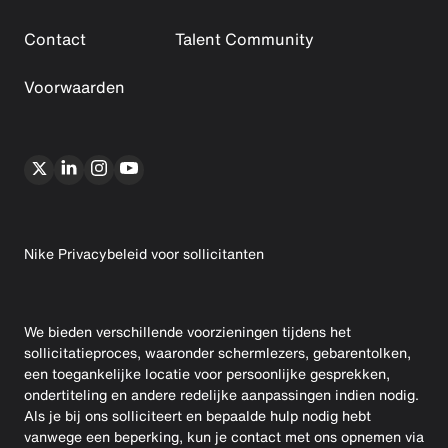
Contact
Talent Community
Voorwaarden
Nike Privacybeleid voor sollicitanten
We bieden verschillende voorzieningen tijdens het
sollicitatieproces, waaronder schermlezers, gebarentolken,
een toegankelijke locatie voor persoonlijke gesprekken,
ondertiteling en andere redelijke aanpassingen indien nodig.
Als je bij ons solliciteert en bepaalde hulp nodig hebt
vanwege een beperking, kun je contact met ons opnemen via