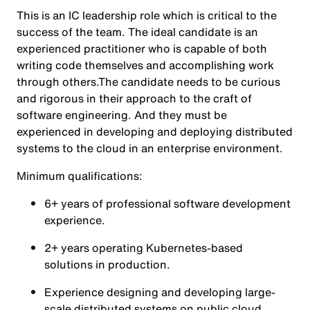
This is an IC leadership role which is critical to the
success of the team. The ideal candidate is an
experienced practitioner who is capable of both
writing code themselves and accomplishing work
through others.The candidate needs to be curious
and rigorous in their approach to the craft of
software engineering. And they must be
experienced in developing and deploying distributed
systems to the cloud in an enterprise environment.
Minimum qualifications:
6+ years of professional software development
experience.
2+ years operating Kubernetes-based
solutions in production.
Experience designing and developing large-
scale distributed systems on public cloud