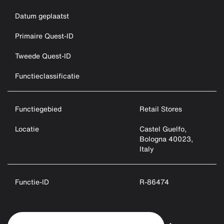
Datum geplaatst
Primaire Quest-ID
Tweede Quest-ID
Functieclassificatie
Functiegebied
Retail Stores
Locatie
Castel Guelfo,
Bologna 40023,
Italy
Functie-ID
R-86474