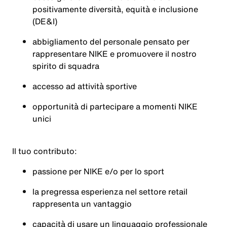
positivamente diversità, equità e inclusione
(DE&I)
abbigliamento del personale pensato per
rappresentare NIKE e promuovere il nostro
spirito di squadra
accesso ad attività sportive
opportunità di partecipare a momenti NIKE
unici
Il tuo contributo:
passione per NIKE e/o per lo sport
la pregressa esperienza nel settore retail
rappresenta un vantaggio
capacità di usare un linguaggio professionale