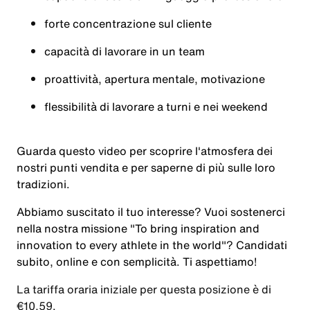
forte concentrazione sul cliente
capacità di lavorare in un team
proattività, apertura mentale, motivazione
flessibilità di lavorare a turni e nei weekend
Guarda questo
video
per scoprire l'atmosfera dei
nostri punti vendita e per saperne di più sulle loro
tradizioni
.
Abbiamo suscitato il tuo interesse? Vuoi sostenerci
nella nostra missione "To bring inspiration and
innovation to every athlete in the world"? Candidati
subito, online e con semplicità. Ti aspettiamo!
La tariffa oraria iniziale per questa posizione è di
€10,59.