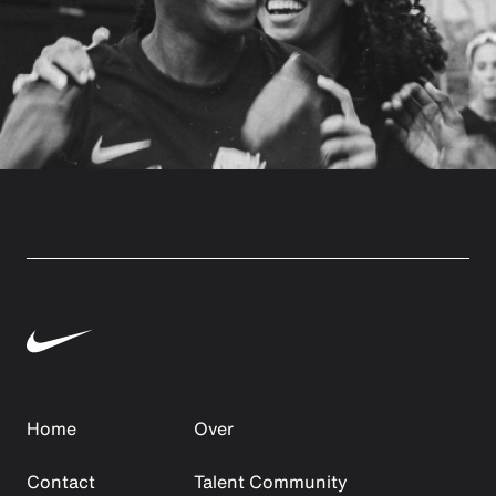
Home
Over
Contact
Talent Community