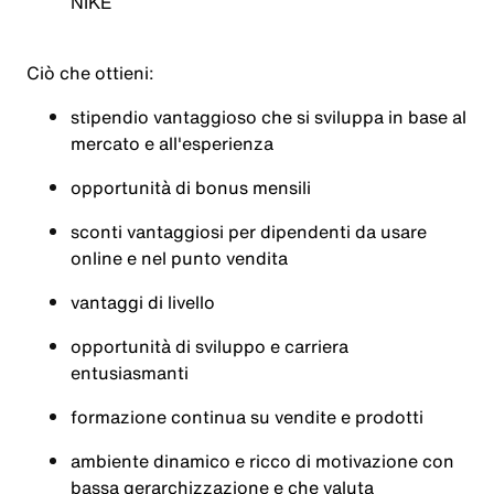
NIKE
Ciò che ottieni:
stipendio vantaggioso che si sviluppa in base al
mercato e all'esperienza
opportunità di bonus mensili
sconti vantaggiosi per dipendenti da usare
online e nel punto vendita
vantaggi di livello
opportunità di sviluppo e carriera
entusiasmanti
formazione continua su vendite e prodotti
ambiente dinamico e ricco di motivazione con
bassa gerarchizzazione e che valuta