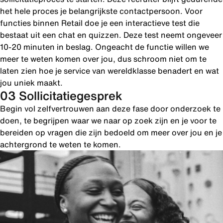
het hele proces je belangrijkste contactpersoon. Voor
functies binnen Retail doe je een interactieve test die
bestaat uit een chat en quizzen. Deze test neemt ongeveer
10-20 minuten in beslag. Ongeacht de functie willen we
meer te weten komen over jou, dus schroom niet om te
laten zien hoe je service van wereldklasse benadert en wat
jou uniek maakt.
03 Sollicitatiegesprek
Begin vol zelfvertrouwen aan deze fase door onderzoek te
doen, te begrijpen waar we naar op zoek zijn en je voor te
bereiden op vragen die zijn bedoeld om meer over jou en je
achtergrond te weten te komen.