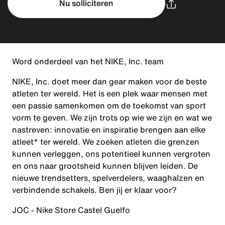
Nu solliciteren
Word onderdeel van het NIKE, Inc. team
NIKE, Inc. doet meer dan gear maken voor de beste
atleten ter wereld. Het is een plek waar mensen met
een passie samenkomen om de toekomst van sport
vorm te geven. We zijn trots op wie we zijn en wat we
nastreven: innovatie en inspiratie brengen aan elke
atleet* ter wereld. We zoeken atleten die grenzen
kunnen verleggen, ons potentieel kunnen vergroten
en ons naar grootsheid kunnen blijven leiden. De
nieuwe trendsetters, spelverdelers, waaghalzen en
verbindende schakels. Ben jij er klaar voor?
JOC - Nike Store Castel Guelfo