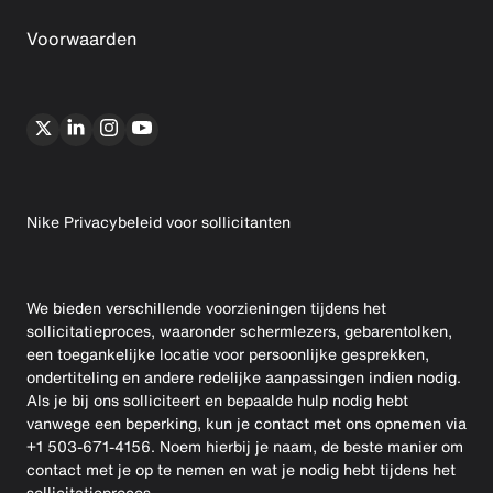
Voorwaarden
Nike Privacybeleid voor sollicitanten
We bieden verschillende voorzieningen tijdens het
sollicitatieproces, waaronder schermlezers, gebarentolken,
een toegankelijke locatie voor persoonlijke gesprekken,
ondertiteling en andere redelijke aanpassingen indien nodig.
Als je bij ons solliciteert en bepaalde hulp nodig hebt
vanwege een beperking, kun je contact met ons opnemen via
+1 503-671-4156. Noem hierbij je naam, de beste manier om
contact met je op te nemen en wat je nodig hebt tijdens het
sollicitatieproces.