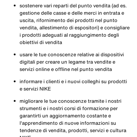
sostenere vari reparti del punto vendita (ad es.
gestione delle casse e delle merci in entrata e
uscita, rifornimento dei prodotti nel punto
vendita, allestimento di espositori) e consigliare
i prodotti adeguati al raggiungimento degli
obiettivi di vendita
usare le tue conoscenze relative ai dispositivi
digitali per creare un legame tra vendite e
servizi online e offline nel punto vendita
informare i clienti e i nuovi colleghi su prodotti
e servizi NIKE
migliorare le tue conoscenze tramite i nostri
strumenti e i nostri corsi di formazione per
garantirti un aggiornamento costante e
l'apprendimento di nuove informazioni su
tendenze di vendita, prodotti, servizi e cultura