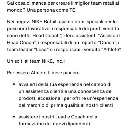
Sai cosa ci manca per creare il miglior team retail al
mondo? Una persona come TE!
Nei negozi NIKE Retail usiamo nomi speciali per le
posizioni lavorative: i responsabili dei punti vendita
sono detti "Head Coach", i loro assistenti "Assistant
Head Coach", i responsabili di un reparto "Coach", i
team leader "Lead" e i responsabili vendite "Athlete".
Unisciti al team NIKE, Inc.!
Per essere Athlete ti deve piacere:
avvalerti della tua esperienza nel campo di
un'assistenza clienti e una conoscenza dei
prodotti eccezionali per offrire un'esperienza
del marchio di prima qualità ai nostri clienti
assistere i nostri Lead e Coach nella
formazione dei nuovi dipendenti