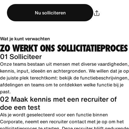
Nu solliciteren
Wat je kunt verwachten
ZO WERKT ONS SOLLICITATIEPROCES
01 Solliciteer
Onze teams bestaan uit mensen met diverse vaardigheden,
kennis, input, ideeën en achtergronden. We willen dat je op
de juiste plek terechtkomt: bekijk de functiebeschrijvingen,
afdelingen en teams om te ontdekken welke functie bij je
past.
02 Maak kennis met een recruiter of
doe een test
Als je wordt geselecteerd voor een functie binnen
Corporate, neemt een recruiter contact met je op om het
sollicitatieproces te starten. Deze recruiter blijft gedurende