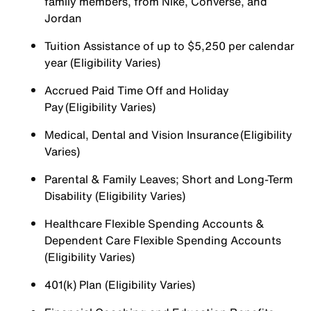
family members, from Nike, Converse, and
Jordan
Tuition Assistance of up to $5,250 per calendar
year (Eligibility Varies)
Accrued Paid Time Off and Holiday
Pay (Eligibility Varies)
Medical, Dental and Vision Insurance (Eligibility
Varies)
Parental & Family Leaves; Short and Long-Term
Disability (Eligibility Varies)
Healthcare Flexible Spending Accounts &
Dependent Care Flexible Spending Accounts
(Eligibility Varies)
401(k) Plan (Eligibility Varies)