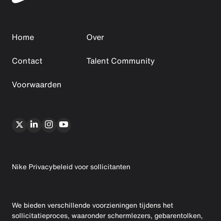
Home
Over
Contact
Talent Community
Voorwaarden
Nike Privacybeleid voor sollicitanten
We bieden verschillende voorzieningen tijdens het
sollicitatieproces, waaronder schermlezers, gebarentolken,