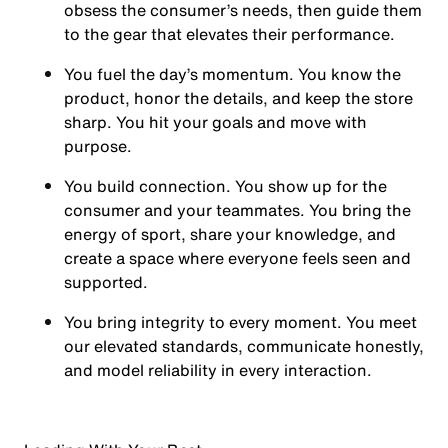
obsess the consumer’s needs, then guide them
to the gear that elevates their performance.
You
fuel the day’s momentum
. You know the
product, honor the details, and keep the store
sharp. You hit your goals and move with
purpose.
You
build connection
. You show up for the
consumer and your teammates. You bring the
energy of sport, share your knowledge, and
create a space where everyone feels seen and
supported.
You
bring integrity
to every moment. You meet
our elevated standards, communicate honestly,
and model reliability in every interaction.