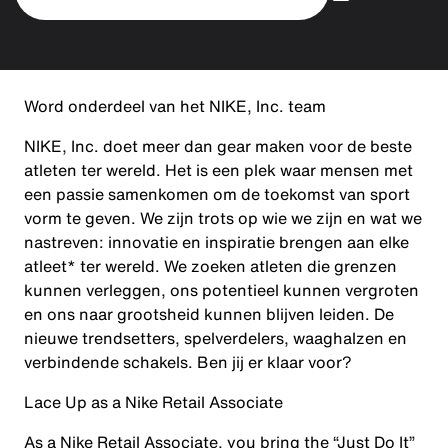
Word onderdeel van het NIKE, Inc. team
NIKE, Inc. doet meer dan gear maken voor de beste
atleten ter wereld. Het is een plek waar mensen met
een passie samenkomen om de toekomst van sport
vorm te geven. We zijn trots op wie we zijn en wat we
nastreven: innovatie en inspiratie brengen aan elke
atleet* ter wereld. We zoeken atleten die grenzen
kunnen verleggen, ons potentieel kunnen vergroten
en ons naar grootsheid kunnen blijven leiden. De
nieuwe trendsetters, spelverdelers, waaghalzen en
verbindende schakels. Ben jij er klaar voor?
Lace Up as a Nike Retail Associate
As a Nike Retail Associate, you bring the “Just Do It”