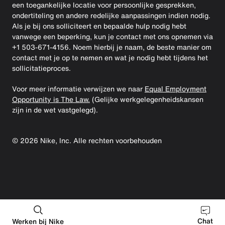
een toegankelijke locatie voor persoonlijke gesprekken,
ondertiteling en andere redelijke aanpassingen indien nodig.
Als je bij ons solliciteert en bepaalde hulp nodig hebt
vanwege een beperking, kun je contact met ons opnemen via
+1 503-671-4156. Noem hierbij je naam, de beste manier om
contact met je op te nemen en wat je nodig hebt tijdens het
sollicitatieproces.
Voor meer informatie verwijzen we naar
Equal Employment
Opportunity is The Law.
(Gelijke werkgelegenheidskansen
zijn in de wet vastgelegd).
©
2026
Nike, Inc. Alle rechten voorbehouden
Chat
Werken bij Nike