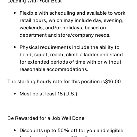
Leading With Your Best
Flexible with scheduling and available to work
retail hours, which may include day, evening,
weekends, and/or holidays, based on
department and store/company needs.
Physical requirements include the ability to
bend, squat, reach, climb a ladder and stand
for extended periods of time with or without
reasonable accommodations.
The starting hourly rate for this position isㅤ$16.00
Must be at least 18 (U.S.)
Be Rewarded for a Job Well Done
Discounts up to 50% off for you and eligible