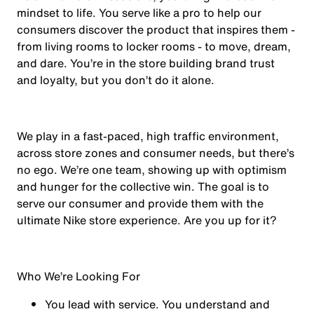
mindset to life. You serve like a pro to help our
consumers discover the product that inspires them -
from living rooms to locker rooms - to move, dream,
and dare. You’re in the store building brand trust
and loyalty, but you don’t do it alone.
We play in a fast-paced, high traffic environment,
across store zones and consumer needs, but there’s
no ego. We’re one team, showing up with optimism
and hunger for the collective win. The goal is to
serve our consumer and provide them with the
ultimate Nike store experience. Are you up for it?
Who We’re Looking For
You
lead with service.
You understand and