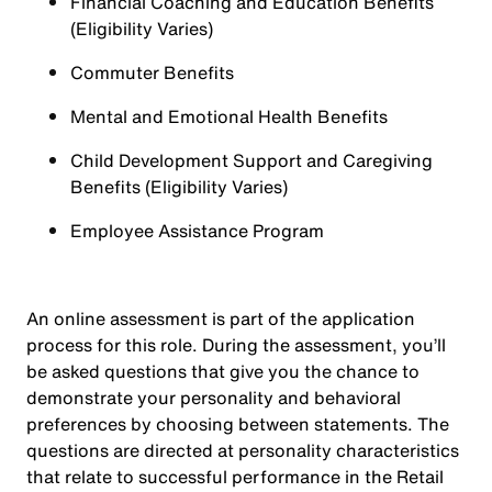
Financial Coaching and Education Benefits
(Eligibility Varies)
Commuter Benefits
Mental and Emotional Health Benefits
Child Development Support and Caregiving
Benefits (Eligibility Varies)
Employee Assistance Program
An online assessment is part of the application
process for this role. During the assessment, you’ll
be asked questions that give you the chance to
demonstrate your personality and behavioral
preferences by choosing between statements. The
questions are directed at personality characteristics
that relate to successful performance in the Retail