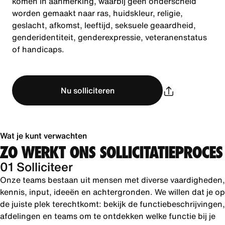
komen in aanmerking, waarbij geen onderscheid
worden gemaakt naar ras, huidskleur, religie,
geslacht, afkomst, leeftijd, seksuele geaardheid,
genderidentiteit, genderexpressie, veteranenstatus
of handicaps.
Nu solliciteren
Wat je kunt verwachten
ZO WERKT ONS SOLLICITATIEPROCES
01 Solliciteer
Onze teams bestaan uit mensen met diverse vaardigheden,
kennis, input, ideeën en achtergronden. We willen dat je op
de juiste plek terechtkomt: bekijk de functiebeschrijvingen,
afdelingen en teams om te ontdekken welke functie bij je