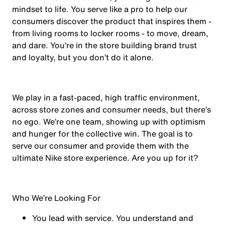
mindset to life. You serve like a pro to help our
consumers discover the product that inspires them -
from living rooms to locker rooms - to move, dream,
and dare. You’re in the store building brand trust
and loyalty, but you don’t do it alone.
We play in a fast-paced, high traffic environment,
across store zones and consumer needs, but there’s
no ego. We’re one team, showing up with optimism
and hunger for the collective win. The goal is to
serve our consumer and provide them with the
ultimate Nike store experience. Are you up for it?
Who We’re Looking For
You
lead with service.
You understand and