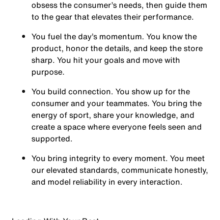
obsess the consumer’s needs, then guide them
to the gear that elevates their performance.
You
fuel the day’s momentum
. You know the
product, honor the details, and keep the store
sharp. You hit your goals and move with
purpose.
You
build connection
. You show up for the
consumer and your teammates. You bring the
energy of sport, share your knowledge, and
create a space where everyone feels seen and
supported.
You
bring integrity
to every moment. You meet
our elevated standards, communicate honestly,
and model reliability in every interaction.