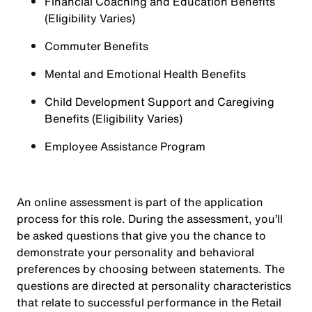
Financial Coaching and Education Benefits
(Eligibility Varies)
Commuter Benefits
Mental and Emotional Health Benefits
Child Development Support and Caregiving
Benefits (Eligibility Varies)
Employee Assistance Program
An online assessment is part of the application
process for this role. During the assessment, you’ll
be asked questions that give you the chance to
demonstrate your personality and behavioral
preferences by choosing between statements. The
questions are directed at personality characteristics
that relate to successful performance in the Retail