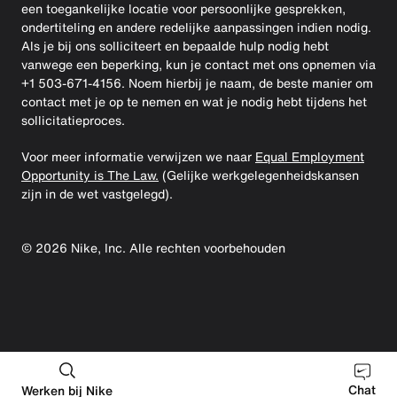
een toegankelijke locatie voor persoonlijke gesprekken,
ondertiteling en andere redelijke aanpassingen indien nodig.
Als je bij ons solliciteert en bepaalde hulp nodig hebt
vanwege een beperking, kun je contact met ons opnemen via
+1 503-671-4156. Noem hierbij je naam, de beste manier om
contact met je op te nemen en wat je nodig hebt tijdens het
sollicitatieproces.
Voor meer informatie verwijzen we naar
Equal Employment
Opportunity is The Law.
(Gelijke werkgelegenheidskansen
zijn in de wet vastgelegd).
©
2026
Nike, Inc. Alle rechten voorbehouden
Chat
Werken bij Nike