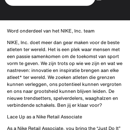
Word onderdeel van het NIKE, Inc. team
NIKE, Inc. doet meer dan gear maken voor de beste
atleten ter wereld. Het is een plek waar mensen met
een passie samenkomen om de toekomst van sport
vorm te geven. We zijn trots op wie we zijn en wat we
nastreven: innovatie en inspiratie brengen aan elke
atleet* ter wereld. We zoeken atleten die grenzen
kunnen verleggen, ons potentieel kunnen vergroten
en ons naar grootsheid kunnen blijven leiden. De
nieuwe trendsetters, spelverdelers, waaghalzen en
verbindende schakels. Ben jij er klaar voor?
Lace Up as a Nike Retail Associate
As a Nike Retail Associate, you bring the “Just Do It”