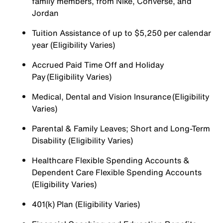
family members, from Nike, Converse, and
Jordan
Tuition Assistance of up to $5,250 per calendar
year (Eligibility Varies)
Accrued Paid Time Off and Holiday
Pay (Eligibility Varies)
Medical, Dental and Vision Insurance (Eligibility
Varies)
Parental & Family Leaves; Short and Long-Term
Disability (Eligibility Varies)
Healthcare Flexible Spending Accounts &
Dependent Care Flexible Spending Accounts
(Eligibility Varies)
401(k) Plan (Eligibility Varies)