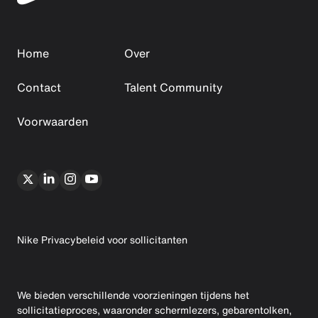
Home
Over
Contact
Talent Community
Voorwaarden
Nike Privacybeleid voor sollicitanten
We bieden verschillende voorzieningen tijdens het
sollicitatieproces, waaronder schermlezers, gebarentolken,