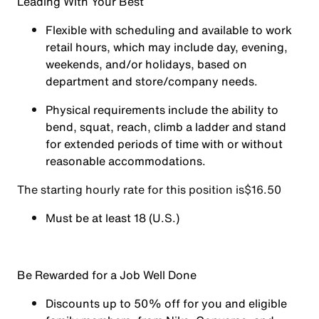
Leading With Your Best
Flexible with scheduling and available to work
retail hours, which may include day, evening,
weekends, and/or holidays, based on
department and store/company needs.
Physical requirements include the ability to
bend, squat, reach, climb a ladder and stand
for extended periods of time with or without
reasonable accommodations.
The starting hourly rate for this position isㅤ$16.50
Must be at least 18 (U.S.)
Be Rewarded for a Job Well Done
Discounts up to 50% off for you and eligible