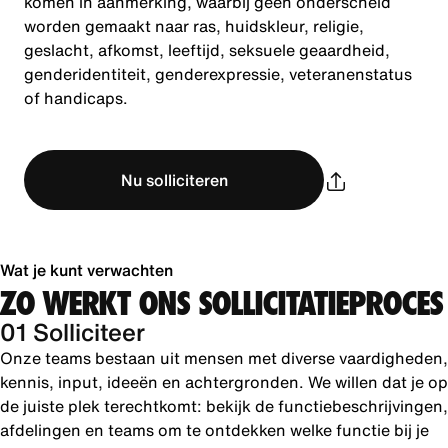
komen in aanmerking, waarbij geen onderscheid
worden gemaakt naar ras, huidskleur, religie,
geslacht, afkomst, leeftijd, seksuele geaardheid,
genderidentiteit, genderexpressie, veteranenstatus
of handicaps.
Nu solliciteren
Wat je kunt verwachten
ZO WERKT ONS SOLLICITATIEPROCES
01 Solliciteer
Onze teams bestaan uit mensen met diverse vaardigheden,
kennis, input, ideeën en achtergronden. We willen dat je op
de juiste plek terechtkomt: bekijk de functiebeschrijvingen,
afdelingen en teams om te ontdekken welke functie bij je