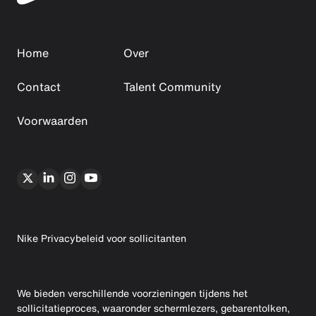
Home
Over
Contact
Talent Community
Voorwaarden
Nike Privacybeleid voor sollicitanten
We bieden verschillende voorzieningen tijdens het
sollicitatieproces, waaronder schermlezers, gebarentolken,