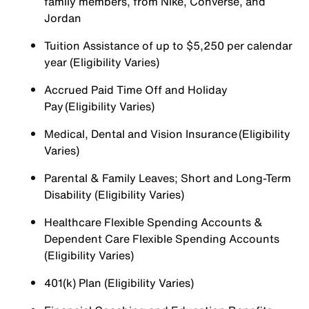
family members, from Nike, Converse, and
Jordan
Tuition Assistance of up to $5,250 per calendar
year (Eligibility Varies)
Accrued Paid Time Off and Holiday
Pay (Eligibility Varies)
Medical, Dental and Vision Insurance (Eligibility
Varies)
Parental & Family Leaves; Short and Long-Term
Disability (Eligibility Varies)
Healthcare Flexible Spending Accounts &
Dependent Care Flexible Spending Accounts
(Eligibility Varies)
401(k) Plan (Eligibility Varies)