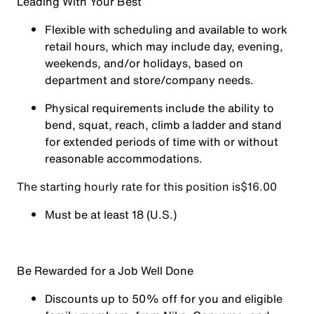
Leading With Your Best
Flexible with scheduling and available to work
retail hours, which may include day, evening,
weekends, and/or holidays, based on
department and store/company needs.
Physical requirements include the ability to
bend, squat, reach, climb a ladder and stand
for extended periods of time with or without
reasonable accommodations.
The starting hourly rate for this position isㅤ$16.00
Must be at least 18 (U.S.)
Be Rewarded for a Job Well Done
Discounts up to 50% off for you and eligible