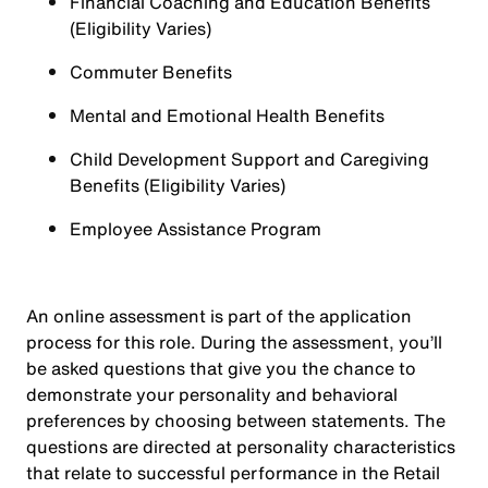
Financial Coaching and Education Benefits
(Eligibility Varies)
Commuter Benefits
Mental and Emotional Health Benefits
Child Development Support and Caregiving
Benefits (Eligibility Varies)
Employee Assistance Program
An online assessment is part of the application
process for this role. During the assessment, you’ll
be asked questions that give you the chance to
demonstrate your personality and behavioral
preferences by choosing between statements. The
questions are directed at personality characteristics
that relate to successful performance in the Retail