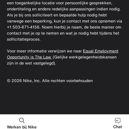
een toegankelijke locatie voor persoonlijke gesprekken,
ondertiteling en andere redelijke aanpassingen indien nodig.
Als je bij ons solliciteert en bepaalde hulp nodig hebt
vanwege een beperking, kun je contact met ons opnemen via
+1 503-671-4156. Noem hierbij je naam, de beste manier om
contact met je op te nemen en wat je nodig hebt tijdens het
sollicitatieproces.
Voor meer informatie verwijzen we naar
Equal Employment
Opportunity is The Law.
(Gelijke werkgelegenheidskansen
zijn in de wet vastgelegd).
©
2026
Nike, Inc. Alle rechten voorbehouden
Chat
Werken bij Nike