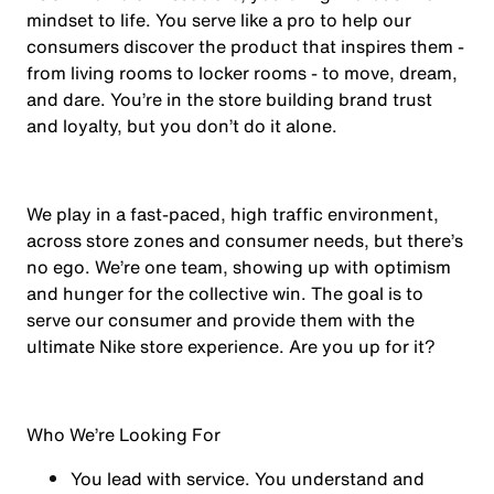
mindset to life. You serve like a pro to help our
consumers discover the product that inspires them -
from living rooms to locker rooms - to move, dream,
and dare. You’re in the store building brand trust
and loyalty, but you don’t do it alone.
We play in a fast-paced, high traffic environment,
across store zones and consumer needs, but there’s
no ego. We’re one team, showing up with optimism
and hunger for the collective win. The goal is to
serve our consumer and provide them with the
ultimate Nike store experience. Are you up for it?
Who We’re Looking For
You
lead with service.
You understand and