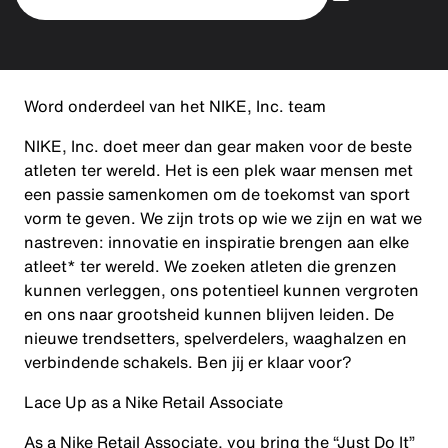
Word onderdeel van het NIKE, Inc. team
NIKE, Inc. doet meer dan gear maken voor de beste
atleten ter wereld. Het is een plek waar mensen met
een passie samenkomen om de toekomst van sport
vorm te geven. We zijn trots op wie we zijn en wat we
nastreven: innovatie en inspiratie brengen aan elke
atleet* ter wereld. We zoeken atleten die grenzen
kunnen verleggen, ons potentieel kunnen vergroten
en ons naar grootsheid kunnen blijven leiden. De
nieuwe trendsetters, spelverdelers, waaghalzen en
verbindende schakels. Ben jij er klaar voor?
Lace Up as a Nike Retail Associate
As a Nike Retail Associate, you bring the “Just Do It”