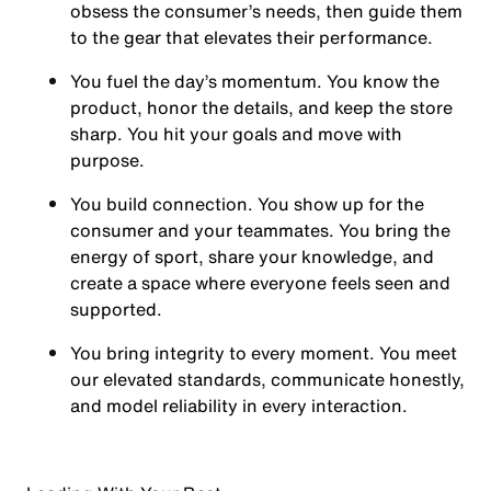
obsess the consumer’s needs, then guide them
to the gear that elevates their performance.
You
fuel the day’s momentum
. You know the
product, honor the details, and keep the store
sharp. You hit your goals and move with
purpose.
You
build connection
. You show up for the
consumer and your teammates. You bring the
energy of sport, share your knowledge, and
create a space where everyone feels seen and
supported.
You
bring integrity
to every moment. You meet
our elevated standards, communicate honestly,
and model reliability in every interaction.