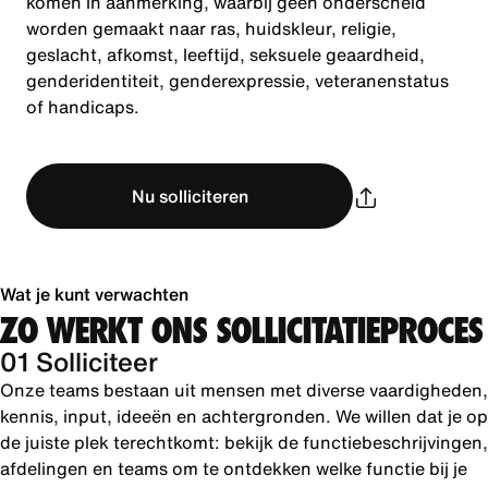
komen in aanmerking, waarbij geen onderscheid
worden gemaakt naar ras, huidskleur, religie,
geslacht, afkomst, leeftijd, seksuele geaardheid,
genderidentiteit, genderexpressie, veteranenstatus
of handicaps.
Nu solliciteren
Wat je kunt verwachten
ZO WERKT ONS SOLLICITATIEPROCES
01 Solliciteer
Onze teams bestaan uit mensen met diverse vaardigheden,
kennis, input, ideeën en achtergronden. We willen dat je op
de juiste plek terechtkomt: bekijk de functiebeschrijvingen,
afdelingen en teams om te ontdekken welke functie bij je