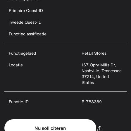
Primaire Quest-ID
Tweede Quest-ID
Functieclassificatie
Functiegebied
Retail Stores
Locatie
167 Opry Mills Dr,
Nashville, Tennessee
37214, United
States
Functie-ID
R-783389
Nu solliciteren