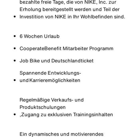
bezahlte freie Tage, die von NIKE, Inc. zur
Erholung bereitgestellt werden und Teil der
Investition von NIKE in Ihr Wohlbefinden sind.
6 Wochen Urlaub
Cooperate
Benefit Mitarbeiter Programm
Job Bike und Deutschlandticket
Spannende Entwicklungs-
und Karrieremöglichkeiten
Regelmäßige Verkaufs- und
Produktschulungen
,
Zugang zu exklusiven Trainingsinhalten
Ein dynamisches und motivierendes