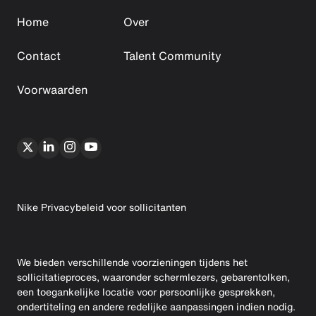
Home
Over
Contact
Talent Community
Voorwaarden
Nike Privacybeleid voor sollicitanten
We bieden verschillende voorzieningen tijdens het
sollicitatieproces, waaronder schermlezers, gebarentolken,
een toegankelijke locatie voor persoonlijke gesprekken,
ondertiteling en andere redelijke aanpassingen indien nodig.