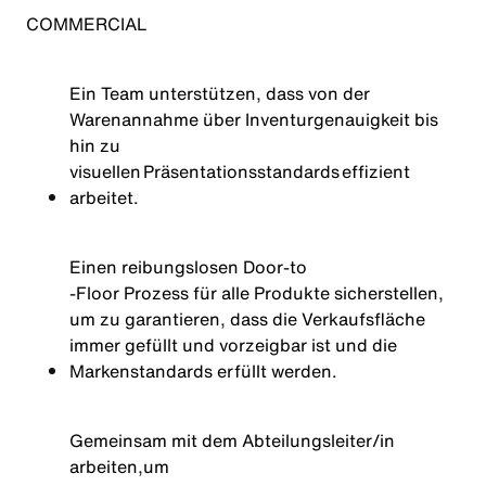
COMMERCIAL
Ein Team unterstützen, dass von der
Warenannahme über Inventurgenauigkeit bis
hin zu
visuellen Präsentationsstandards effizient
arbeitet.
Einen reibungslosen Door-
to
-Floor Prozess für alle Produkte sicherstellen,
um zu garantieren, dass die Verkaufsfläche
immer gefüllt und vorzeigbar ist und die
Markenstandards erfüllt werden.
Gemeinsam mit dem Abteilungsleiter
/
in
arbeiten
,
um