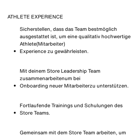
ATHLETE EXPERIENCE
Sicherstellen, dass das Team bestmöglich
ausgestattet ist, um eine qualitativ hochwertige
Athlete
(Mitarbeiter)
Experience zu gewährleisten
.
Mit deinem Store Leadership Team
zusammenarbeiten
um bei
Onboarding neuer Mitarbeiter
zu unterstützen.
Fortlaufende Trainings und Schulungen des
Store Teams.
Gemeinsam mit dem Store Team arbeiten, um