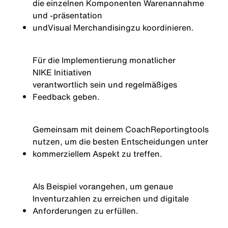
die einzelnen Komponenten Warenannahme
und -präsentation
und
Visual Merchandising
zu koordinieren.
Für die Implementierung monatlicher
NIKE Initiativen
verantwortlich sein und regelmäßiges
Feedback geben.
Gemeinsam mit deinem Coach
Reportingtools
nutzen, um die besten Entscheidungen unter
kommerziellem Aspekt zu treffen.
Als Beispiel vorangehen, um genaue
Inventurzahlen zu erreichen und digitale
Anforderungen zu erfüllen.