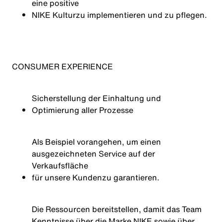
eine positive
NIKE Kultur
zu implementieren und zu pflegen.
CONSUMER EXPERIENCE
Sicherstellung der Einhaltung und
Optimierung aller Prozesse
Als Beispiel vorangehen, um einen
ausgezeichneten Service auf der
Verkaufsfläche
für unsere Kunden
zu garantieren
.
Die Ressourcen bereitstellen, damit das Team
Kenntnisse über die Marke NIKE sowie über