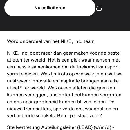
Nu solliciteren
Word onderdeel van het NIKE, Inc. team
NIKE, Inc. doet meer dan gear maken voor de beste
atleten ter wereld. Het is een plek waar mensen met
een passie samenkomen om de toekomst van sport
vorm te geven. We zijn trots op wie we zijn en wat we
nastreven: innovatie en inspiratie brengen aan elke
atleet* ter wereld. We zoeken atleten die grenzen
kunnen verleggen, ons potentieel kunnen vergroten
en ons naar grootsheid kunnen blijven leiden. De
nieuwe trendsetters, spelverdelers, waaghalzen en
verbindende schakels. Ben jij er klaar voor?
Stellvertretung Abteilungsleiter (LEAD) (w/m/d) -