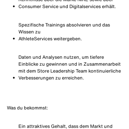
Consumer Service und Digitalservices erhält.
Spezifische Trainings absolvieren und das
Wissen zu
Athlete
Services weitergeben.
Daten und Analysen nutzen, um tiefere
Einblicke zu gewinnen und in Zusammenarbeit
mit dem Store Leadership Team kontinuierliche
Verbesserungen zu erreichen.
Was du bekommst:
Ein attraktives Gehalt, dass dem Markt und