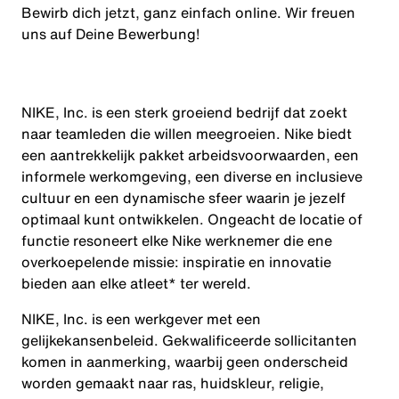
Bewirb dich jetzt, ganz einfach online. Wir freuen
uns auf Deine Bewerbung!
NIKE, Inc. is een sterk groeiend bedrijf dat zoekt
naar teamleden die willen meegroeien. Nike biedt
een aantrekkelijk pakket arbeidsvoorwaarden, een
informele werkomgeving, een diverse en inclusieve
cultuur en een dynamische sfeer waarin je jezelf
optimaal kunt ontwikkelen. Ongeacht de locatie of
functie resoneert elke Nike werknemer die ene
overkoepelende missie: inspiratie en innovatie
bieden aan elke atleet* ter wereld.
NIKE, Inc. is een werkgever met een
gelijkekansenbeleid. Gekwalificeerde sollicitanten
komen in aanmerking, waarbij geen onderscheid
worden gemaakt naar ras, huidskleur, religie,