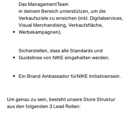
Das Management
Team
in deinem Bereich unterstützen, um die
Verkaufsziele zu erreichen (inkl. Digitalservices,
Visual Merchandising, Verkaufsfläche,
Werbekampagnen).
Sicherstellen, dass alle Standards und
Guidelines von NIKE eingehalten werden.
Ein Brand Ambassador für
NIKE Initiativen
sein.
Um genau zu sein, besteht unsere Store Struktur
aus den folgenden 3 Lead Rollen: