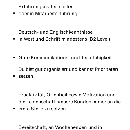
Erfahrung als Teamleiter
oder in Mitarbeiterführung
Deutsch
- und Englischkenntnisse
In Wort und Schrift mindestens (B2 Level)
Gute Kommunikations- und Teamfähigkeit
Du bist gut organisiert und kannst Prioritäten
setzen
Proaktivität, Offenheit sowie Motivation und
die Leidenschaft, unsere Kunden immer an die
erste Stelle zu setzen
Bereitschaft, an Wochenenden und in