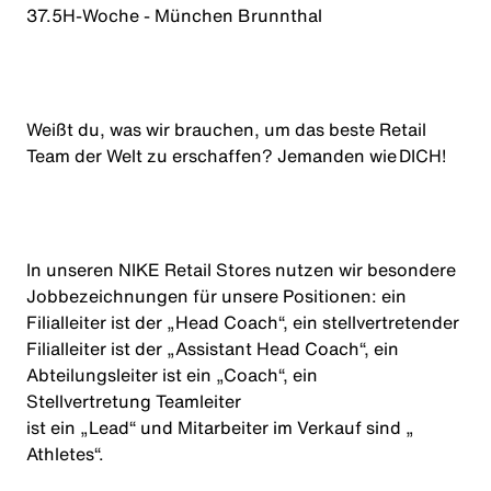
37.5H-Woche - München Brunnthal
Weißt du, was wir brauchen, um das beste Retail
Team der Welt zu erschaffen? Jemanden wie DICH!
In unseren NIKE Retail Stores nutzen wir besondere
Jobbezeichnungen für unsere Positionen: ein
Filialleiter ist der „Head Coach“, ein stellvertretender
Filialleiter ist der „Assistant Head Coach“, ein
Abteilungsleiter ist ein „Coach“, ein
Stellvertretung Teamleiter
ist ein „Lead“ und Mitarbeiter im Verkauf sind „
Athletes
“.