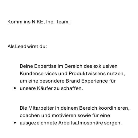
Komm ins NIKE, Inc. Team!
Als Lead wirst du:
Deine Expertise im Bereich des exklusiven
Kundenservices und Produktwissens nutzen,
um eine besondere Brand Experience für
unsere Käufer zu schaffen.
Die Mitarbeiter in deinem Bereich koordinieren,
coachen und motivieren sowie für eine
ausgezeichnete Arbeitsatmosphäre sorgen.