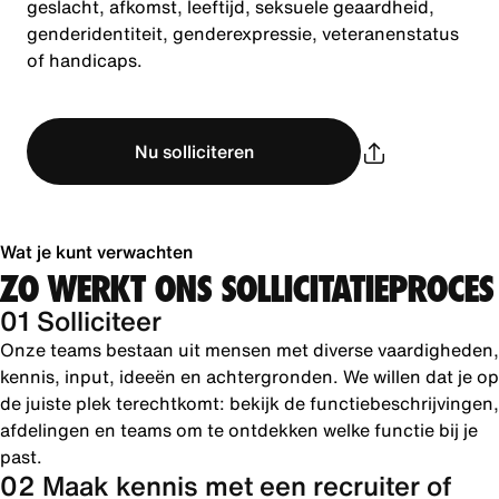
geslacht, afkomst, leeftijd, seksuele geaardheid,
genderidentiteit, genderexpressie, veteranenstatus
of handicaps.
Nu solliciteren
Wat je kunt verwachten
ZO WERKT ONS SOLLICITATIEPROCES
01 Solliciteer
Onze teams bestaan uit mensen met diverse vaardigheden,
kennis, input, ideeën en achtergronden. We willen dat je op
de juiste plek terechtkomt: bekijk de functiebeschrijvingen,
afdelingen en teams om te ontdekken welke functie bij je
past.
02 Maak kennis met een recruiter of