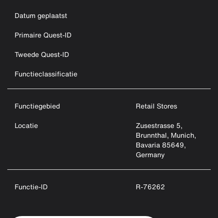
Datum geplaatst
Primaire Quest-ID
Tweede Quest-ID
Functieclassificatie
Functiegebied
Retail Stores
Locatie
Zusestrasse 5,
Brunnthal, Munich,
Bavaria 85649,
Germany
Functie-ID
R-76262