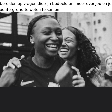
bereiden op vragen die zijn bedoeld om meer over jou en je
achtergrond te weten te komen.