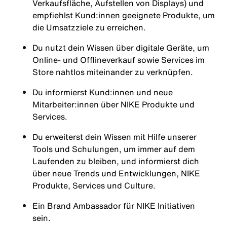
Verkaufsfläche, Aufstellen von Displays) und
empfiehlst Kund:innen geeignete Produkte, um
die Umsatzziele zu erreichen.
Du nutzt dein Wissen über digitale Geräte, um
Online- und Offlineverkauf sowie Services im
Store nahtlos miteinander zu verknüpfen.
Du informierst Kund:innen und neue
Mitarbeiter:innen über NIKE Produkte und
Services.
Du erweiterst dein Wissen mit Hilfe unserer
Tools und Schulungen, um immer auf dem
Laufenden zu bleiben, und informierst dich
über neue Trends und Entwicklungen, NIKE
Produkte, Services und Culture.
Ein Brand Ambassador für NIKE Initiativen
sein.