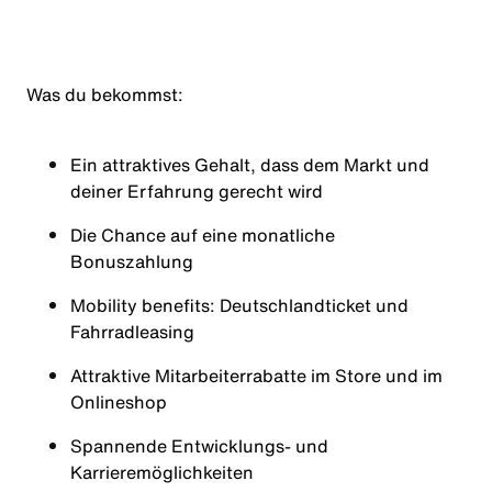
Was du bekommst:
Ein attraktives Gehalt, dass dem Markt und
deiner Erfahrung gerecht wird
Die Chance auf eine monatliche
Bonuszahlung
Mobility benefits: Deutschlandticket und
Fahrradleasing
Attraktive Mitarbeiterrabatte im Store und im
Onlineshop
Spannende Entwicklungs- und
Karrieremöglichkeiten