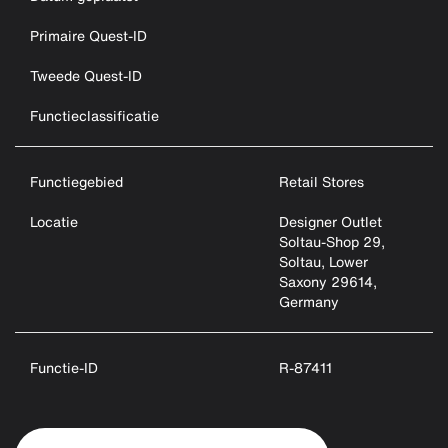
Primaire Quest-ID
Tweede Quest-ID
Functieclassificatie
Functiegebied
Retail Stores
Locatie
Designer Outlet
Soltau-Shop 29,
Soltau, Lower
Saxony 29614,
Germany
Functie-ID
R-87411