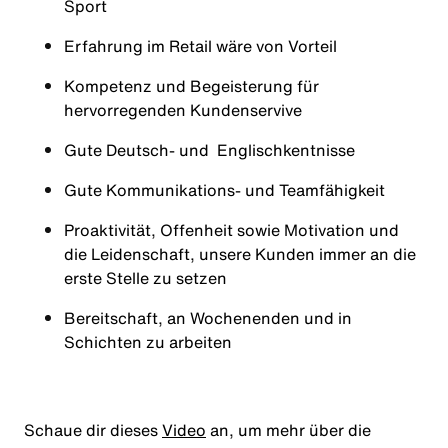
Sport
Erfahrung im Retail wäre von Vorteil
Kompetenz und Begeisterung für
hervorregenden Kundenservive
Gute Deutsch- und Englischkentnisse
Gute Kommunikations- und Teamfähigkeit
Proaktivität, Offenheit sowie Motivation und
die Leidenschaft, unsere Kunden immer an die
erste Stelle zu setzen
Bereitschaft, an Wochenenden und in
Schichten zu arbeiten
Schaue dir dieses
Video
an, um mehr über die