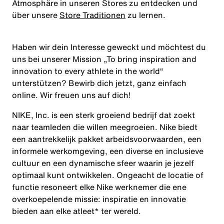
Atmosphäre in unseren Stores zu entdecken und
über unsere
Store Traditionen
zu lernen.
Haben wir dein Interesse geweckt und möchtest du
uns bei unserer Mission
„To bring inspiration and
innovation to every athlete in the world“
unterstützen? Bewirb dich jetzt, ganz einfach
online. Wir freuen uns auf dich!
NIKE, Inc. is een sterk groeiend bedrijf dat zoekt
naar teamleden die willen meegroeien. Nike biedt
een aantrekkelijk pakket arbeidsvoorwaarden, een
informele werkomgeving, een diverse en inclusieve
cultuur en een dynamische sfeer waarin je jezelf
optimaal kunt ontwikkelen. Ongeacht de locatie of
functie resoneert elke Nike werknemer die ene
overkoepelende missie: inspiratie en innovatie
bieden aan elke atleet* ter wereld.