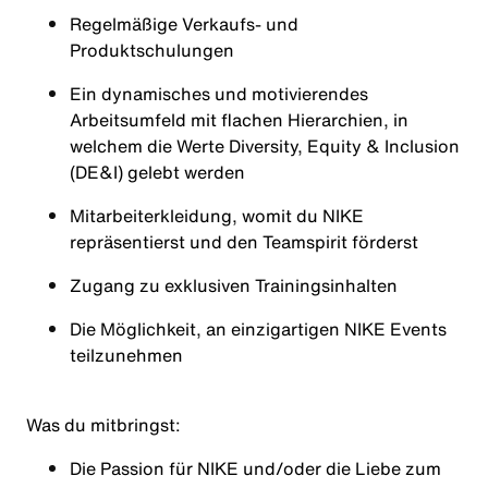
Regelmäßige Verkaufs- und
Produktschulungen
Ein dynamisches und motivierendes
Arbeitsumfeld mit flachen Hierarchien, in
welchem die Werte Diversity, Equity & Inclusion
(DE&I) gelebt werden
Mitarbeiterkleidung, womit du NIKE
repräsentierst und den Teamspirit förderst
Zugang zu exklusiven Trainingsinhalten
Die Möglichkeit, an einzigartigen NIKE Events
teilzunehmen
Was du mitbringst:
Die Passion für NIKE und/oder die Liebe zum