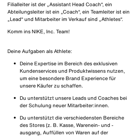
Filialleiter ist der „Assistant Head Coach“, ein
Abteilungsleiter ist ein „Coach“, ein Teamleiter ist ein
„Lead“ und Mitarbeiter im Verkauf sind „Athletes“.
Komm ins NIKE, Inc. Team!
Deine Aufgaben als
Athlete
:
Deine Expertise im Bereich des exklusiven
Kundenservices und Produktwissens nutzen,
um eine besondere Brand Experience für
unsere Käufer zu schaffen.
Du unterstützt unsere Leads und Coaches bei
der Schulung neuer Mitarbeiter:innen.
Du unterstützt die verschiedensten Bereiche
des Stores (z. B. Kasse, Warenein- und -
ausgang, Auffüllen von Waren auf der