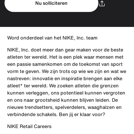
Nu solliciteren
Word onderdeel van het NIKE, Inc. team
NIKE, Inc. doet meer dan gear maken voor de beste
atleten ter wereld. Het is een plek waar mensen met
een passie samenkomen om de toekomst van sport
vorm te geven. We zijn trots op wie we zijn en wat we
nastreven: innovatie en inspiratie brengen aan elke
atleet* ter wereld. We zoeken atleten die grenzen
kunnen verleggen, ons potentieel kunnen vergroten
en ons naar grootsheid kunnen blijven leiden. De
nieuwe trendsetters, spelverdelers, waaghalzen en
verbindende schakels. Ben jij er klaar voor?
NIKE Retail Careers