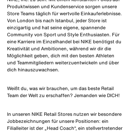
Produktwissen und Kundenservice sorgen unsere
Store Teams täglich für wertvolle Einkauferlebnisse.
Von London bis nach Istanbul, jeder Store ist
einzigartig und hat seine eigene, spannende
Community von Sport und Style Enthusiasten. Für
eine Karriere im Einzelhandel bei NIKE benötigst du
Kreativität und Ambitionen, während wir dir die
Möglichkeit geben, dich mit den besten Athleten
und Teammitgliedern weiterzuentwickeln und über
dich hinauszuwachsen.
Weißt du, was wir brauchen, um das beste Retail
Team der Welt zu erschaffen? Jemanden wie
DICH
!
In unseren NIKE Retail Stores nutzen wir besondere
Jobbezeichnungen für unsere Positionen: ein
Filialleiter ist der „Head Coach“, ein stellvertretender