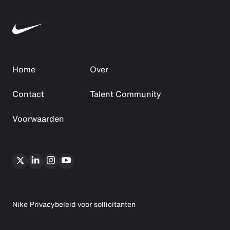
Home
Over
Contact
Talent Community
Voorwaarden
Nike Privacybeleid voor sollicitanten