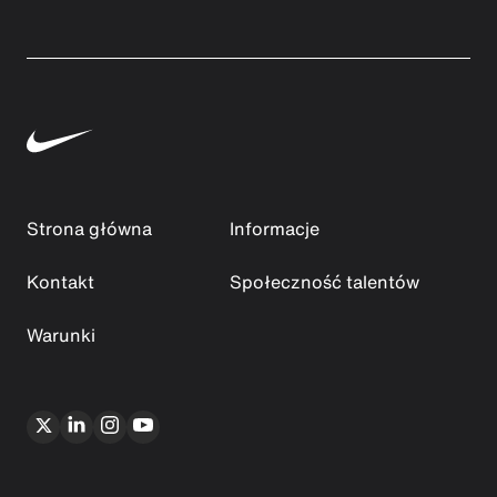
Strona główna
Informacje
Kontakt
Społeczność talentów
Warunki