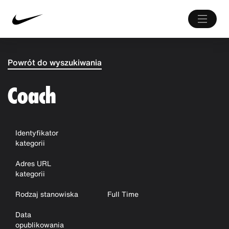
Powrót do wyszukiwania
Coach
Identyfikator
kategorii
Adres URL
kategorii
Rodzaj stanowiska
Full Time
Data
opublikowania