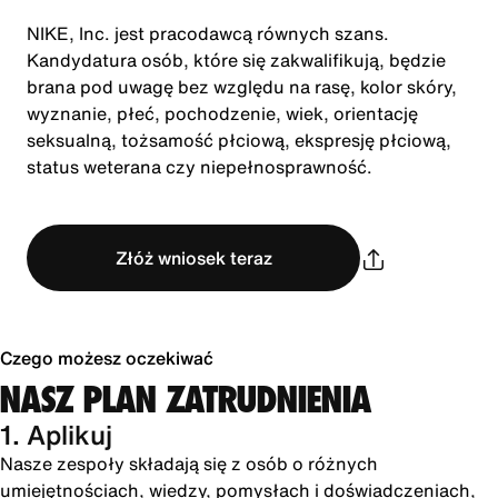
NIKE, Inc. jest pracodawcą równych szans.
Kandydatura osób, które się zakwalifikują, będzie
brana pod uwagę bez względu na rasę, kolor skóry,
wyznanie, płeć, pochodzenie, wiek, orientację
seksualną, tożsamość płciową, ekspresję płciową,
status weterana czy niepełnosprawność.
Złóż wniosek teraz
Czego możesz oczekiwać
NASZ PLAN ZATRUDNIENIA
1. Aplikuj
Nasze zespoły składają się z osób o różnych
umiejętnościach, wiedzy, pomysłach i doświadczeniach,