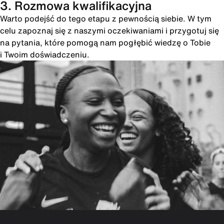
3. Rozmowa kwalifikacyjna
Warto podejść do tego etapu z pewnością siebie. W tym
celu zapoznaj się z naszymi oczekiwaniami i przygotuj się
na pytania, które pomogą nam pogłębić wiedzę o Tobie
i Twoim doświadczeniu.