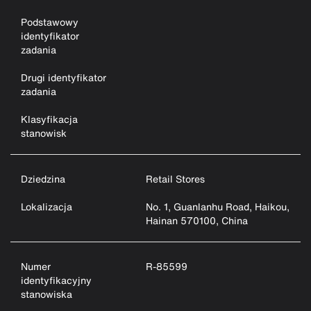
Podstawowy
identyfikator
zadania
Drugi identyfikator
zadania
Klasyfikacja
stanowisk
Dziedzina
Retail Stores
Lokalizacja
No. 1, Guanlanhu Road, Haikou,
Hainan 570100, China
Numer
R-85599
identyfikacyjny
stanowiska