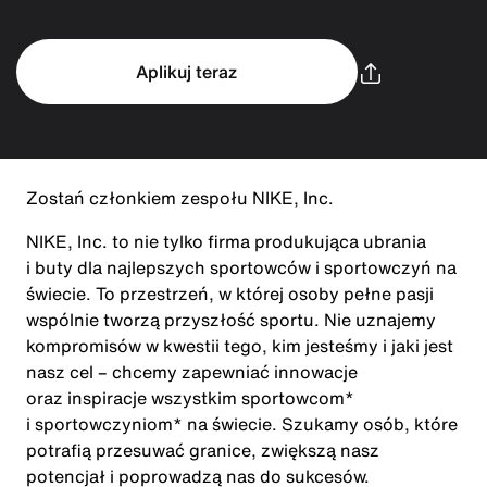
Aplikuj teraz
Zostań członkiem zespołu NIKE, Inc.
NIKE, Inc. to nie tylko firma produkująca ubrania
i buty dla najlepszych sportowców i sportowczyń na
świecie. To przestrzeń, w której osoby pełne pasji
wspólnie tworzą przyszłość sportu. Nie uznajemy
kompromisów w kwestii tego, kim jesteśmy i jaki jest
nasz cel – chcemy zapewniać innowacje
oraz inspiracje wszystkim sportowcom*
i sportowczyniom* na świecie. Szukamy osób, które
potrafią przesuwać granice, zwiększą nasz
potencjał i poprowadzą nas do sukcesów.