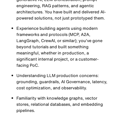
engineering, RAG patterns, and agentic
architectures
. You have built and delivered AI-
powered solutions, not just prototyped them.
Experience building agents using modern
frameworks and protocols (
MCP, A2A,
LangGraph, CrewAI,
or similar); you've gone
beyond tutorials and built something
meaningful, whether in production, a
significant internal project, or a customer-
facing PoC.
Understanding LLM production concerns:
grounding, guardrails, AI Governance, latency,
cost optimization, and observability.
Familiarity with knowledge graphs, vector
stores, relational databases, and embedding
pipelines.