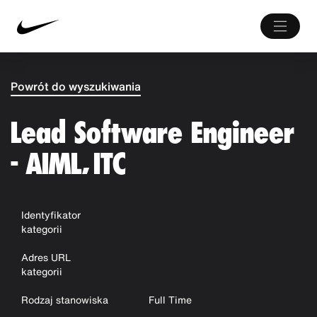
Powrót do wyszukiwania
Lead Software Engineer
- AIML, ITC
Identyfikator
kategorii
Adres URL
kategorii
Rodzaj stanowiska
Full Time