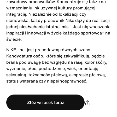
zawodowy pracowników. Koncentruje się także na
wzmacnianiu inkluzywnej kultury promującej
integrację. Niezależnie od lokalizacji czy
stanowiska, każdy pracownik Nike dąży do realizacji
jednej niesłychanie istotnej misji. Jest nią wnoszenie
inspiracji i innowacji w życie każdego sportowca* na
świecie.
NIKE, Inc. jest pracodawcą równych szans.
Kandydatura osób, które się zakwalifikują, będzie
brana pod uwagę bez względu na rasę, kolor skóry,
wyznanie, płeć, pochodzenie, wiek, orientację
seksualną, tożsamość płciową, ekspresję płciową,
status weterana czy niepełnosprawność.
Złóż wniosek teraz