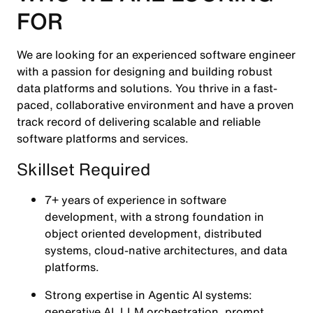
FOR
We are looking for an experienced software engineer
with a passion for designing and building robust
data platforms and solutions. You thrive in a fast-
paced, collaborative environment and have a proven
track record of delivering scalable and reliable
software platforms and services.
Skillset Required
7+ years
of experience in software
development, with a strong foundation in
object oriented development, distributed
systems, cloud-native architectures, and data
platforms.
Strong expertise in
Agentic AI systems:
generative AI, LLM orchestration, prompt