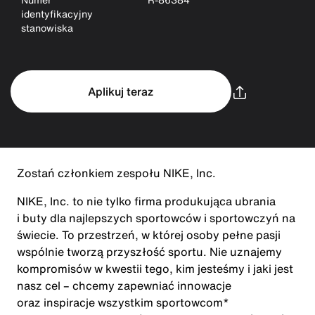
identyfikacyjny
stanowiska
Aplikuj teraz
Zostań członkiem zespołu NIKE, Inc.
NIKE, Inc. to nie tylko firma produkująca ubrania
i buty dla najlepszych sportowców i sportowczyń na
świecie. To przestrzeń, w której osoby pełne pasji
wspólnie tworzą przyszłość sportu. Nie uznajemy
kompromisów w kwestii tego, kim jesteśmy i jaki jest
nasz cel – chcemy zapewniać innowacje
oraz inspiracje wszystkim sportowcom*