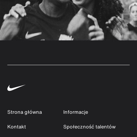
Strona główna
Informacje
Kontakt
Społeczność talentów