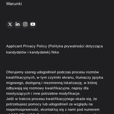
Warunki
Applicant Privacy Policy (Polityka prywatności dotycząca
kandydatów i kandydatek) Nike
Oferujemy szereg udogodnień podczas procesu rozmów
kwalifikacyjnych, w tym czytniki ekranu, tłumaczy języka
migowego, dostępną i niezmienną lokalizację, w której
odbywają się rozmowy kwalifikacyjne, napisy dla
niesłyszących i inne potrzebne modyfikacje.
Jeśli w trakcie procesu kwalifikacyjnego okaże się, że
potrzebujesz pomocy lub udogodnień ze względu na
niepełnosprawność, skontaktuj się z nami pod numerem