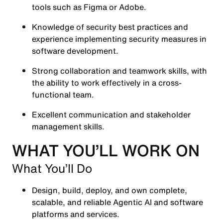
tools such as Figma or Adobe.
Knowledge of security best practices and
experience implementing security measures in
software development.
Strong collaboration and teamwork skills, with
the ability to work effectively in a cross-
functional team.
Excellent communication and stakeholder
management skills.
WHAT YOU’LL WORK ON
What You’ll Do
Design, build, deploy, and own complete,
scalable, and reliable Agentic AI and software
platforms and services.