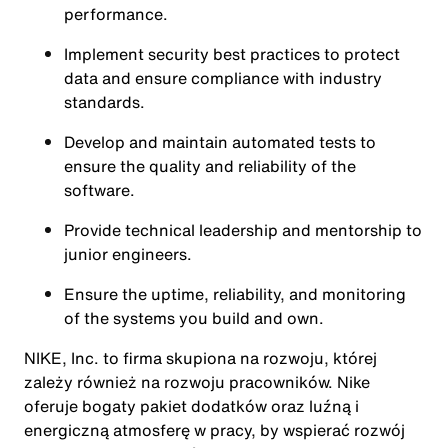
performance.
Implement security best practices to
protect
data and ensure compliance
with industry
standards.
Develop and maintain automated tests to
ensure the quality and reliability
of the
software.
Provide
technical leadership and mentorship
to
junior engineers.
Ensure the
uptime, reliability, and monitoring
of the systems you build and own.
NIKE, Inc. to firma skupiona na rozwoju, której
zależy również na rozwoju pracowników. Nike
oferuje bogaty pakiet dodatków oraz luźną i
energiczną atmosferę w pracy, by wspierać rozwój