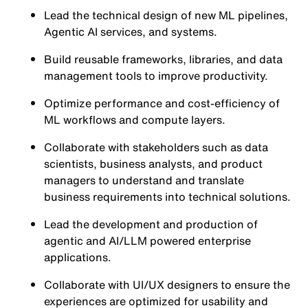
Lead the
technical design of new ML pipelines,
Agentic AI services, and systems
.
Build
reusable frameworks, libraries, and data
management tools
to improve productivity.
Optimize performance and
cost-efficiency of
ML workflows and compute layers
.
Collaborate with stakeholders such as data
scientists, business analysts, and product
managers to understand and translate
business requirements into
technical solutions
.
Lead the
development and production
of
agentic and AI/LLM powered enterprise
applications.
Collaborate with UI/UX designers to ensure the
experiences are optimized for usability and