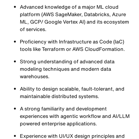
Advanced knowledge of a major ML cloud
platform (AWS SageMaker, Databricks, Azure
ML, GCP/ Google Vertex AI) and its ecosystem
of services.
Proficiency with Infrastructure as Code (IaC)
tools like Terraform or AWS CloudFormation.
Strong understanding of advanced data
modeling techniques and modern data
warehouses.
Ability to design scalable, fault-tolerant, and
maintainable distributed systems.
A strong familiarity and development
experiences with agentic workflow and AI/LLM
powered enterprise applications.
Experience with UI/UX design principles and