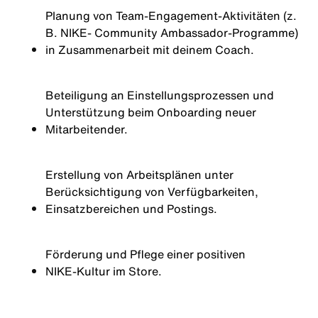
Planung von Team‑Engagement‑Aktivitäten (z.
B. NIKE- Community Ambassador‑Programme)
in Zusammenarbeit mit deinem Coach.
Beteiligung an Einstellungsprozessen und
Unterstützung beim Onboarding neuer
Mitarbeitender.
Erstellung von Arbeitsplänen unter
Berücksichtigung von Verfügbarkeiten,
Einsatzbereichen und Postings.
Förderung und Pflege einer positiven
NIKE‑Kultur im Store.