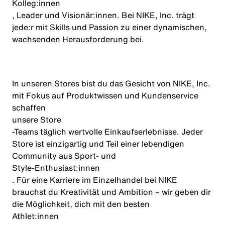
Kolleg:innen
, Leader und
Visionär:innen
. Bei NIKE, Inc. trägt
jede:r
mit Skills und Passion zu einer dynamischen,
wachsenden Herausforderung bei.
In unseren Stores bist du das Gesicht von NIKE, Inc.
mit Fokus auf Produktwissen und Kundenservice
schaffen
unsere Store
‑Teams täglich wertvolle Einkaufserlebnisse. Jeder
Store ist einzigartig und Teil einer lebendigen
Community aus Sport‑ und
Style‑
Enthusiast:innen
. Für eine Karriere im Einzelhandel bei NIKE
brauchst du Kreativität und Ambition – wir geben dir
die Möglichkeit, dich mit den besten
Athlet:innen