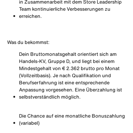
in Zusammenarbeit mit dem Store Leadership
Team kontinuierliche Verbesserungen zu
erreichen.
Was du bekommst:
Dein Bruttomonatsgehalt orientiert sich am
Handels-KV, Gruppe D, und liegt bei einem
Mindestgehalt von € 2.362 brutto pro Monat
(Vollzeitbasis). Je nach Qualifikation und
Berufserfahrung ist eine entsprechende
Anpassung vorgesehen. Eine Überzahlung ist
selbstverständlich möglich.
Die Chance auf eine monatliche Bonuszahlung
(variabel)