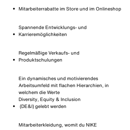
Mitarbeiterrabatte im Store und im Onlineshop
Spannende Entwicklungs- und
Karrieremöglichkeiten
Regelmäßige Verkaufs- und
Produktschulungen
Ein dynamisches und motivierendes
Arbeitsumfeld mit flachen Hierarchien, in
welchem die Werte
Diversity
, Equity &
Inclusion
(DE&I) gelebt werden
Mitarbeiterkleidung, womit du NIKE