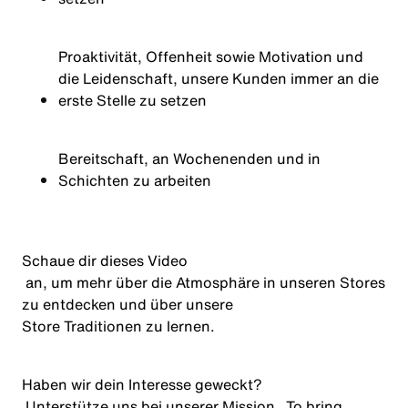
Proaktivität, Offenheit sowie Motivation und
die Leidenschaft, unsere Kunden immer an die
erste Stelle zu setzen
Bereitschaft, an Wochenenden und in
Schichten zu arbeiten
Schaue dir dieses
Video
an, um mehr über die Atmosphäre in unseren Stores
zu entdecken und über unsere
Store Traditionen
zu lernen.
Haben wir dein Interesse geweckt?
Unterstütze uns bei unserer Mission
„
To
bring