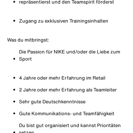
repräsentierst und den Teamspirit förderst
Zugang zu exklusiven Trainingsinhalten
Was du mitbringst:
Die Passion für NIKE und/oder die Liebe zum
Sport
4 Jahre oder mehr Erfahrung im Retail
2 Jahre oder mehr Erfahrung als Teamleiter
Sehr gute Deutsch
kenntnisse
Gute Kommunikations- und Teamfähigkeit
Du bist gut organisiert und kannst Prioritäten
setzen