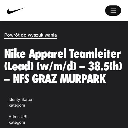
Powrót do wyszukiwania
Nike Apparel Teamleiter
(Lead) (w/m/d) – 38.5(h)
– NFS GRAZ MURPARK
Identyfikator
kategorii
Adres URL
kategorii