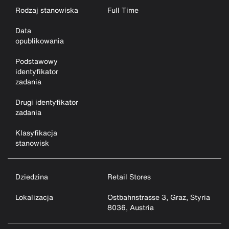
Rodzaj stanowiska
Full Time
Data
opublikowania
Podstawowy
identyfikator
zadania
Drugi identyfikator
zadania
Klasyfikacja
stanowisk
Dziedzina
Retail Stores
Lokalizacja
Ostbahnstrasse 3, Graz, Styria
8036, Austria