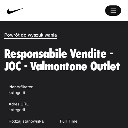
Powrót do wyszukiwania
Responsabile Vendite -
JOC - Valmontone Outlet
Identyfikator
kategorii
Adres URL
kategorii
Rodzaj stanowiska
Full Time