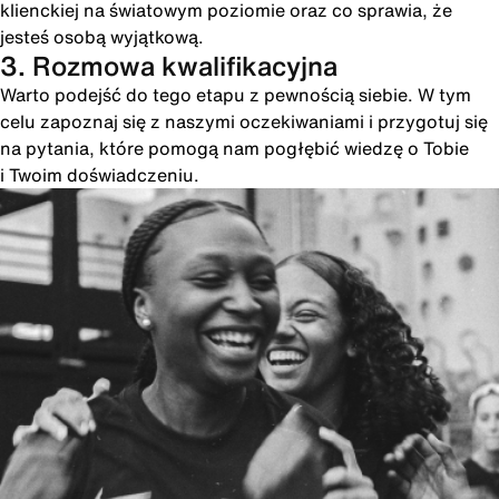
klienckiej na światowym poziomie oraz co sprawia, że
jesteś osobą wyjątkową.
3. Rozmowa kwalifikacyjna
Warto podejść do tego etapu z pewnością siebie. W tym
celu zapoznaj się z naszymi oczekiwaniami i przygotuj się
na pytania, które pomogą nam pogłębić wiedzę o Tobie
i Twoim doświadczeniu.