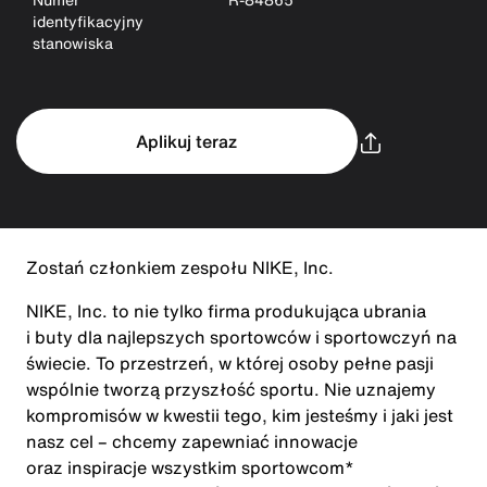
identyfikacyjny
stanowiska
Aplikuj teraz
Zostań członkiem zespołu NIKE, Inc.
NIKE, Inc. to nie tylko firma produkująca ubrania
i buty dla najlepszych sportowców i sportowczyń na
świecie. To przestrzeń, w której osoby pełne pasji
wspólnie tworzą przyszłość sportu. Nie uznajemy
kompromisów w kwestii tego, kim jesteśmy i jaki jest
nasz cel – chcemy zapewniać innowacje
oraz inspiracje wszystkim sportowcom*