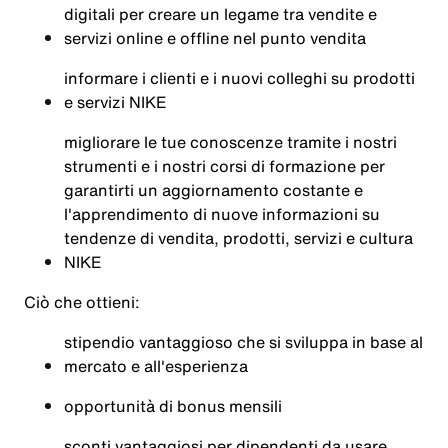
digitali per creare un legame tra vendite e
servizi online e offline nel punto vendita
informare i clienti e i nuovi colleghi su prodotti
e servizi NIKE
migliorare le tue conoscenze tramite i nostri
strumenti e i nostri corsi di formazione per
garantirti un aggiornamento costante e
l'apprendimento di nuove informazioni su
tendenze di vendita, prodotti, servizi e cultura
NIKE
Ciò che ottieni:
stipendio vantaggioso che si sviluppa in base al
mercato e all'esperienza
opportunità di bonus mensili
sconti vantaggiosi per dipendenti da usare