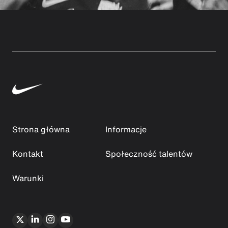
Strona główna
Informacje
Kontakt
Społeczność talentów
Warunki