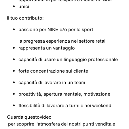
unici
Il tuo contributo:
passione per NIKE e/o per lo sport
la pregressa esperienza nel settore retail
rappresenta un vantaggio
capacità di usare un linguaggio professionale
forte concentrazione sul cliente
capacità di lavorare in un team
proattività, apertura mentale, motivazione
flessibilità di lavorare a turni e nei weekend
Guarda questo
video
per scoprire l'atmosfera dei nostri punti vendita e