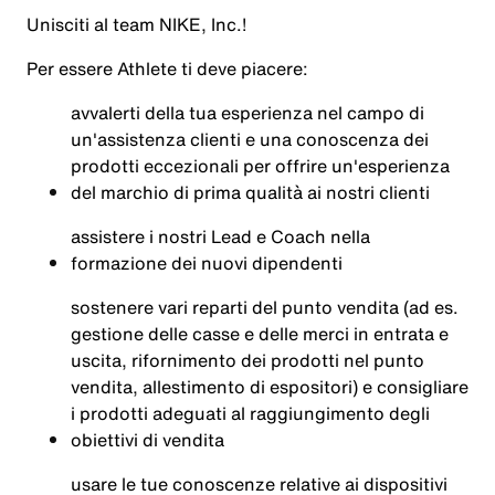
Unisciti al team NIKE, Inc.!
Per essere
Athlete
ti deve piacere:
avvalerti della tua esperienza nel campo di
un'assistenza clienti e una conoscenza dei
prodotti eccezionali per offrire un'esperienza
del marchio di prima qualità ai nostri clienti
assistere i nostri Lead e Coach nella
formazione dei nuovi dipendenti
sostenere vari reparti del punto vendita (ad es.
gestione delle casse e delle merci in entrata e
uscita, rifornimento dei prodotti nel punto
vendita, allestimento di espositori) e consigliare
i prodotti adeguati al raggiungimento degli
obiettivi di vendita
usare le tue conoscenze relative ai dispositivi