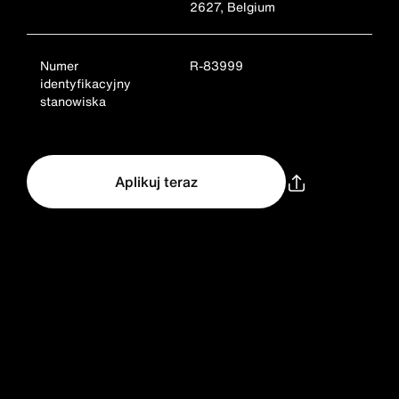
2627, Belgium
Numer
R-83999
identyfikacyjny
stanowiska
Aplikuj teraz