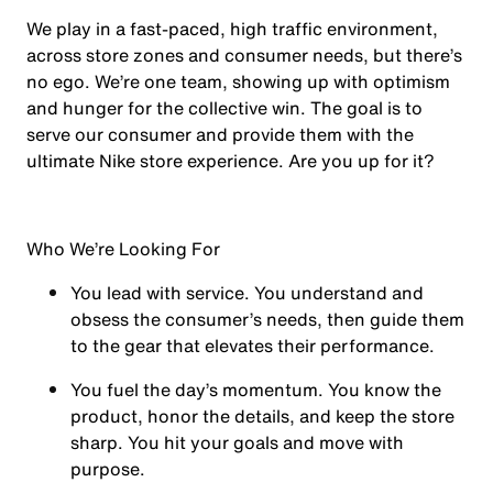
We play in a fast-paced, high traffic environment,
across store zones and consumer needs, but there’s
no ego. We’re one team, showing up with optimism
and hunger for the collective win. The goal is to
serve our consumer and provide them with the
ultimate Nike store experience. Are you up for it?
Who We’re Looking For
You
lead with service.
You understand and
obsess the consumer’s needs, then guide them
to the gear that elevates their performance.
You
fuel the day’s momentum
. You know the
product, honor the details, and keep the store
sharp. You hit your goals and move with
purpose.