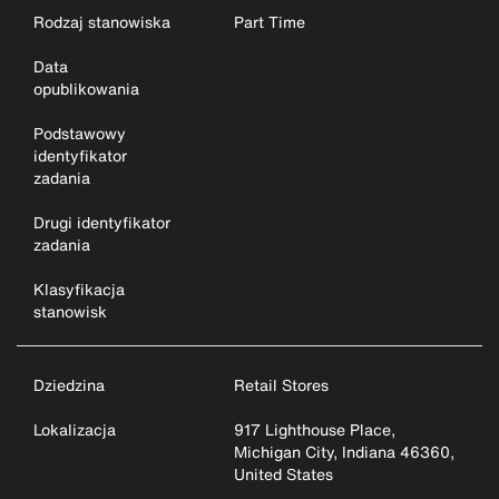
Rodzaj stanowiska
Part Time
Data
opublikowania
Podstawowy
identyfikator
zadania
Drugi identyfikator
zadania
Klasyfikacja
stanowisk
Dziedzina
Retail Stores
Lokalizacja
917 Lighthouse Place,
Michigan City, Indiana 46360,
United States