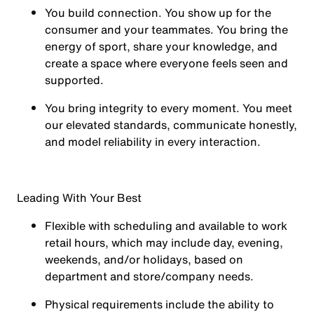
You
build connection
. You show up for the
consumer and your teammates. You bring the
energy of sport, share your knowledge, and
create a space where everyone feels seen and
supported.
You
bring integrity
to every moment. You meet
our elevated standards, communicate honestly,
and model reliability in every interaction.
Leading With Your Best
Flexible with scheduling and available to work
retail hours, which may include day, evening,
weekends, and/or holidays, based on
department and store/company needs.
Physical requirements include the ability to