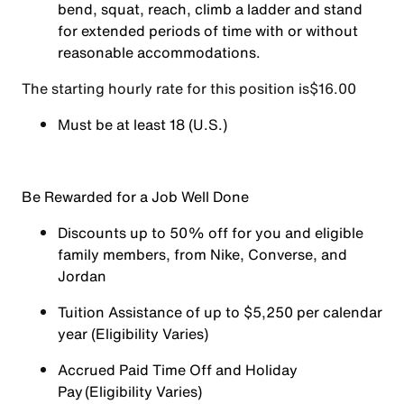
bend, squat, reach, climb a ladder and stand
for extended periods of time with or without
reasonable accommodations.
The starting hourly rate for this position isㅤ$16.00
Must be at least 18 (U.S.)
Be Rewarded for a Job Well Done
Discounts up to 50% off for you and eligible
family members, from Nike, Converse, and
Jordan
Tuition Assistance of up to $5,250 per calendar
year (Eligibility Varies)
Accrued Paid Time Off and Holiday
Pay (Eligibility Varies)