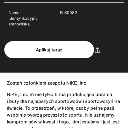
Numer
R-80082
identyfikacyjny
stanowiska
Aplikuj teraz
Zostań członkiem zespołu NIKE, Inc.
NIKE, Inc. to nie tylko firma produkująca ubrania
i buty dla najlepszych sportowców i sportowczyń na
świecie. To przestrzeń, w której osoby pełne pasji
wspólnie tworzą przyszłość sportu. Nie uznajemy
kompromisów w kwestii tego, kim jesteśmy i jaki jest