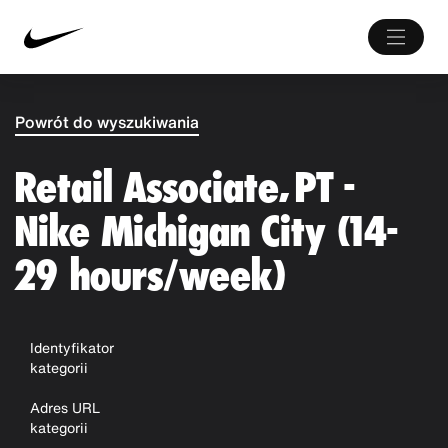
Powrót do wyszukiwania
Retail Associate, PT -
Nike Michigan City (14-
29 hours/week)
Identyfikator
kategorii
Adres URL
kategorii