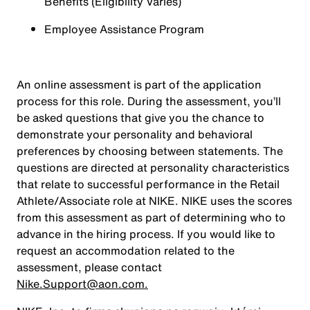
Benefits (Eligibility Varies)
Employee Assistance Program
An online assessment is part of the application
process for this role. During the assessment, you’ll
be asked questions that give you the chance to
demonstrate your personality and behavioral
preferences by choosing between statements. The
questions are directed at personality characteristics
that relate to successful performance in the Retail
Athlete/Associate role at NIKE. NIKE uses the scores
from this assessment as part of determining who to
advance in the hiring process. If you would like to
request an accommodation related to the
assessment, please contact
Nike.Support@aon.com.