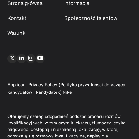
Strona główna
Informacje
Kontakt
Społeczność talentów
Warunki
Applicant Privacy Policy (Polityka prywatności dotycząca
kandydatów i kandydatek) Nike
Oferujemy szereg udogodnień podczas procesu rozmów
kwalifikacyjnych, w tym czytniki ekranu, tłumaczy języka
migowego, dostępną i niezmienną lokalizację, w której
odbywają się rozmowy kwalifikacyjne, napisy dla