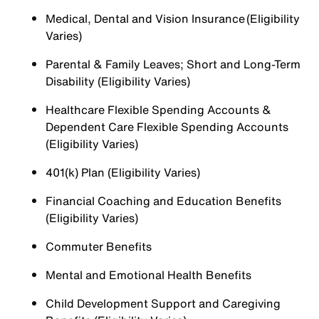
Medical, Dental and Vision Insurance (Eligibility
Varies)
Parental & Family Leaves; Short and Long-Term
Disability (Eligibility Varies)
Healthcare Flexible Spending Accounts &
Dependent Care Flexible Spending Accounts
(Eligibility Varies)
401(k) Plan (Eligibility Varies)
Financial Coaching and Education Benefits
(Eligibility Varies)
Commuter Benefits
Mental and Emotional Health Benefits
Child Development Support and Caregiving