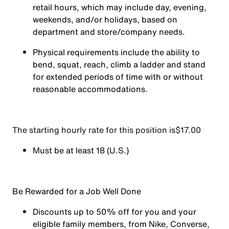
retail hours, which may include day, evening,
weekends, and/or holidays, based on
department and store/company needs.
Physical requirements include the ability to
bend, squat, reach, climb a ladder and stand
for extended periods of time with or without
reasonable accommodations.
The starting hourly rate for this position isㅤ$17.00
Must be at least 18 (U.S.)
Be Rewarded for a Job Well Done
Discounts up to 50% off for you and your
eligible family members, from Nike, Converse,