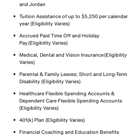
and Jordan
Tuition Assistance of up to $5,250 per calendar
year (Eligibility Varies)
Accrued Paid Time Off and Holiday
Pay (Eligibility Varies)
Medical, Dental and Vision Insurance (Eligibility
Varies)
Parental & Family Leaves; Short and Long-Term
Disability (Eligibility Varies)
Healthcare Flexible Spending Accounts &
Dependent Care Flexible Spending Accounts
(Eligibility Varies)
401(k) Plan (Eligibility Varies)
Financial Coaching and Education Benefits