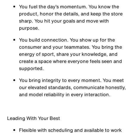
You
fuel the day’s momentum
. You know the
product, honor the details, and keep the store
sharp. You hit your goals and move with
purpose.
You
build connection
. You show up for the
consumer and your teammates. You bring the
energy of sport, share your knowledge, and
create a space where everyone feels seen and
supported.
You
bring integrity
to every moment. You meet
our elevated standards, communicate honestly,
and model reliability in every interaction.
Leading With Your Best
Flexible with scheduling and available to work