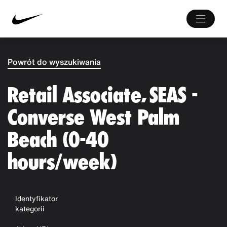
Powrót do wyszukiwania
Retail Associate, SEAS -
Converse West Palm
Beach (0-40
hours/week)
Identyfikator
kategorii