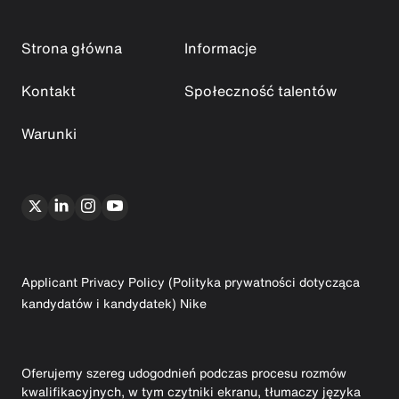
Strona główna
Informacje
Kontakt
Społeczność talentów
Warunki
Applicant Privacy Policy (Polityka prywatności dotycząca
kandydatów i kandydatek) Nike
Oferujemy szereg udogodnień podczas procesu rozmów
kwalifikacyjnych, w tym czytniki ekranu, tłumaczy języka