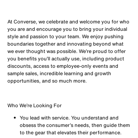
At Converse, we celebrate and welcome you for who
you are and encourage you to bring your individual
style and passion to your team. We enjoy pushing
boundaries together and innovating beyond what
we ever thought was possible. We’re proud to offer
you benefits you’ll actually use, including product
discounts, access to employee-only events and
sample sales, incredible learning and growth
opportunities, and so much more.
Who We’re Looking For
You
lead with service.
You understand and
obsess the consumer’s needs, then guide them
to the gear that elevates their performance.