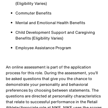
(Eligibility Varies)
Commuter Benefits
Mental and Emotional Health Benefits
Child Development Support and Caregiving
Benefits (Eligibility Varies)
Employee Assistance Program
An online assessment is part of the application
process for this role. During the assessment, you’ll
be asked questions that give you the chance to
demonstrate your personality and behavioral
preferences by choosing between statements. The
questions are directed at personality characteristics
that relate to successful performance in the Retail
Athlete/Associate role at NIKE. NIKE uses the scores