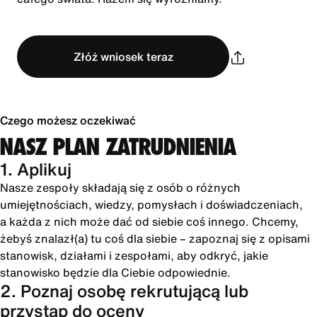
Złóż wniosek teraz
Czego możesz oczekiwać
NASZ PLAN ZATRUDNIENIA
1. Aplikuj
Nasze zespoły składają się z osób o różnych
umiejętnościach, wiedzy, pomysłach i doświadczeniach,
a każda z nich może dać od siebie coś innego. Chcemy,
żebyś znalazł(a) tu coś dla siebie – zapoznaj się z opisami
stanowisk, działami i zespołami, aby odkryć, jakie
stanowisko będzie dla Ciebie odpowiednie.
2. Poznaj osobę rekrutującą lub
przystąp do oceny