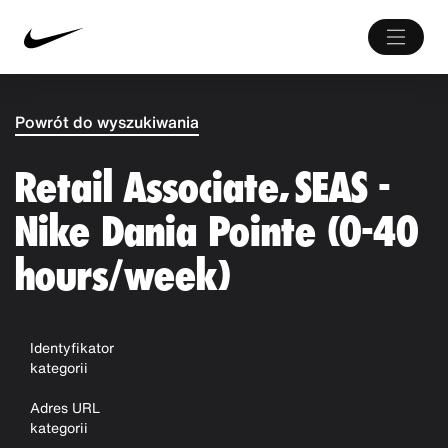
Powrót do wyszukiwania
Retail Associate, SEAS -
Nike Dania Pointe (0-40
hours/week)
Identyfikator
kategorii
Adres URL
kategorii