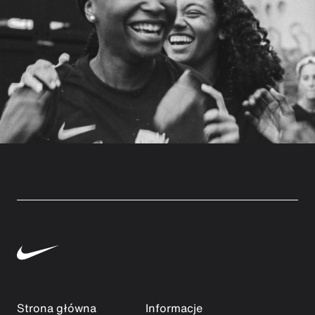
Strona główna
Informacje