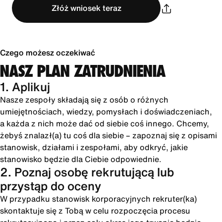
Złóż wniosek teraz
Czego możesz oczekiwać
NASZ PLAN ZATRUDNIENIA
1. Aplikuj
Nasze zespoły składają się z osób o różnych
umiejętnościach, wiedzy, pomysłach i doświadczeniach,
a każda z nich może dać od siebie coś innego. Chcemy,
żebyś znalazł(a) tu coś dla siebie – zapoznaj się z opisami
stanowisk, działami i zespołami, aby odkryć, jakie
stanowisko będzie dla Ciebie odpowiednie.
2. Poznaj osobę rekrutującą lub
przystąp do oceny
W przypadku stanowisk korporacyjnych rekruter(ka)
skontaktuje się z Tobą w celu rozpoczęcia procesu