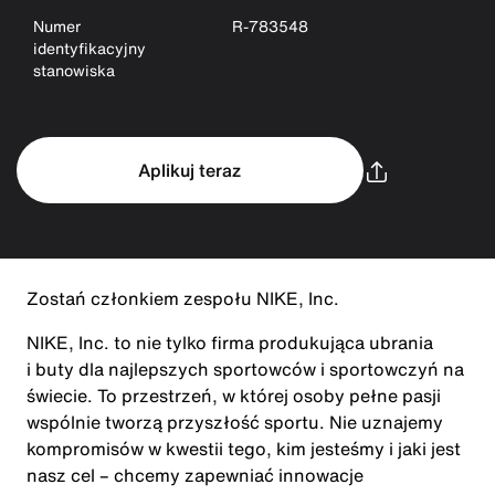
Numer
R-783548
identyfikacyjny
stanowiska
Aplikuj teraz
Zostań członkiem zespołu NIKE, Inc.
NIKE, Inc. to nie tylko firma produkująca ubrania
i buty dla najlepszych sportowców i sportowczyń na
świecie. To przestrzeń, w której osoby pełne pasji
wspólnie tworzą przyszłość sportu. Nie uznajemy
kompromisów w kwestii tego, kim jesteśmy i jaki jest
nasz cel – chcemy zapewniać innowacje