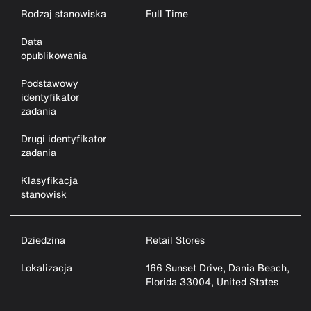
Rodzaj stanowiska
Full Time
Data
opublikowania
Podstawowy
identyfikator
zadania
Drugi identyfikator
zadania
Klasyfikacja
stanowisk
Dziedzina
Retail Stores
Lokalizacja
166 Sunset Drive, Dania Beach,
Florida 33004, United States