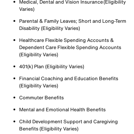
Medical, Dental and Vision Insurance (Eligibility
Varies)
Parental & Family Leaves; Short and Long-Term
Disability (Eligibility Varies)
Healthcare Flexible Spending Accounts &
Dependent Care Flexible Spending Accounts
(Eligibility Varies)
401(k) Plan (Eligibility Varies)
Financial Coaching and Education Benefits
(Eligibility Varies)
Commuter Benefits
Mental and Emotional Health Benefits
Child Development Support and Caregiving
Benefits (Eligibility Varies)