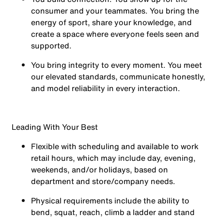
consumer and your teammates. You bring the
energy of sport, share your knowledge, and
create a space where everyone feels seen and
supported.
You
bring integrity
to every moment. You meet
our elevated standards, communicate honestly,
and model reliability in every interaction.
Leading With Your Best
Flexible with scheduling and available to work
retail hours, which may include day, evening,
weekends, and/or holidays, based on
department and store/company needs.
Physical requirements include the ability to
bend, squat, reach, climb a ladder and stand