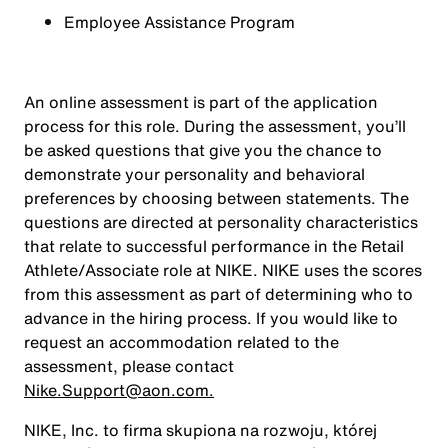
Employee Assistance Program
An online assessment is part of the application
process for this role. During the assessment, you’ll
be asked questions that give you the chance to
demonstrate your personality and behavioral
preferences by choosing between statements. The
questions are directed at personality characteristics
that relate to successful performance in the Retail
Athlete/Associate role at NIKE. NIKE uses the scores
from this assessment as part of determining who to
advance in the hiring process. If you would like to
request an accommodation related to the
assessment, please contact
Nike.Support@aon.com.
NIKE, Inc. to firma skupiona na rozwoju, której