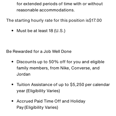
for extended periods of time with or without
reasonable accommodations.
The starting hourly rate for this position isㅤ$17.00
Must be at least 18 (U.S.)
Be Rewarded for a Job Well Done
Discounts up to 50% off for you and eligible
family members, from Nike, Converse, and
Jordan
Tuition Assistance of up to $5,250 per calendar
year (Eligibility Varies)
Accrued Paid Time Off and Holiday
Pay (Eligibility Varies)