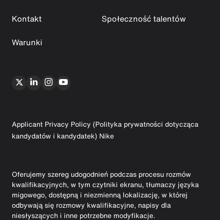
Kontakt
Społeczność talentów
Warunki
Applicant Privacy Policy (Polityka prywatności dotycząca
kandydatów i kandydatek) Nike
Oferujemy szereg udogodnień podczas procesu rozmów
kwalifikacyjnych, w tym czytniki ekranu, tłumaczy języka
migowego, dostępną i niezmienną lokalizację, w której
odbywają się rozmowy kwalifikacyjne, napisy dla
niesłyszących i inne potrzebne modyfikacje.