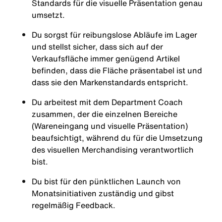
Standards für die visuelle Präsentation genau
umsetzt.
Du sorgst für reibungslose Abläufe im Lager
und stellst sicher, dass sich auf der
Verkaufsfläche immer genügend Artikel
befinden, dass die Fläche präsentabel ist und
dass sie den Markenstandards entspricht.
Du arbeitest mit dem Department Coach
zusammen, der die einzelnen Bereiche
(Wareneingang und visuelle Präsentation)
beaufsichtigt, während du für die Umsetzung
des visuellen Merchandising verantwortlich
bist.
Du bist für den pünktlichen Launch von
Monatsinitiativen zuständig und gibst
regelmäßig Feedback.