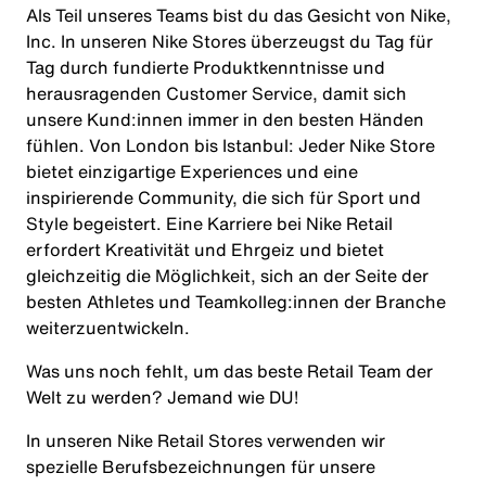
Als Teil unseres Teams bist du das Gesicht von Nike,
Inc. In unseren Nike Stores überzeugst du Tag für
Tag durch fundierte Produktkenntnisse und
herausragenden Customer Service, damit sich
unsere Kund:innen immer in den besten Händen
fühlen. Von London bis Istanbul: Jeder Nike Store
bietet einzigartige Experiences und eine
inspirierende Community, die sich für Sport und
Style begeistert. Eine Karriere bei Nike Retail
erfordert Kreativität und Ehrgeiz und bietet
gleichzeitig die Möglichkeit, sich an der Seite der
besten Athletes und Teamkolleg:innen der Branche
weiterzuentwickeln.
Was uns noch fehlt, um das beste Retail Team der
Welt zu werden? Jemand wie DU!
In unseren Nike Retail Stores verwenden wir
spezielle Berufsbezeichnungen für unsere