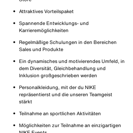
Attraktives Vorteilspaket
Spannende Entwicklungs- und
Karrieremöglichkeiten
Regelmäßige Schulungen in den Bereichen
Sales und Produkte
Ein dynamisches und motivierendes Umfeld, in
dem Diversität, Gleichbehandlung und
Inklusion großgeschrieben werden
Personalkleidung, mit der du NIKE
repräsentierst und die unseren Teamgeist
stärkt
Teilnahme an sportlichen Aktivitäten
Möglichkeiten zur Teilnahme an einzigartigen
NIKE Events