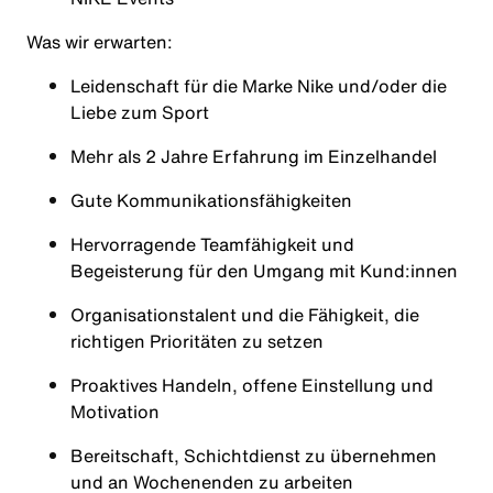
Was wir erwarten:
Leidenschaft für die Marke Nike und/oder die
Liebe zum Sport
Mehr als 2 Jahre Erfahrung im Einzelhandel
Gute Kommunikationsfähigkeiten
Hervorragende Teamfähigkeit und
Begeisterung für den Umgang mit Kund:innen
Organisationstalent und die Fähigkeit, die
richtigen Prioritäten zu setzen
Proaktives Handeln, offene Einstellung und
Motivation
Bereitschaft, Schichtdienst zu übernehmen
und an Wochenenden zu arbeiten