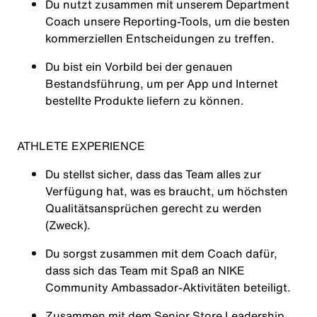
Du nutzt zusammen mit unserem Department
Coach unsere Reporting-Tools, um die besten
kommerziellen Entscheidungen zu treffen.
Du bist ein Vorbild bei der genauen
Bestandsführung, um per App und Internet
bestellte Produkte liefern zu können.
ATHLETE EXPERIENCE
Du stellst sicher, dass das Team alles zur
Verfügung hat, was es braucht, um höchsten
Qualitätsansprüchen gerecht zu werden
(Zweck).
Du sorgst zusammen mit dem Coach dafür,
dass sich das Team mit Spaß an NIKE
Community Ambassador-Aktivitäten beteiligt.
Zusammen mit dem Senior Store Leadership