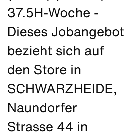
37.5H-Woche -
Dieses Jobangebot
bezieht sich auf
den Store in
SCHWARZHEIDE,
Naundorfer
Strasse 44 in