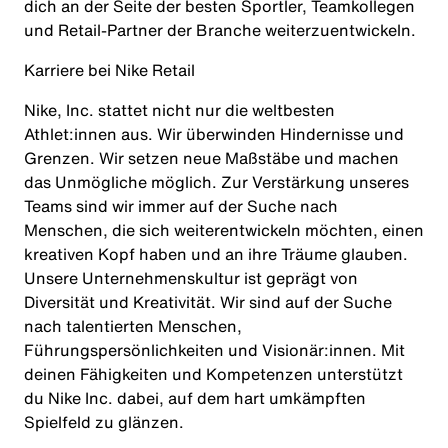
dich an der Seite der besten Sportler, Teamkollegen
und Retail-Partner der Branche weiterzuentwickeln.
Karriere bei Nike Retail
Nike, Inc. stattet nicht nur die weltbesten
Athlet:innen aus. Wir überwinden Hindernisse und
Grenzen. Wir setzen neue Maßstäbe und machen
das Unmögliche möglich. Zur Verstärkung unseres
Teams sind wir immer auf der Suche nach
Menschen, die sich weiterentwickeln möchten, einen
kreativen Kopf haben und an ihre Träume glauben.
Unsere Unternehmenskultur ist geprägt von
Diversität und Kreativität. Wir sind auf der Suche
nach talentierten Menschen,
Führungspersönlichkeiten und Visionär:innen. Mit
deinen Fähigkeiten und Kompetenzen unterstützt
du Nike Inc. dabei, auf dem hart umkämpften
Spielfeld zu glänzen.