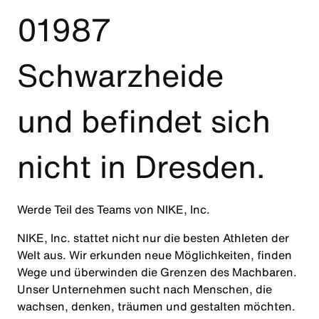
01987
Schwarzheide
und befindet sich
nicht in Dresden.
Werde Teil des Teams von NIKE, Inc.
NIKE, Inc. stattet nicht nur die besten Athleten der
Welt aus. Wir erkunden neue Möglichkeiten, finden
Wege und überwinden die Grenzen des Machbaren.
Unser Unternehmen sucht nach Menschen, die
wachsen, denken, träumen und gestalten möchten.