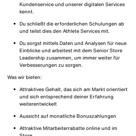
Kundenservice und unserer digitalen Services
kennt.
Du schließt die erforderlichen Schulungen ab
und teilst dies den Athlete Services mit.
Du sorgst mittels Daten und Analysen für neue
Einblicke und arbeitest mit dem Senior Store
Leadership zusammen, um immer weiter für
Verbesserungen zu sorgen.
Was wir bieten:
Attraktives Gehalt, das sich am Markt orientiert
und sich entsprechend deiner Erfahrung
weiterentwickelt
Aussicht auf monatliche Bonuszahlungen
Attraktive Mitarbeiterrabatte online und im
Store