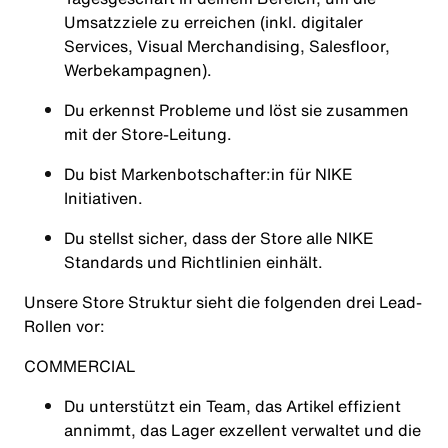
Umsatzziele zu erreichen (inkl. digitaler
Services, Visual Merchandising, Salesfloor,
Werbekampagnen).
Du erkennst Probleme und löst sie zusammen
mit der Store-Leitung.
Du bist Markenbotschafter:in für NIKE
Initiativen.
Du stellst sicher, dass der Store alle NIKE
Standards und Richtlinien einhält.
Unsere Store Struktur sieht die folgenden drei Lead-
Rollen vor:
COMMERCIAL
Du unterstützt ein Team, das Artikel effizient
annimmt, das Lager exzellent verwaltet und die