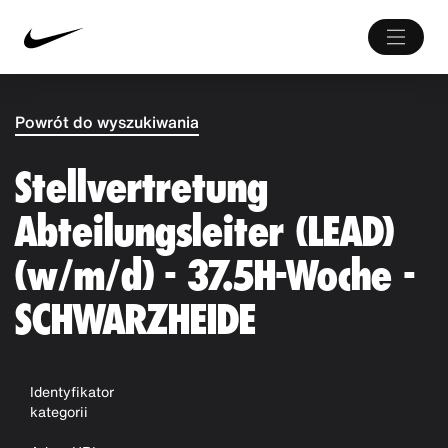
Powrót do wyszukiwania
Stellvertretung
Abteilungsleiter (LEAD)
(w/m/d) - 37.5H-Woche -
SCHWARZHEIDE
Identyfikator
kategorii