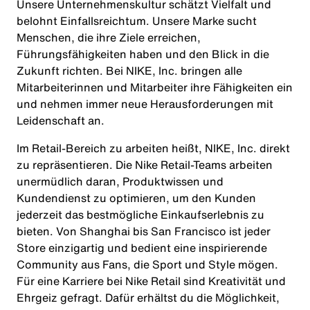
Unsere Unternehmenskultur schätzt Vielfalt und
belohnt Einfallsreichtum. Unsere Marke sucht
Menschen, die ihre Ziele erreichen,
Führungsfähigkeiten haben und den Blick in die
Zukunft richten. Bei NIKE, Inc. bringen alle
Mitarbeiterinnen und Mitarbeiter ihre Fähigkeiten ein
und nehmen immer neue Herausforderungen mit
Leidenschaft an.
Im Retail-Bereich zu arbeiten heißt, NIKE, Inc. direkt
zu repräsentieren. Die Nike Retail-Teams arbeiten
unermüdlich daran, Produktwissen und
Kundendienst zu optimieren, um den Kunden
jederzeit das bestmögliche Einkaufserlebnis zu
bieten. Von Shanghai bis San Francisco ist jeder
Store einzigartig und bedient eine inspirierende
Community aus Fans, die Sport und Style mögen.
Für eine Karriere bei Nike Retail sind Kreativität und
Ehrgeiz gefragt. Dafür erhältst du die Möglichkeit,