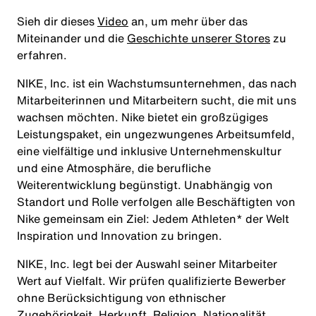
Sieh dir dieses
Video
an, um mehr über das
Miteinander und die
Geschichte unserer Stores
zu
erfahren.
NIKE, Inc. ist ein Wachstumsunternehmen, das nach
Mitarbeiterinnen und Mitarbeitern sucht, die mit uns
wachsen möchten. Nike bietet ein großzügiges
Leistungspaket, ein ungezwungenes Arbeitsumfeld,
eine vielfältige und inklusive Unternehmenskultur
und eine Atmosphäre, die berufliche
Weiterentwicklung begünstigt. Unabhängig von
Standort und Rolle verfolgen alle Beschäftigten von
Nike gemeinsam ein Ziel: Jedem Athleten* der Welt
Inspiration und Innovation zu bringen.
NIKE, Inc. legt bei der Auswahl seiner Mitarbeiter
Wert auf Vielfalt. Wir prüfen qualifizierte Bewerber
ohne Berücksichtigung von ethnischer
Zugehörigkeit, Herkunft, Religion, Nationalität,