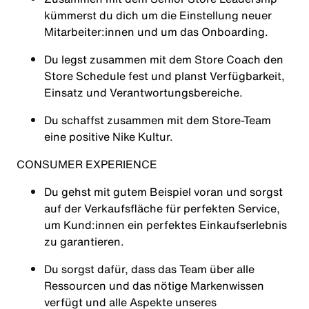
kümmerst du dich um die Einstellung neuer
Mitarbeiter:innen und um das Onboarding.
Du legst zusammen mit dem Store Coach den
Store Schedule fest und planst Verfügbarkeit,
Einsatz und Verantwortungsbereiche.
Du schaffst zusammen mit dem Store-Team
eine positive Nike Kultur.
CONSUMER EXPERIENCE
Du gehst mit gutem Beispiel voran und sorgst
auf der Verkaufsfläche für perfekten Service,
um Kund:innen ein perfektes Einkaufserlebnis
zu garantieren.
Du sorgst dafür, dass das Team über alle
Ressourcen und das nötige Markenwissen
verfügt und alle Aspekte unseres