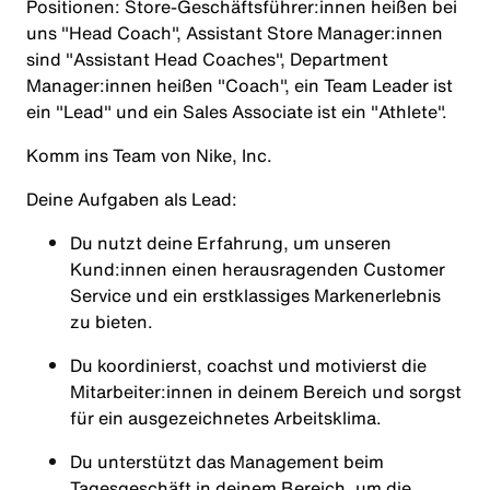
Positionen: Store-Geschäftsführer:innen heißen bei
uns "Head Coach", Assistant Store Manager:innen
sind "Assistant Head Coaches", Department
Manager:innen heißen "Coach", ein Team Leader ist
ein "Lead" und ein Sales Associate ist ein "Athlete".
Komm ins Team von Nike, Inc.
Deine Aufgaben als Lead:
Du nutzt deine Erfahrung, um unseren
Kund:innen einen herausragenden Customer
Service und ein erstklassiges Markenerlebnis
zu bieten.
Du koordinierst, coachst und motivierst die
Mitarbeiter:innen in deinem Bereich und sorgst
für ein ausgezeichnetes Arbeitsklima.
Du unterstützt das Management beim
Tagesgeschäft in deinem Bereich, um die