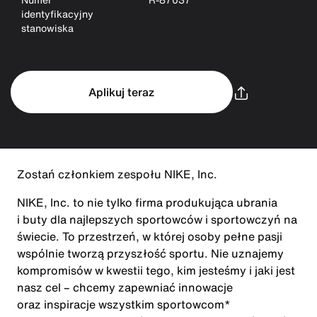
identyfikacyjny
stanowiska
Aplikuj teraz
Zostań członkiem zespołu NIKE, Inc.
NIKE, Inc. to nie tylko firma produkująca ubrania
i buty dla najlepszych sportowców i sportowczyń na
świecie. To przestrzeń, w której osoby pełne pasji
wspólnie tworzą przyszłość sportu. Nie uznajemy
kompromisów w kwestii tego, kim jesteśmy i jaki jest
nasz cel – chcemy zapewniać innowacje
oraz inspiracje wszystkim sportowcom*