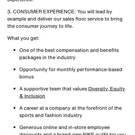
3. CONSUMER EXPERIENCE: You will lead by
example and deliver our sales floor service to bring
the consumer journey to life.
What you get:
One of the best compensation and benefits
packages in the industry
Opportunity for monthly performance-based
bonus
A supportive team that values
Diversity, Equity
& Inclusion
A career at a company at the forefront of the
sports and fashion industry
Generous online and in-store employee
discounts and a brand-new NIKE outfit for you