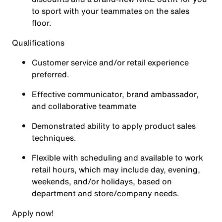
to sport with your teammates on the sales
floor.
Qualifications
Customer service and/or retail experience
preferred.
Effective communicator, brand ambassador,
and collaborative teammate
Demonstrated ability to apply product sales
techniques.
Flexible with scheduling and available to work
retail hours, which may include day, evening,
weekends, and/or holidays, based on
department and store/company needs.
Apply now!