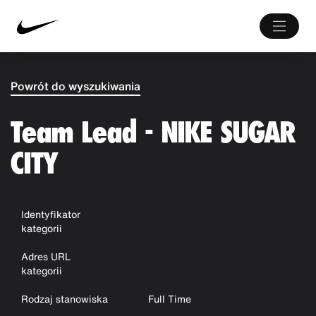
Powrót do wyszukiwania
Team Lead - NIKE SUGAR
CITY
Identyfikator
kategorii
Adres URL
kategorii
Rodzaj stanowiska
Full Time