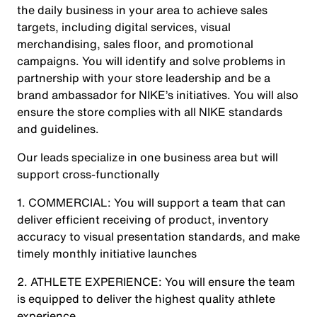
the daily business in your area to achieve sales
targets, including digital services, visual
merchandising, sales floor, and promotional
campaigns. You will identify and solve problems in
partnership with your store leadership and be a
brand ambassador for NIKE’s initiatives. You will also
ensure the store complies with all NIKE standards
and guidelines.
Our leads specialize in one business area but will
support cross-functionally
1. COMMERCIAL: You will support a team that can
deliver efficient receiving of product, inventory
accuracy to visual presentation standards, and make
timely monthly initiative launches
2. ATHLETE EXPERIENCE: You will ensure the team
is equipped to deliver the highest quality athlete
experience.