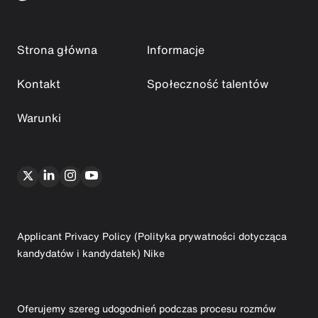
Strona główna
Informacje
Kontakt
Społeczność talentów
Warunki
Applicant Privacy Policy (Polityka prywatności dotycząca
kandydatów i kandydatek) Nike
Oferujemy szereg udogodnień podczas procesu rozmów