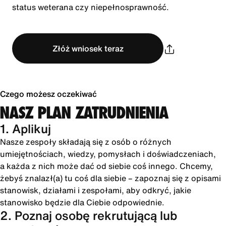
status weterana czy niepełnosprawność.
Złóż wniosek teraz
Czego możesz oczekiwać
NASZ PLAN ZATRUDNIENIA
1. Aplikuj
Nasze zespoły składają się z osób o różnych
umiejętnościach, wiedzy, pomysłach i doświadczeniach,
a każda z nich może dać od siebie coś innego. Chcemy,
żebyś znalazł(a) tu coś dla siebie – zapoznaj się z opisami
stanowisk, działami i zespołami, aby odkryć, jakie
stanowisko będzie dla Ciebie odpowiednie.
2. Poznaj osobę rekrutującą lub