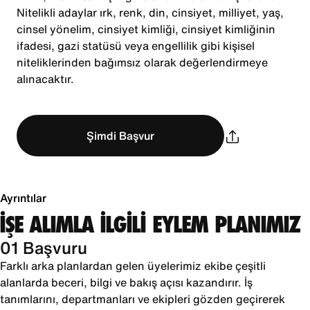
Nitelikli adaylar ırk, renk, din, cinsiyet, milliyet, yaş,
cinsel yönelim, cinsiyet kimliği, cinsiyet kimliğinin
ifadesi, gazi statüsü veya engellilik gibi kişisel
niteliklerinden bağımsız olarak değerlendirmeye
alınacaktır.
Şimdi Başvur
Ayrıntılar
İŞE ALIMLA İLGİLİ EYLEM PLANIMIZ
01 Başvuru
Farklı arka planlardan gelen üyelerimiz ekibe çeşitli
alanlarda beceri, bilgi ve bakış açısı kazandırır. İş
tanımlarını, departmanları ve ekipleri gözden geçirerek