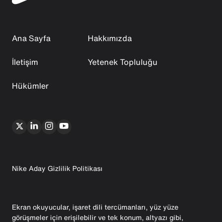
Ana Sayfa
Hakkımızda
İletişim
Yetenek Topluluğu
Hükümler
Nike Aday Gizlilik Politikası
Ekran okuyucular, işaret dili tercümanları, yüz yüze
görüşmeler için erişilebilir ve tek konum, altyazı gibi,