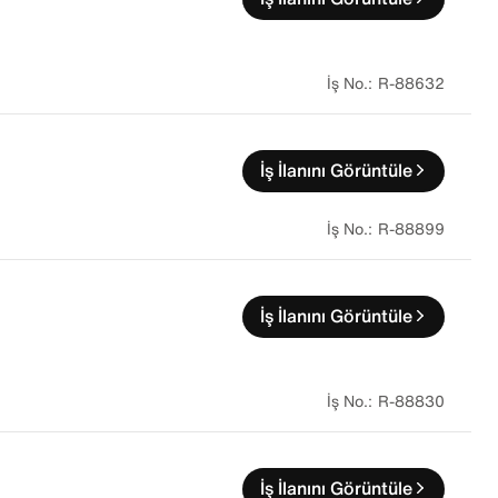
R-88632
İş İlanını Görüntüle
R-88899
İş İlanını Görüntüle
R-88830
İş İlanını Görüntüle