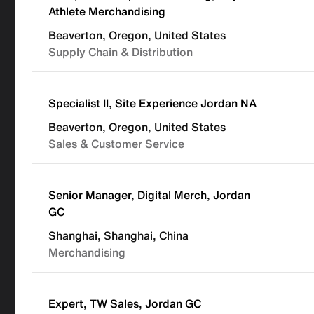
Athlete Merchandising
Beaverton, Oregon, United States
Supply Chain & Distribution
Specialist II, Site Experience Jordan NA
Beaverton, Oregon, United States
Sales & Customer Service
Senior Manager, Digital Merch, Jordan
GC
Shanghai, Shanghai, China
Merchandising
Expert, TW Sales, Jordan GC