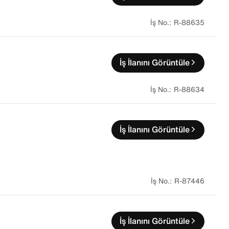
R-88635
İş İlanını Görüntüle
R-88634
İş İlanını Görüntüle
R-87446
İş İlanını Görüntüle