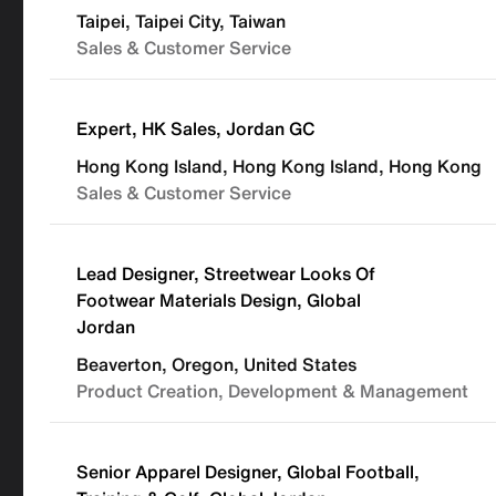
Taipei, Taipei City, Taiwan
Sales & Customer Service
Expert, HK Sales, Jordan GC
Hong Kong Island, Hong Kong Island, Hong Kong
Sales & Customer Service
Lead Designer, Streetwear Looks Of
Footwear Materials Design, Global
Jordan
Beaverton, Oregon, United States
Product Creation, Development & Management
Senior Apparel Designer, Global Football,