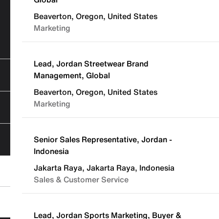
Beaverton, Oregon, United States
Marketing
Lead, Jordan Streetwear Brand
Management, Global
Beaverton, Oregon, United States
Marketing
Senior Sales Representative, Jordan -
Indonesia
Jakarta Raya, Jakarta Raya, Indonesia
Sales & Customer Service
Lead, Jordan Sports Marketing, Buyer &