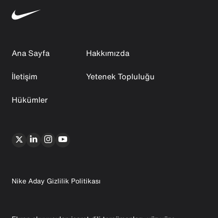
Ana Sayfa
Hakkımızda
İletişim
Yetenek Topluluğu
Hükümler
Nike Aday Gizlilik Politikası