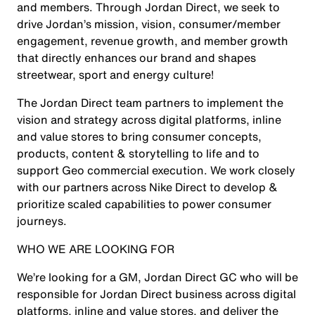
and members. Through Jordan Direct, we seek to
drive Jordan’s mission, vision, consumer/member
engagement, revenue growth, and member growth
that directly enhances our brand and shapes
streetwear, sport and energy culture!
The Jordan Direct team partners to implement the
vision and strategy across digital platforms, inline
and value stores to bring consumer concepts,
products, content & storytelling to life and to
support Geo commercial execution. We work closely
with our partners across Nike Direct to develop &
prioritize scaled capabilities to power consumer
journeys.
WHO WE ARE LOOKING FOR
We’re looking for a GM, Jordan Direct GC who will be
responsible for Jordan Direct business across digital
platforms, inline and value stores, and deliver the