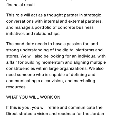
financial result.
This role will act as a thought partner in strategic
conversations with internal and external partners,
and manage a portfolio of concrete business
initiatives and relationships.
The candidate needs to have a passion for, and
strong understanding of the digital platforms and
stores. We will also be looking for an individual with
a flair for building momentum and aligning multiple
constituencies within large organizations. We also
need someone who is capable of defining and
communicating a clear vision, and marshaling
resources.
WHAT YOU WILL WORK ON
If this is you, you will refine and communicate the
Direct strategic vision and roadmap for the Jordan