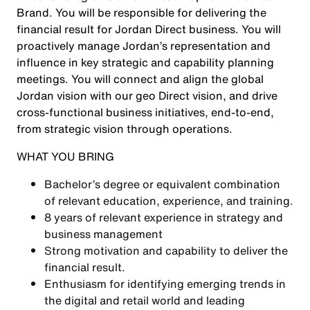
Brand. You will be responsible for delivering the
financial result for Jordan Direct business. You will
proactively manage Jordan’s representation and
influence in key strategic and capability planning
meetings. You will connect and align the global
Jordan vision with our geo Direct vision, and drive
cross-functional business initiatives, end-to-end,
from strategic vision through operations.
WHAT YOU BRING
Bachelor’s degree or equivalent combination
of relevant education, experience, and training.
8 years of relevant experience in strategy and
business management
Strong motivation and capability to deliver the
financial result.
Enthusiasm for identifying emerging trends in
the digital and retail world and leading