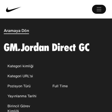
Aramaya Dön
GM, Jordan Direct GC
Kategori kimliği
Kategori URL'si
Pozisyon Türü
Full Time
Yayınlanma Tarihi
Birincil Görev
Kimliği