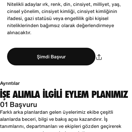
Nitelikli adaylar ırk, renk, din, cinsiyet, milliyet, yaş,
cinsel yönelim, cinsiyet kimliği, cinsiyet kimliğinin
ifadesi, gazi statüsü veya engellilik gibi kişisel
niteliklerinden bağımsız olarak değerlendirmeye
alınacaktır.
Şimdi Başvur
Ayrıntılar
İŞE ALIMLA İLGİLİ EYLEM PLANIMIZ
01 Başvuru
Farklı arka planlardan gelen üyelerimiz ekibe çeşitli
alanlarda beceri, bilgi ve bakış açısı kazandırır. İş
tanımlarını, departmanları ve ekipleri gözden geçirerek