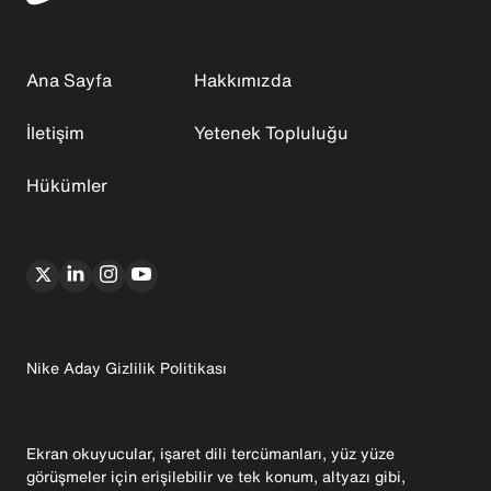
Ana Sayfa
Hakkımızda
İletişim
Yetenek Topluluğu
Hükümler
Nike Aday Gizlilik Politikası
Ekran okuyucular, işaret dili tercümanları, yüz yüze
görüşmeler için erişilebilir ve tek konum, altyazı gibi,