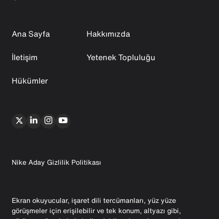
Ana Sayfa
Hakkımızda
İletişim
Yetenek Topluluğu
Hükümler
Nike Aday Gizlilik Politikası
Ekran okuyucular, işaret dili tercümanları, yüz yüze
görüşmeler için erişilebilir ve tek konum, altyazı gibi,