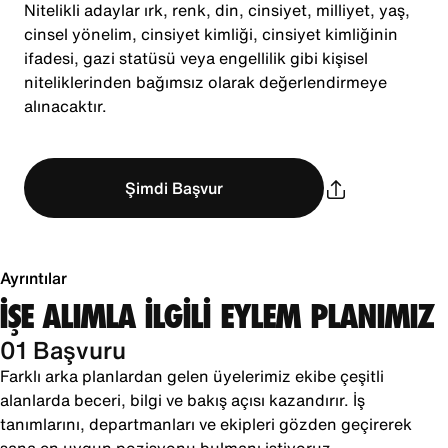
Nitelikli adaylar ırk, renk, din, cinsiyet, milliyet, yaş,
cinsel yönelim, cinsiyet kimliği, cinsiyet kimliğinin
ifadesi, gazi statüsü veya engellilik gibi kişisel
niteliklerinden bağımsız olarak değerlendirmeye
alınacaktır.
Şimdi Başvur
Ayrıntılar
İŞE ALIMLA İLGİLİ EYLEM PLANIMIZ
01 Başvuru
Farklı arka planlardan gelen üyelerimiz ekibe çeşitli
alanlarda beceri, bilgi ve bakış açısı kazandırır. İş
tanımlarını, departmanları ve ekipleri gözden geçirerek