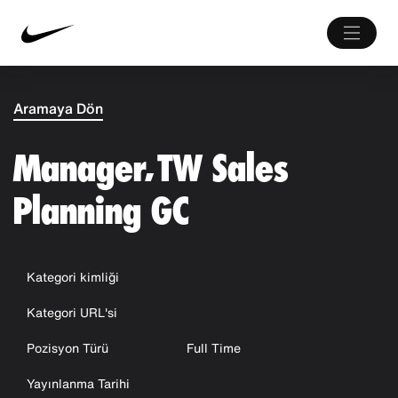
Aramaya Dön
Manager, TW Sales
Planning GC
Kategori kimliği
Kategori URL'si
Pozisyon Türü
Full Time
Yayınlanma Tarihi