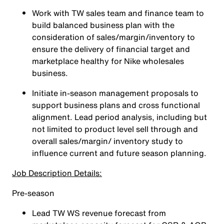
Work with TW sales team and finance team to
build balanced business plan with the
consideration of sales/margin/inventory to
ensure the delivery of financial target and
marketplace healthy for Nike wholesales
business.
Initiate in-season management proposals to
support business plans and cross functional
alignment. Lead period analysis, including but
not limited to product level sell through and
overall sales/margin/ inventory study to
influence current and future season planning.
Job Description Details:
Pre-season
Lead TW WS revenue forecast from