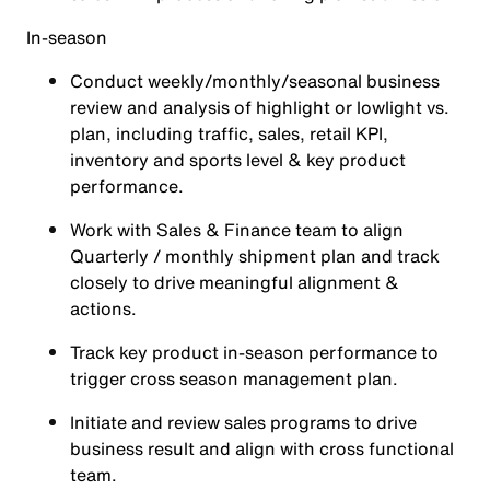
In-season
Conduct weekly/monthly/seasonal business
review and analysis of highlight or lowlight vs.
plan, including traffic, sales, retail KPI,
inventory and sports level & key product
performance.
Work with Sales & Finance team to align
Quarterly / monthly shipment plan and track
closely to drive meaningful alignment &
actions.
Track key product in-season performance to
trigger cross season management plan.
Initiate and review sales programs to drive
business result and align with cross functional
team.