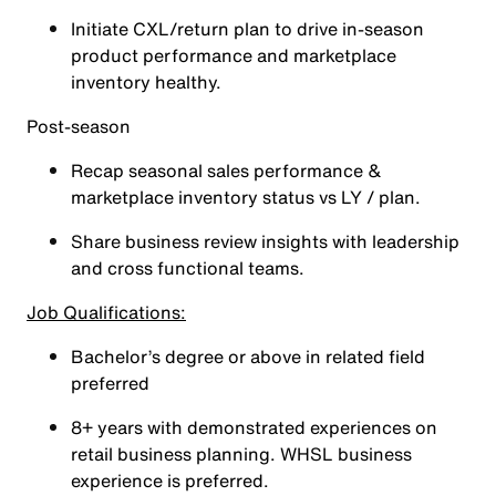
Initiate CXL/return plan to drive in-season
product performance and marketplace
inventory healthy.
Post-season
Recap seasonal sales performance &
marketplace inventory status vs LY / plan.
Share business review insights with leadership
and cross functional teams.
Job Qualifications:
Bachelor’s degree or above in related field
preferred
8+ years with demonstrated experiences on
retail business planning. WHSL business
experience is preferred.