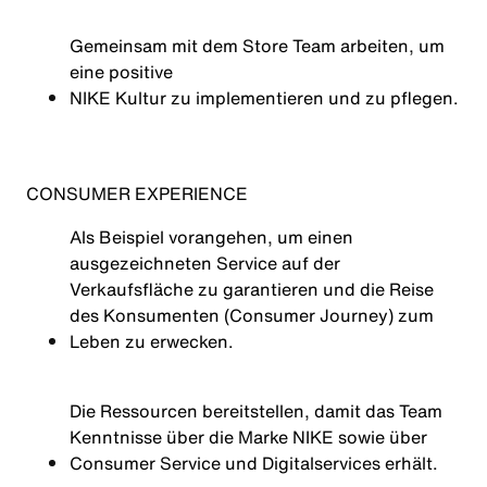
Gemeinsam mit dem Store Team arbeiten, um
eine positive
NIKE Kultur
zu implementieren und zu pflegen.
CONSUMER EXPERIENCE
Als Beispiel vorangehen, um einen
ausgezeichneten Service auf der
Verkaufsfläche zu garantieren und die Reise
des Konsumenten (Consumer Journey) zum
Leben zu erwecken.
Die Ressourcen bereitstellen, damit das Team
Kenntnisse über die Marke NIKE sowie über
Consumer Service und Digitalservices erhält.