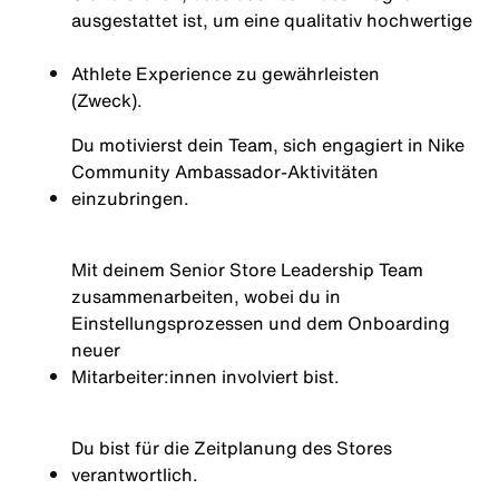
ausgestattet ist, um eine qualitativ hochwertige
Athlete
Experience zu gewährleisten
(
Zweck)
.
Du motivierst dein Team, sich engagiert in Nike
Community Ambassador-Aktivitäten
einzubringen.
Mit deinem Senior Store Leadership Team
zusammenarbeiten, wobei du in
Einstellungsprozessen und dem Onboarding
neuer
Mitarbeiter:innen
involviert bist.
Du bist für die Zeitplanung des Stores
verantwortlich.