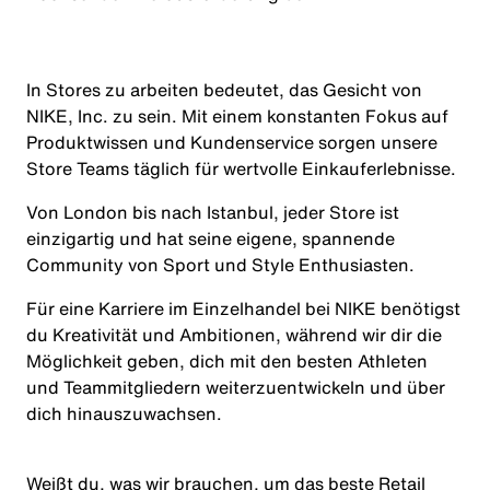
In Stores zu arbeiten bedeutet, das Gesicht von
NIKE, Inc. zu sein. Mit einem konstanten Fokus auf
Produktwissen und Kundenservice sorgen unsere
Store Teams täglich für wertvolle Einkauferlebnisse.
Von London bis nach Istanbul, jeder Store ist
einzigartig und hat seine eigene, spannende
Community von Sport und Style Enthusiasten.
Für eine Karriere im Einzelhandel bei NIKE benötigst
du Kreativität und Ambitionen, während wir dir die
Möglichkeit geben, dich mit den besten Athleten
und Teammitgliedern weiterzuentwickeln und über
dich hinauszuwachsen.
Weißt du, was wir brauchen, um das beste Retail