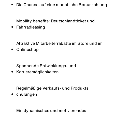
Die Chance auf eine monatliche Bonuszahlung
Mobility benefits:
Deutschlandticket
und
Fahrradleasing
Attraktive Mitarbeiterrabatte im Store und im
Onlineshop
Spannende
Entwicklungs
- und
Karrieremöglichkeiten
Regelmäßige
Verkaufs
- und
Produkts
chulungen
Ein dynamisches und motivierendes