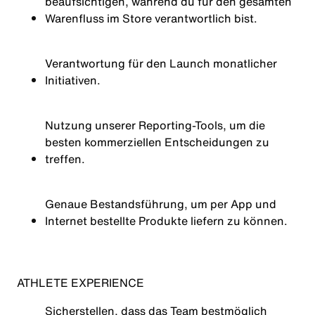
beaufsichtigen, während du für den gesamten
Warenfluss im Store verantwortlich bist.
Verantwortung für den Launch monatlicher
Initiativen.
Nutzung unserer Reporting-Tools, um die
besten kommerziellen Entscheidungen zu
treffen.
Genaue Bestandsführung, um per App und
Internet bestellte Produkte liefern zu können.
ATHLETE EXPERIENCE
Sicherstellen, dass das Team bestmöglich