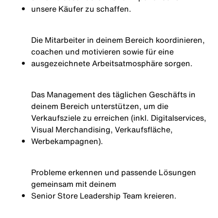
unsere Käufer zu schaffen.
Die Mitarbeiter in deinem Bereich koordinieren,
coachen und motivieren sowie für eine
ausgezeichnete Arbeitsatmosphäre sorgen.
Das Management des täglichen Geschäfts in
deinem Bereich unterstützen, um die
Verkaufsziele zu erreichen (inkl. Digitalservices,
Visual Merchandising, Verkaufsfläche,
Werbekampagnen).
Probleme erkennen und passende Lösungen
gemeinsam mit deinem
Senior
Store Leadership Team kreieren.