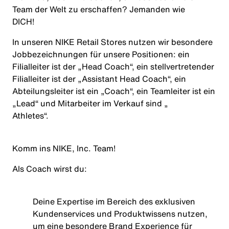
Team der Welt zu erschaffen? Jemanden wie
DICH
!
In unseren NIKE Retail Stores nutzen wir besondere
Jobbezeichnungen für unsere Positionen: ein
Filialleiter ist der „Head Coach“, ein stellvertretender
Filialleiter ist der „Assistant Head Coach“, ein
Abteilungsleiter ist ein „Coach“, ein Teamleiter ist ein
„Lead“ und Mitarbeiter im Verkauf sind „
Athletes
“.
Komm ins NIKE, Inc. Team!
Als
Coach
wirst
du:
Deine Expertise im Bereich des exklusiven
Kundenservices und Produktwissens nutzen,
um eine besondere Brand Experience für