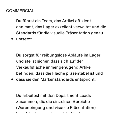
COMMERCIAL
Du führst ein Team, das Artikel effizient
annimmt, das Lager exzellent verwaltet und die
Standards für die visuelle Präsentation genau
umsetzt.
Du sorgst für reibungslose Abläufe im Lager
und stellst sicher, dass sich auf der
Verkaufsfläche immer genügend Artikel
befinden, dass die Fläche präsentabel ist und
dass sie den Markenstandards entspricht.
Du arbeitest mit den Department Leads
zusammen, die die einzelnen Bereiche
(Wareneingang und visuelle Präsentation)