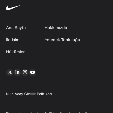
Ana Sayfa
Hakkımızda
İletişim
Yetenek Topluluğu
Hükümler
Nike Aday Gizlilik Politikası