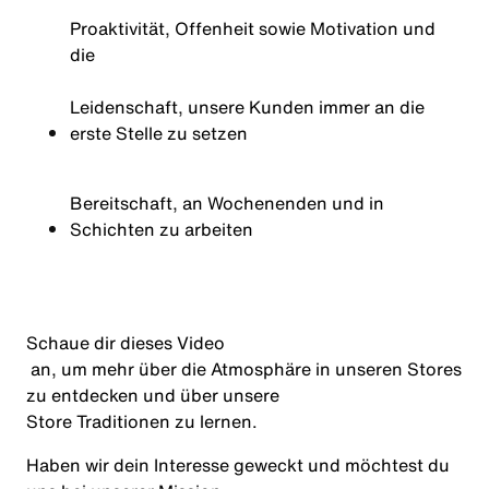
Proaktivität, Offenheit sowie Motivation und
die
Leidenschaft, unsere Kunden immer an die
erste Stelle zu setzen
Bereitschaft, an Wochenenden und in
Schichten zu arbeiten
Schaue dir dieses
Video
an, um mehr über die Atmosphäre in unseren Stores
zu entdecken und über unsere
Store Traditionen
zu lernen.
Haben wir dein Interesse geweckt und möchtest du