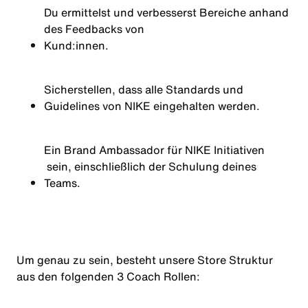
Du ermittelst und verbesserst Bereiche anhand
des Feedbacks von
Kund:innen
.
Sicherstellen, dass alle Standards und
Guidelines von NIKE eingehalten werden.
Ein Brand Ambassador für
NIKE Initiativen
sein, einschließlich der Schulung deines
Teams.
Um genau zu sein, besteht unsere Store Struktur
aus den folgenden 3 Coach Rollen: