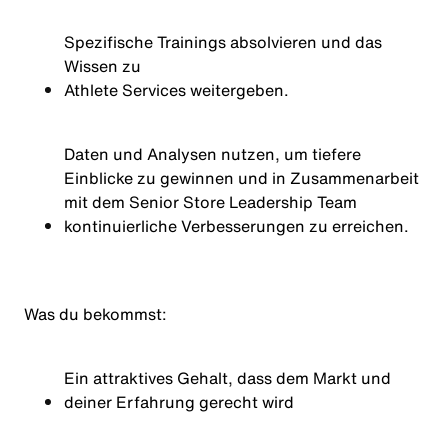
Spezifische Trainings absolvieren und das
Wissen zu
Athlete
Services weitergeben.
Daten und Analysen nutzen, um tiefere
Einblicke zu gewinnen und in Zusammenarbeit
mit dem Senior Store Leadership Team
kontinuierliche Verbesserungen zu erreichen.
Was du
bekommst
:
Ein attraktives Gehalt, dass dem Markt und
deiner Erfahrung gerecht wird