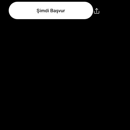
Şimdi Başvur