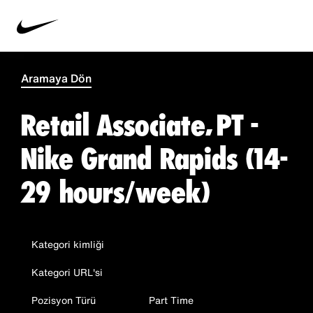
Aramaya Dön
Retail Associate, PT -
Nike Grand Rapids (14-
29 hours/week)
Kategori kimliği
Kategori URL'si
Pozisyon Türü
Part Time