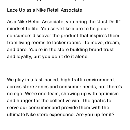
Lace Up as a Nike Retail Associate
As a Nike Retail Associate, you bring the “Just Do It”
mindset to life. You serve like a pro to help our
consumers discover the product that inspires them -
from living rooms to locker rooms - to move, dream,
and dare. You’re in the store building brand trust
and loyalty, but you don’t do it alone.
We play in a fast-paced, high traffic environment,
across store zones and consumer needs, but there’s
no ego. We’re one team, showing up with optimism
and hunger for the collective win. The goal is to
serve our consumer and provide them with the
ultimate Nike store experience. Are you up for it?