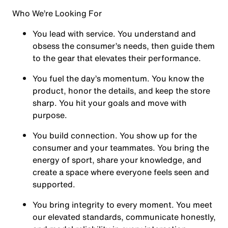
Who We’re Looking For
You
lead with service.
You understand and
obsess the consumer’s needs, then guide them
to the gear that elevates their performance.
You
fuel the day’s momentum
. You know the
product, honor the details, and keep the store
sharp. You hit your goals and move with
purpose.
You
build connection
. You show up for the
consumer and your teammates. You bring the
energy of sport, share your knowledge, and
create a space where everyone feels seen and
supported.
You
bring integrity
to every moment. You meet
our elevated standards, communicate honestly,