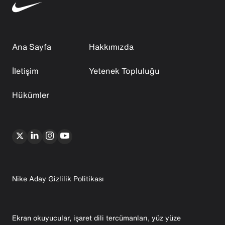
Ana Sayfa
Hakkımızda
İletişim
Yetenek Topluluğu
Hükümler
Nike Aday Gizlilik Politikası
Ekran okuyucular, işaret dili tercümanları, yüz yüze