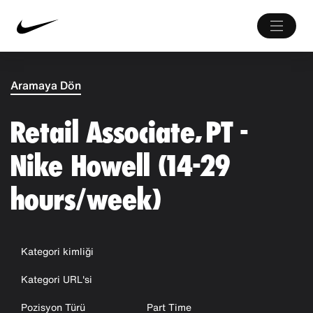
Aramaya Dön
Retail Associate, PT -
Nike Howell (14-29
hours/week)
Kategori kimliği
Kategori URL'si
Pozisyon Türü
Part Time