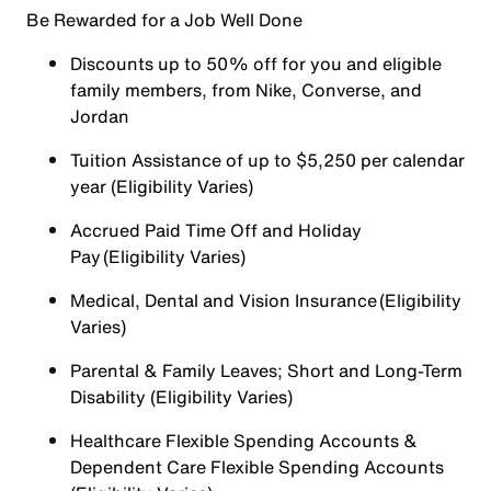
Be Rewarded for a Job Well Done
Discounts up to 50% off for you and eligible
family members, from Nike, Converse, and
Jordan
Tuition Assistance of up to $5,250 per calendar
year (Eligibility Varies)
Accrued Paid Time Off and Holiday
Pay (Eligibility Varies)
Medical, Dental and Vision Insurance (Eligibility
Varies)
Parental & Family Leaves; Short and Long-Term
Disability (Eligibility Varies)
Healthcare Flexible Spending Accounts &
Dependent Care Flexible Spending Accounts