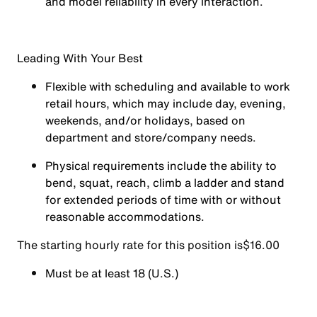
and model reliability in every interaction.
Leading With Your Best
Flexible with scheduling and available to work
retail hours, which may include day, evening,
weekends, and/or holidays, based on
department and store/company needs.
Physical requirements include the ability to
bend, squat, reach, climb a ladder and stand
for extended periods of time with or without
reasonable accommodations.
The starting hourly rate for this position isㅤ$16.00
Must be at least 18 (U.S.)