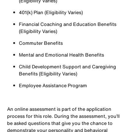
(Eligibility Varies)
401(k) Plan (Eligibility Varies)
Financial Coaching and Education Benefits
(Eligibility Varies)
Commuter Benefits
Mental and Emotional Health Benefits
Child Development Support and Caregiving
Benefits (Eligibility Varies)
Employee Assistance Program
An online assessment is part of the application
process for this role. During the assessment, you’ll
be asked questions that give you the chance to
demonstrate your personality and behavioral