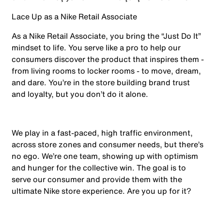
Lace Up as a Nike Retail Associate
As a Nike Retail Associate, you bring the “Just Do It”
mindset to life. You serve like a pro to help our
consumers discover the product that inspires them -
from living rooms to locker rooms - to move, dream,
and dare. You’re in the store building brand trust
and loyalty, but you don’t do it alone.
We play in a fast-paced, high traffic environment,
across store zones and consumer needs, but there’s
no ego. We’re one team, showing up with optimism
and hunger for the collective win. The goal is to
serve our consumer and provide them with the
ultimate Nike store experience. Are you up for it?