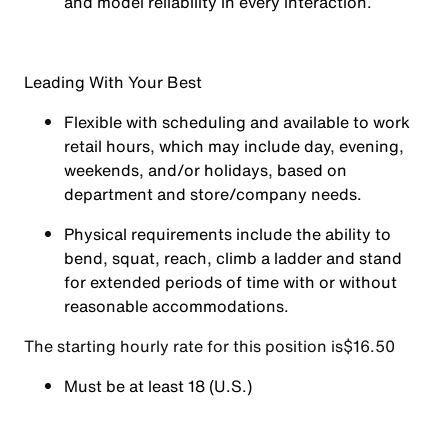
and model reliability in every interaction.
Leading With Your Best
Flexible with scheduling and available to work
retail hours, which may include day, evening,
weekends, and/or holidays, based on
department and store/company needs.
Physical requirements include the ability to
bend, squat, reach, climb a ladder and stand
for extended periods of time with or without
reasonable accommodations.
The starting hourly rate for this position isㅤ$16.50
Must be at least 18 (U.S.)