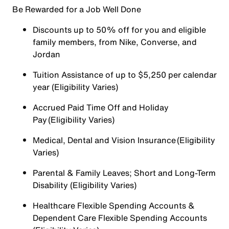
Be Rewarded for a Job Well Done
Discounts up to 50% off for you and eligible
family members, from Nike, Converse, and
Jordan
Tuition Assistance of up to $5,250 per calendar
year (Eligibility Varies)
Accrued Paid Time Off and Holiday
Pay (Eligibility Varies)
Medical, Dental and Vision Insurance (Eligibility
Varies)
Parental & Family Leaves; Short and Long-Term
Disability (Eligibility Varies)
Healthcare Flexible Spending Accounts &
Dependent Care Flexible Spending Accounts