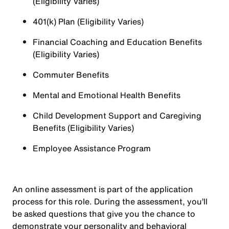
(Eligibility Varies)
401(k) Plan (Eligibility Varies)
Financial Coaching and Education Benefits
(Eligibility Varies)
Commuter Benefits
Mental and Emotional Health Benefits
Child Development Support and Caregiving
Benefits (Eligibility Varies)
Employee Assistance Program
An online assessment is part of the application
process for this role. During the assessment, you’ll
be asked questions that give you the chance to
demonstrate your personality and behavioral