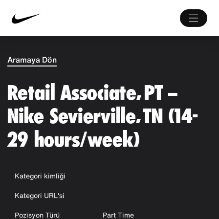
Aramaya Dön
Retail Associate, PT –
Nike Sevierville, TN (14-
29 hours/week)
Kategori kimliği
Kategori URL'si
Pozisyon Türü
Part Time