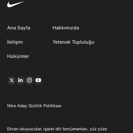
Ana Sayfa
Hakkımızda
İletişim
Yetenek Topluluğu
Hükümler
Nike Aday Gizlilik Politikası
Ekran okuyucular, işaret dili tercümanları, yüz yüze