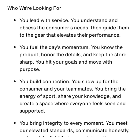
Who We’re Looking For
You
lead with service.
You understand and
obsess the consumer’s needs, then guide them
to the gear that elevates their performance.
You
fuel the day’s momentum
. You know the
product, honor the details, and keep the store
sharp. You hit your goals and move with
purpose.
You
build connection
. You show up for the
consumer and your teammates. You bring the
energy of sport, share your knowledge, and
create a space where everyone feels seen and
supported.
You
bring integrity
to every moment. You meet
our elevated standards, communicate honestly,