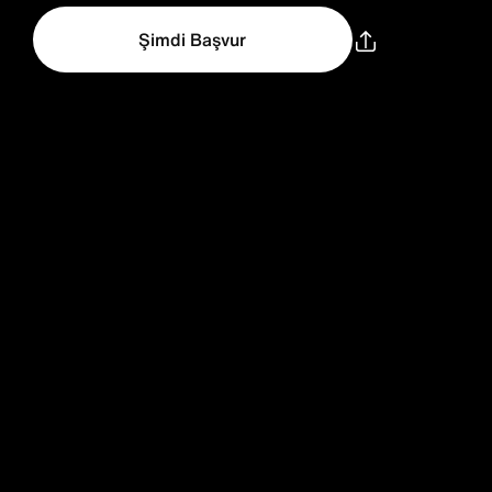
Şimdi Başvur