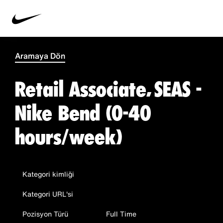
Aramaya Dön
Retail Associate, SEAS -
Nike Bend (0-40
hours/week)
Kategori kimliği
Kategori URL'si
Pozisyon Türü
Full Time