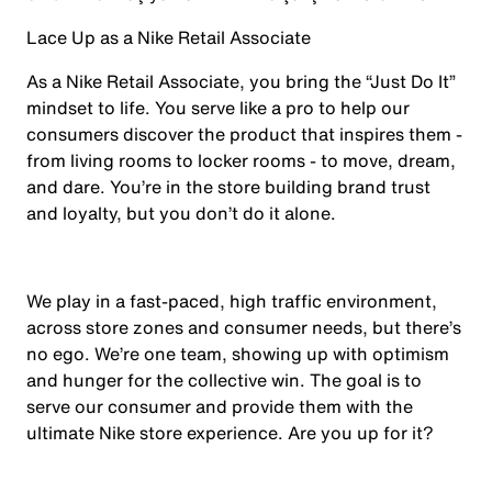
Lace Up as a Nike Retail Associate
As a Nike Retail Associate, you bring the “Just Do It”
mindset to life. You serve like a pro to help our
consumers discover the product that inspires them -
from living rooms to locker rooms - to move, dream,
and dare. You’re in the store building brand trust
and loyalty, but you don’t do it alone.
We play in a fast-paced, high traffic environment,
across store zones and consumer needs, but there’s
no ego. We’re one team, showing up with optimism
and hunger for the collective win. The goal is to
serve our consumer and provide them with the
ultimate Nike store experience. Are you up for it?