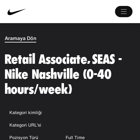
Aramaya Dön
Retail Associate, SEAS -
Nike Nashville (0-40
hours/week)
Kategori kimliği
Kategori URL'si
Pozisyon Türü
Full Time