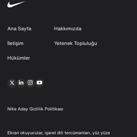
Ana Sayfa
Hakkımızda
İletişim
Yetenek Topluluğu
Hükümler
Nike Aday Gizlilik Politikası
Ekran okuyucular, işaret dili tercümanları, yüz yüze