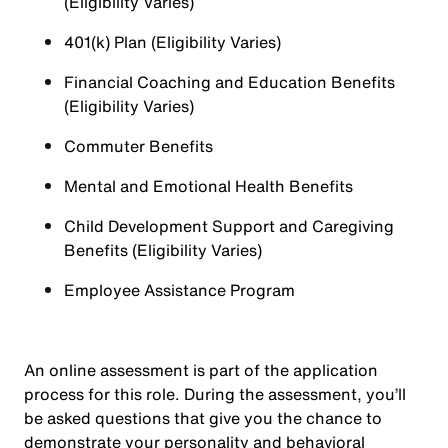
(Eligibility Varies)
401(k) Plan (Eligibility Varies)
Financial Coaching and Education Benefits
(Eligibility Varies)
Commuter Benefits
Mental and Emotional Health Benefits
Child Development Support and Caregiving
Benefits (Eligibility Varies)
Employee Assistance Program
An online assessment is part of the application
process for this role. During the assessment, you’ll
be asked questions that give you the chance to
demonstrate your personality and behavioral