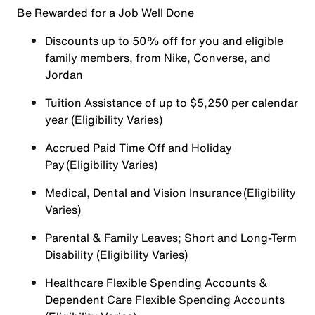
Be Rewarded for a Job Well Done
Discounts up to 50% off for you and eligible
family members, from Nike, Converse, and
Jordan
Tuition Assistance of up to $5,250 per calendar
year (Eligibility Varies)
Accrued Paid Time Off and Holiday
Pay (Eligibility Varies)
Medical, Dental and Vision Insurance (Eligibility
Varies)
Parental & Family Leaves; Short and Long-Term
Disability (Eligibility Varies)
Healthcare Flexible Spending Accounts &
Dependent Care Flexible Spending Accounts