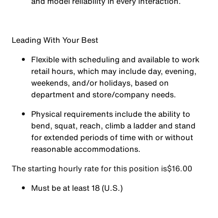
and model reliability in every interaction.
Leading With Your Best
Flexible with scheduling and available to work
retail hours, which may include day, evening,
weekends, and/or holidays, based on
department and store/company needs.
Physical requirements include the ability to
bend, squat, reach, climb a ladder and stand
for extended periods of time with or without
reasonable accommodations.
The starting hourly rate for this position isㅤ$16.00
Must be at least 18 (U.S.)