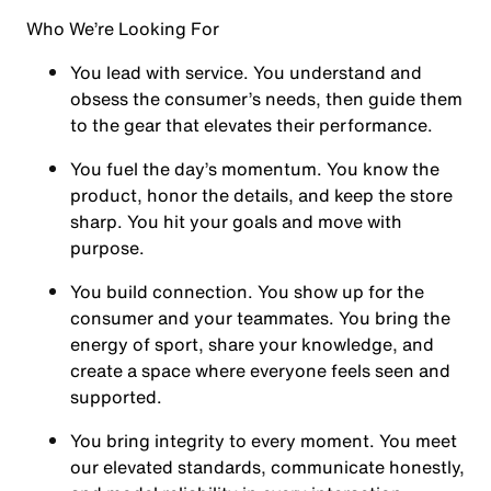
Who We’re Looking For
You
lead with service.
You understand and
obsess the consumer’s needs, then guide them
to the gear that elevates their performance.
You
fuel the day’s momentum
. You know the
product, honor the details, and keep the store
sharp. You hit your goals and move with
purpose.
You
build connection
. You show up for the
consumer and your teammates. You bring the
energy of sport, share your knowledge, and
create a space where everyone feels seen and
supported.
You
bring integrity
to every moment. You meet
our elevated standards, communicate honestly,