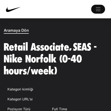
Aramaya Dön
Retail Associate, SEAS -
Nike Norfolk (0-40
hours/week)
Kategori kimliği
Kategori URL'si
Pozisyon Türü
Full Time