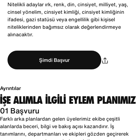
Nitelikli adaylar ırk, renk, din, cinsiyet, milliyet, yaş,
cinsel yönelim, cinsiyet kimliği, cinsiyet kimliğinin
ifadesi, gazi statüsü veya engellilik gibi kişisel
niteliklerinden bağımsız olarak değerlendirmeye
alınacaktır.
Şimdi Başvur
Ayrıntılar
İŞE ALIMLA İLGİLİ EYLEM PLANIMIZ
01 Başvuru
Farklı arka planlardan gelen üyelerimiz ekibe çeşitli
alanlarda beceri, bilgi ve bakış açısı kazandırır. İş
tanımlarını, departmanları ve ekipleri gözden geçirerek