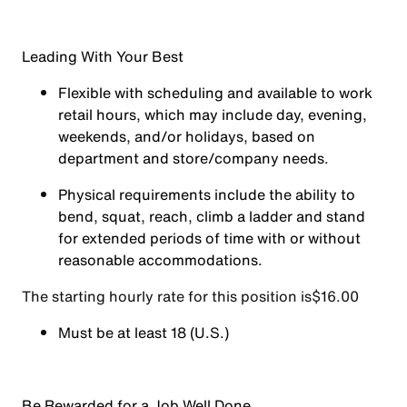
Leading With Your Best
Flexible with scheduling and available to work
retail hours, which may include day, evening,
weekends, and/or holidays, based on
department and store/company needs.
Physical requirements include the ability to
bend, squat, reach, climb a ladder and stand
for extended periods of time with or without
reasonable accommodations.
The starting hourly rate for this position isㅤ$16.00
Must be at least 18 (U.S.)
Be Rewarded for a Job Well Done