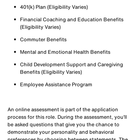
401(k) Plan (Eligibility Varies)
Financial Coaching and Education Benefits
(Eligibility Varies)
Commuter Benefits
Mental and Emotional Health Benefits
Child Development Support and Caregiving
Benefits (Eligibility Varies)
Employee Assistance Program
An online assessment is part of the application
process for this role. During the assessment, you’ll
be asked questions that give you the chance to
demonstrate your personality and behavioral
preferences by choosing between statements. The