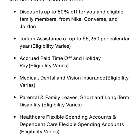
Discounts up to 50% off for you and eligible
family members, from Nike, Converse, and
Jordan
Tuition Assistance of up to $5,250 per calendar
year (Eligibility Varies)
Accrued Paid Time Off and Holiday
Pay (Eligibility Varies)
Medical, Dental and Vision Insurance (Eligibility
Varies)
Parental & Family Leaves; Short and Long-Term
Disability (Eligibility Varies)
Healthcare Flexible Spending Accounts &
Dependent Care Flexible Spending Accounts
(Eligibility Varies)