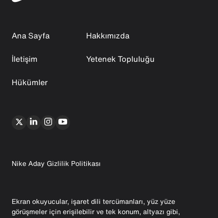
Ana Sayfa
Hakkımızda
İletişim
Yetenek Topluluğu
Hükümler
Nike Aday Gizlilik Politikası
Ekran okuyucular, işaret dili tercümanları, yüz yüze
görüşmeler için erişilebilir ve tek konum, altyazı gibi,