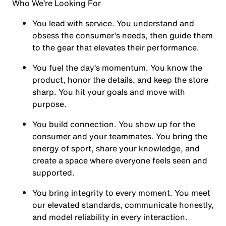
Who We’re Looking For
You
lead with service.
You understand and
obsess the consumer’s needs, then guide them
to the gear that elevates their performance.
You
fuel the day’s momentum
. You know the
product, honor the details, and keep the store
sharp. You hit your goals and move with
purpose.
You
build connection
. You show up for the
consumer and your teammates. You bring the
energy of sport, share your knowledge, and
create a space where everyone feels seen and
supported.
You
bring integrity
to every moment. You meet
our elevated standards, communicate honestly,
and model reliability in every interaction.