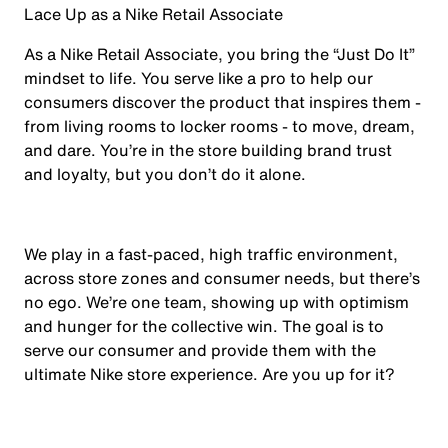
Lace Up as a Nike Retail Associate
As a Nike Retail Associate, you bring the “Just Do It”
mindset to life. You serve like a pro to help our
consumers discover the product that inspires them -
from living rooms to locker rooms - to move, dream,
and dare. You’re in the store building brand trust
and loyalty, but you don’t do it alone.
We play in a fast-paced, high traffic environment,
across store zones and consumer needs, but there’s
no ego. We’re one team, showing up with optimism
and hunger for the collective win. The goal is to
serve our consumer and provide them with the
ultimate Nike store experience. Are you up for it?