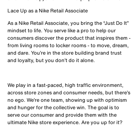
Lace Up as a Nike Retail Associate
As a Nike Retail Associate, you bring the “Just Do It”
mindset to life. You serve like a pro to help our
consumers discover the product that inspires them -
from living rooms to locker rooms - to move, dream,
and dare. You’re in the store building brand trust
and loyalty, but you don’t do it alone.
We play in a fast-paced, high traffic environment,
across store zones and consumer needs, but there’s
no ego. We’re one team, showing up with optimism
and hunger for the collective win. The goal is to
serve our consumer and provide them with the
ultimate Nike store experience. Are you up for it?