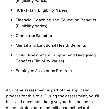
(Eligibility Varies)
401(k) Plan (Eligibility Varies)
Financial Coaching and Education Benefits
(Eligibility Varies)
Commuter Benefits
Mental and Emotional Health Benefits
Child Development Support and Caregiving
Benefits (Eligibility Varies)
Employee Assistance Program
An online assessment is part of the application
process for this role. During the assessment, you’ll
be asked questions that give you the chance to
demonstrate your personality and behavioral