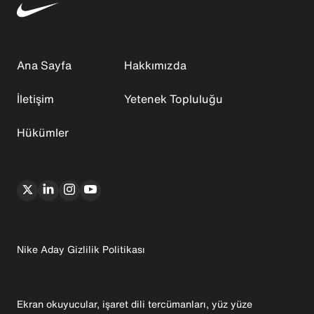
Ana Sayfa
Hakkımızda
İletişim
Yetenek Topluluğu
Hükümler
Nike Aday Gizlilik Politikası
Ekran okuyucular, işaret dili tercümanları, yüz yüze