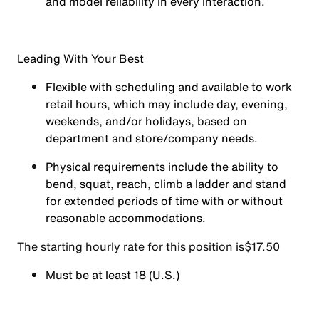
and model reliability in every interaction.
Leading With Your Best
Flexible with scheduling and available to work
retail hours, which may include day, evening,
weekends, and/or holidays, based on
department and store/company needs.
Physical requirements include the ability to
bend, squat, reach, climb a ladder and stand
for extended periods of time with or without
reasonable accommodations.
The starting hourly rate for this position isㅤ$17.50
Must be at least 18 (U.S.)