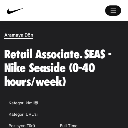
Aramaya Dön
Retail Associate, SEAS -
Nike Seaside (0-40
hours/week)
Kategori kimliği
Kategori URL'si
Pozisyon Türü
Full Time