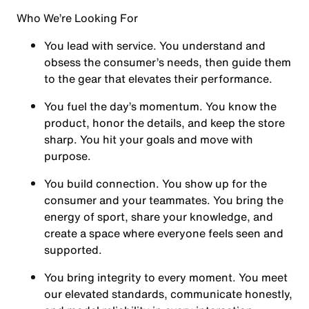
Who We’re Looking For
You
lead with service.
You understand and
obsess the consumer’s needs, then guide them
to the gear that elevates their performance.
You
fuel the day’s momentum
. You know the
product, honor the details, and keep the store
sharp. You hit your goals and move with
purpose.
You
build connection
. You show up for the
consumer and your teammates. You bring the
energy of sport, share your knowledge, and
create a space where everyone feels seen and
supported.
You
bring integrity
to every moment. You meet
our elevated standards, communicate honestly,