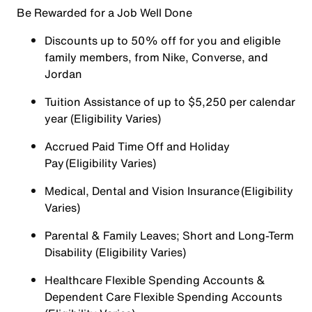
Be Rewarded for a Job Well Done
Discounts up to 50% off for you and eligible
family members, from Nike, Converse, and
Jordan
Tuition Assistance of up to $5,250 per calendar
year (Eligibility Varies)
Accrued Paid Time Off and Holiday
Pay (Eligibility Varies)
Medical, Dental and Vision Insurance (Eligibility
Varies)
Parental & Family Leaves; Short and Long-Term
Disability (Eligibility Varies)
Healthcare Flexible Spending Accounts &
Dependent Care Flexible Spending Accounts