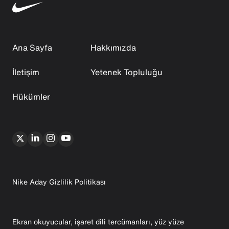
Ana Sayfa
Hakkımızda
İletişim
Yetenek Topluluğu
Hükümler
Nike Aday Gizlilik Politikası
Ekran okuyucular, işaret dili tercümanları, yüz yüze