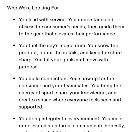
Who We’re Looking For
You
lead with service.
You understand and
obsess the consumer’s needs, then guide them
to the gear that elevates their performance.
You
fuel the day’s momentum
. You know the
product, honor the details, and keep the store
sharp. You hit your goals and move with
purpose.
You
build connection
. You show up for the
consumer and your teammates. You bring the
energy of sport, share your knowledge, and
create a space where everyone feels seen and
supported.
You
bring integrity
to every moment. You meet
our elevated standards, communicate honestly,