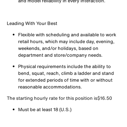
and model reliability in every interaction.
Leading With Your Best
Flexible with scheduling and available to work
retail hours, which may include day, evening,
weekends, and/or holidays, based on
department and store/company needs.
Physical requirements include the ability to
bend, squat, reach, climb a ladder and stand
for extended periods of time with or without
reasonable accommodations.
The starting hourly rate for this position isㅤ$16.50
Must be at least 18 (U.S.)