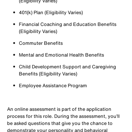
(Eligibility Varies)
401(k) Plan (Eligibility Varies)
Financial Coaching and Education Benefits
(Eligibility Varies)
Commuter Benefits
Mental and Emotional Health Benefits
Child Development Support and Caregiving
Benefits (Eligibility Varies)
Employee Assistance Program
An online assessment is part of the application
process for this role. During the assessment, you’ll
be asked questions that give you the chance to
demonstrate your personality and behavioral