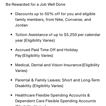
Be Rewarded for a Job Well Done
Discounts up to 50% off for you and eligible
family members, from Nike, Converse, and
Jordan
Tuition Assistance of up to $5,250 per calendar
year (Eligibility Varies)
Accrued Paid Time Off and Holiday
Pay (Eligibility Varies)
Medical, Dental and Vision Insurance (Eligibility
Varies)
Parental & Family Leaves; Short and Long-Term
Disability (Eligibility Varies)
Healthcare Flexible Spending Accounts &
Dependent Care Flexible Spending Accounts