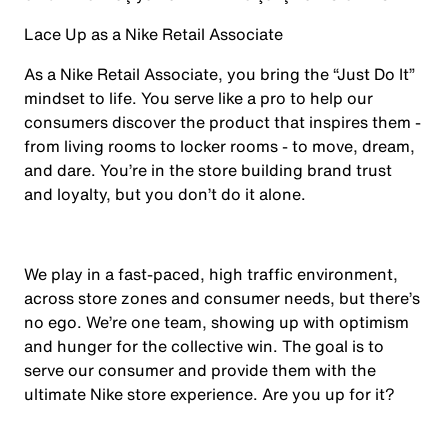
Lace Up as a Nike Retail Associate
As a Nike Retail Associate, you bring the “Just Do It”
mindset to life. You serve like a pro to help our
consumers discover the product that inspires them -
from living rooms to locker rooms - to move, dream,
and dare. You’re in the store building brand trust
and loyalty, but you don’t do it alone.
We play in a fast-paced, high traffic environment,
across store zones and consumer needs, but there’s
no ego. We’re one team, showing up with optimism
and hunger for the collective win. The goal is to
serve our consumer and provide them with the
ultimate Nike store experience. Are you up for it?