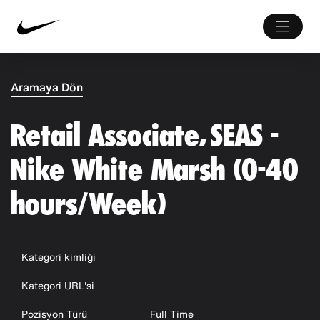
Aramaya Dön
Retail Associate, SEAS -
Nike White Marsh (0-40
hours/Week)
Kategori kimliği
Kategori URL'si
Pozisyon Türü
Full Time