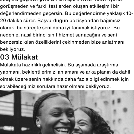
görüşmeden ve farklı testlerden oluşan etkileşimli bir
değerlendirmeden geçersin. Bu değerlendirme yaklaşık 10-
20 dakika sürer. Başvurduğun pozisyondan bağımsız
olarak, bu süreçte seni daha iyi tanımak istiyoruz. Bu
nedenle, nasıl birinci sınıf hizmet sunacağını ve seni
benzersiz kılan özelliklerini çekinmeden bize anlatmanı
bekliyoruz.
03 Mülakat
Mülakata hazırlıklı gelmelisin. Bu aşamada araştırma
yapmanı, beklentilerimizi anlamanı ve arka planın da dahil
olmak üzere senin hakkında daha fazla bilgi edinmek için
sorabileceğimiz sorulara hazır olmanı bekliyoruz.