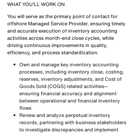
WHAT YOU’LL WORK ON
You will serve as the primary point of contact for
offshore Managed Service Provider, ensuring timely
and accurate execution of inventory accounting
activities across month-end close cycles, while
driving continuous improvements in quality,
efficiency, and process standardization.
Own and manage key inventory accounting
processes, including inventory close, costing,
reserves, inventory adjustments, and Cost of
Goods Sold (COGS) related activities—
ensuring financial accuracy and alignment
between operational and financial inventory
flows
Review and analyze perpetual inventory
records, partnering with business stakeholders
to investigate discrepancies and implement