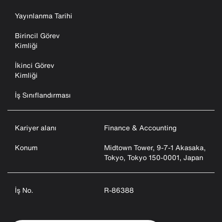
Yayınlanma Tarihi
Birincil Görev
Kimliği
İkinci Görev
Kimliği
İş Sınıflandırması
Kariyer alanı
Finance & Accounting
Konum
Midtown Tower, 9-7-1 Akasaka,
Tokyo, Tokyo 150-0001, Japan
İş No.
R-86388