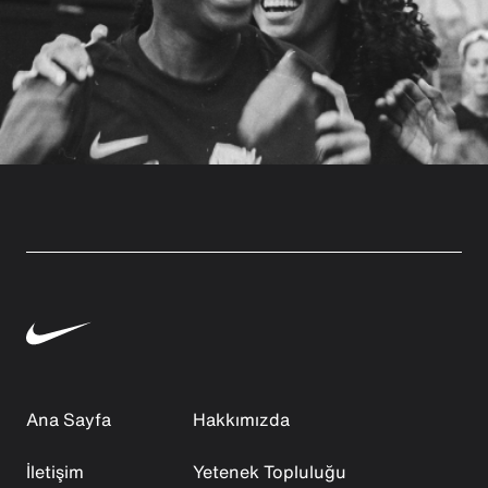
Ana Sayfa
Hakkımızda
İletişim
Yetenek Topluluğu