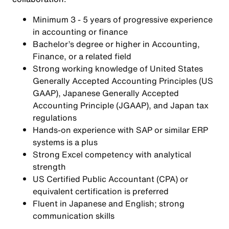
Minimum 3 - 5 years of progressive experience
in accounting or finance
Bachelor’s degree or higher in Accounting,
Finance, or a related field
Strong working knowledge of United States
Generally Accepted Accounting Principles (US
GAAP), Japanese Generally Accepted
Accounting Principle (JGAAP), and Japan tax
regulations
Hands‑on experience with SAP or similar ERP
systems is a plus
Strong Excel competency with analytical
strength
US Certified Public Accountant (CPA) or
equivalent certification is preferred
Fluent in Japanese and English; strong
communication skills