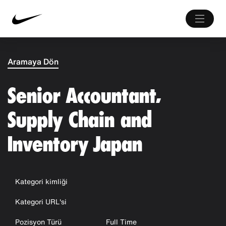
Aramaya Dön
Senior Accountant,
Supply Chain and
Inventory Japan
Kategori kimliği
Kategori URL'si
Pozisyon Türü
Full Time