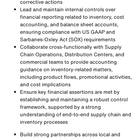
corrective actions
Lead and maintain internal controls over
financial reporting related to inventory, cost
accounting, and balance sheet accounts,
ensuring compliance with US GAAP and
Sarbanes-Oxley Act (SOX) requirements
Collaborate cross-functionally with Supply
Chain Operations, Distribution Centers, and
commercial teams to provide accounting
guidance on inventory-related matters,
including product flows, promotional activities,
and cost implications
Ensure key financial assertions are met by
establishing and maintaining a robust control
framework, supported by a strong
understanding of end-to-end supply chain and
inventory processes
Build strong partnerships across local and