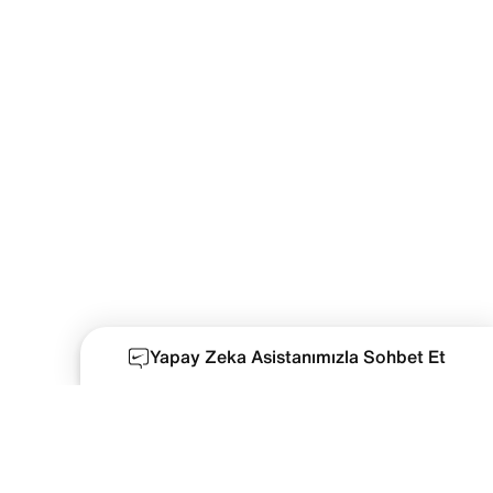
Yapay Zeka Asistanımızla Sohbet Et