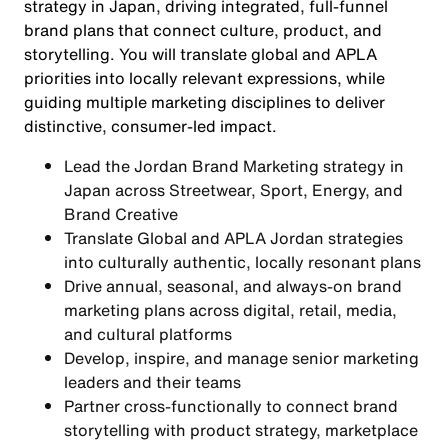
strategy in Japan, driving integrated, full-funnel
brand plans that connect culture, product, and
storytelling. You will translate global and APLA
priorities into locally relevant expressions, while
guiding multiple marketing disciplines to deliver
distinctive, consumer-led impact.
Lead the Jordan Brand Marketing strategy in
Japan across Streetwear, Sport, Energy, and
Brand Creative
Translate Global and APLA Jordan strategies
into culturally authentic, locally resonant plans
Drive annual, seasonal, and always-on brand
marketing plans across digital, retail, media,
and cultural platforms
Develop, inspire, and manage senior marketing
leaders and their teams
Partner cross-functionally to connect brand
storytelling with product strategy, marketplace