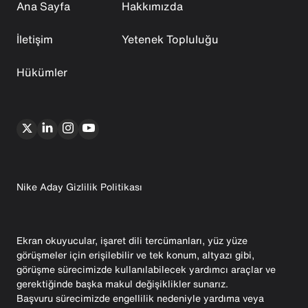
Ana Sayfa
Hakkımızda
İletişim
Yetenek Topluluğu
Hükümler
Nike Aday Gizlilik Politikası
Ekran okuyucular, işaret dili tercümanları, yüz yüze
görüşmeler için erişilebilir ve tek konum, altyazı gibi,
görüşme sürecimizde kullanılabilecek yardımcı araçlar ve
gerektiğinde başka makul değişiklikler sunarız.
Başvuru sürecimizde engellilik nedeniyle yardıma veya