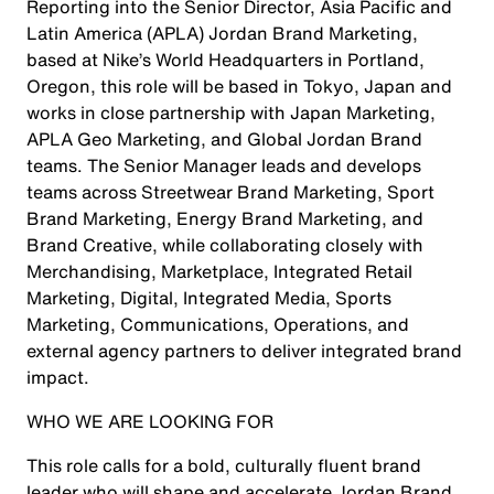
Reporting into the Senior Director, Asia Pacific and
Latin America (APLA) Jordan Brand Marketing,
based at Nike’s World Headquarters in Portland,
Oregon, this role will be based in Tokyo, Japan and
works in close partnership with Japan Marketing,
APLA Geo Marketing, and Global Jordan Brand
teams. The Senior Manager leads and develops
teams across Streetwear Brand Marketing, Sport
Brand Marketing, Energy Brand Marketing, and
Brand Creative, while collaborating closely with
Merchandising, Marketplace, Integrated Retail
Marketing, Digital, Integrated Media, Sports
Marketing, Communications, Operations, and
external agency partners to deliver integrated brand
impact.
WHO WE ARE LOOKING FOR
This role calls for a bold, culturally fluent brand
leader who will shape and accelerate Jordan Brand