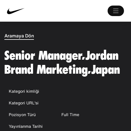
Aramaya Dön
Senior Manager, Jordan
Brand Marketing, Japan
Kategori kimliği
Kategori URL'si
Pozisyon Türü
Full Time
Yayınlanma Tarihi