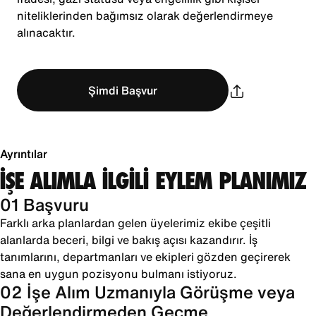
niteliklerinden bağımsız olarak değerlendirmeye
alınacaktır.
Şimdi Başvur
Ayrıntılar
İŞE ALIMLA İLGİLİ EYLEM PLANIMIZ
01 Başvuru
Farklı arka planlardan gelen üyelerimiz ekibe çeşitli
alanlarda beceri, bilgi ve bakış açısı kazandırır. İş
tanımlarını, departmanları ve ekipleri gözden geçirerek
sana en uygun pozisyonu bulmanı istiyoruz.
02 İşe Alım Uzmanıyla Görüşme veya
Değerlendirmeden Geçme