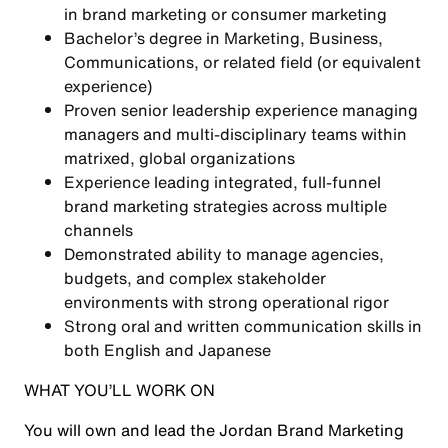
in brand marketing or consumer marketing
Bachelor’s degree in Marketing, Business,
Communications, or related field (or equivalent
experience)
Proven senior leadership experience managing
managers and multi-disciplinary teams within
matrixed, global organizations
Experience leading integrated, full-funnel
brand marketing strategies across multiple
channels
Demonstrated ability to manage agencies,
budgets, and complex stakeholder
environments with strong operational rigor
Strong oral and written communication skills in
both English and Japanese
WHAT YOU’LL WORK ON
You will own and lead the Jordan Brand Marketing