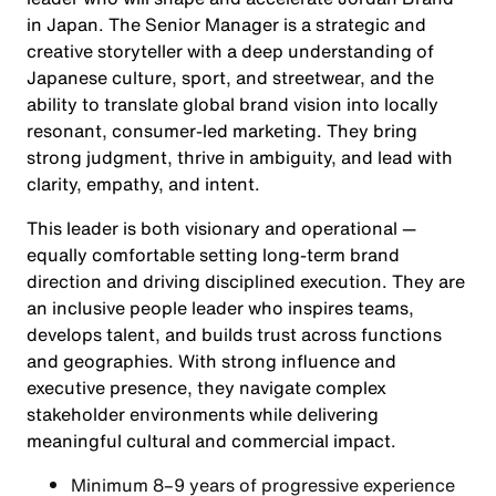
in Japan. The Senior Manager is a strategic and
creative storyteller with a deep understanding of
Japanese culture, sport, and streetwear, and the
ability to translate global brand vision into locally
resonant, consumer-led marketing. They bring
strong judgment, thrive in ambiguity, and lead with
clarity, empathy, and intent.
This leader is both visionary and operational —
equally comfortable setting long-term brand
direction and driving disciplined execution. They are
an inclusive people leader who inspires teams,
develops talent, and builds trust across functions
and geographies. With strong influence and
executive presence, they navigate complex
stakeholder environments while delivering
meaningful cultural and commercial impact.
Minimum 8–9 years of progressive experience