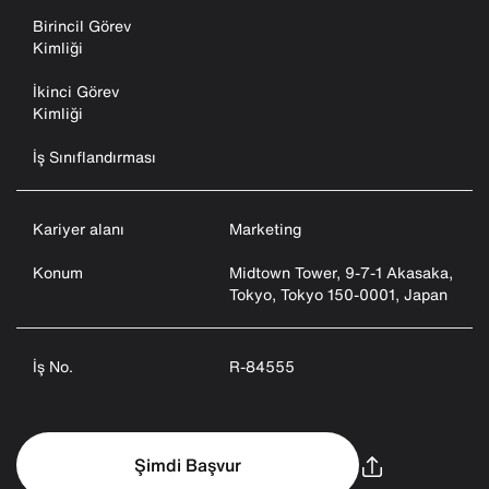
Birincil Görev
Kimliği
İkinci Görev
Kimliği
İş Sınıflandırması
Kariyer alanı
Marketing
Konum
Midtown Tower, 9-7-1 Akasaka,
Tokyo, Tokyo 150-0001, Japan
İş No.
R-84555
Şimdi Başvur