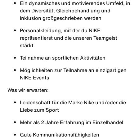
Ein dynamisches und motivierendes Umfeld, in
dem Diversität, Gleichbehandlung und
Inklusion großgeschrieben werden
Personalkleidung, mit der du NIKE
repräsentierst und die unseren Teamgeist
stärkt
Teilnahme an sportlichen Aktivitäten
Möglichkeiten zur Teilnahme an einzigartigen
NIKE Events
Was wir erwarten:
Leidenschaft für die Marke Nike und/oder die
Liebe zum Sport
Mehr als 2 Jahre Erfahrung im Einzelhandel
Gute Kommunikationsfähigkeiten