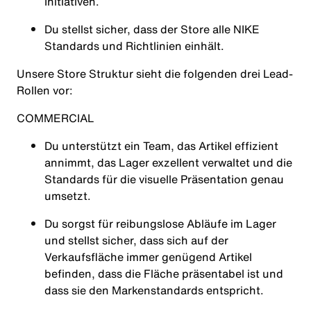
Initiativen.
Du stellst sicher, dass der Store alle NIKE
Standards und Richtlinien einhält.
Unsere Store Struktur sieht die folgenden drei Lead-
Rollen vor:
COMMERCIAL
Du unterstützt ein Team, das Artikel effizient
annimmt, das Lager exzellent verwaltet und die
Standards für die visuelle Präsentation genau
umsetzt.
Du sorgst für reibungslose Abläufe im Lager
und stellst sicher, dass sich auf der
Verkaufsfläche immer genügend Artikel
befinden, dass die Fläche präsentabel ist und
dass sie den Markenstandards entspricht.