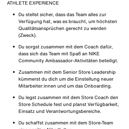
ATHLETE EXPERIENCE
Du stellst sicher, dass das Team alles zur
Verfügung hat, was es braucht, um höchsten
Qualitätsansprüchen gerecht zu werden
(Zweck).
Du sorgst zusammen mit dem Coach dafür,
dass sich das Team mit Spaß an NIKE
Community Ambassador-Aktivitäten beteiligt.
Zusammen mit dem Senior Store Leadership
kümmerst du dich um die Einstellung neuer
Mitarbeiter:innen und um das Onboarding.
Du legst zusammen mit dem Store Coach den
Store Schedule fest und planst Verfügbarkeit,
Einsatz und Verantwortungsbereiche.
Du schaffst zusammen mit dem Store-Team