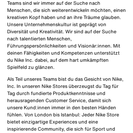
Teams sind wir immer auf der Suche nach
Menschen, die sich weiterentwickeln möchten, einen
kreativen Kopf haben und an ihre Träume glauben.
Unsere Unternehmenskultur ist geprägt von
Diversität und Kreativität. Wir sind auf der Suche
nach talentierten Menschen,
Führungspersönlichkeiten und Visionär:innen. Mit
deinen Fähigkeiten und Kompetenzen unterstützt
du Nike Inc. dabei, auf dem hart umkämpften
Spielfeld zu glänzen.
Als Teil unseres Teams bist du das Gesicht von Nike,
Inc. In unseren Nike Stores überzeugst du Tag für
Tag durch fundierte Produktkenntnisse und
herausragenden Customer Service, damit sich
unsere Kund:innen immer in den besten Händen
fühlen. Von London bis Istanbul: Jeder Nike Store
bietet einzigartige Experiences und eine
inspirierende Community, die sich für Sport und