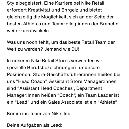
Style begeistert. Eine Karriere bei Nike Retail
erfordert Kreativität und Ehrgeiz und bietet
gleichzeitig die Möglichkeit, sich an der Seite der
besten Athletes und Teamkolleg:innen der Branche
weiterzuentwickeln.
Was uns noch fehlt, um das beste Retail Team der
Welt zu werden? Jemand wie DU!
In unseren Nike Retail Stores verwenden wir
spezielle Berufsbezeichnungen für unsere
Positionen: Store-Geschäftsführer:innen heißen bei
uns "Head Coach", Assistant Store Manager:innen
sind "Assistant Head Coaches", Department
Manager:innen heißen "Coach", ein Team Leader ist
ein "Lead" und ein Sales Associate ist ein "Athlete".
Komm ins Team von Nike, Inc.
Deine Aufgaben als Lead: