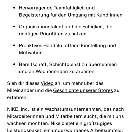
Hervorragende Teamfähigkeit und
Begeisterung für den Umgang mit Kund:innen
Organisationstalent und die Fähigkeit, die
richtigen Prioritäten zu setzen
Proaktives Handeln, offene Einstellung und
Motivation
Bereitschaft, Schichtdienst zu übernehmen
und an Wochenenden zu arbeiten
Sieh dir dieses
Video
an, um mehr über das
Miteinander und die
Geschichte unserer Stores
zu
erfahren.
NIKE, Inc. ist ein Wachstumsunternehmen, das nach
Mitarbeiterinnen und Mitarbeitern sucht, die mit uns
wachsen möchten. Nike bietet ein großzügiges
Leistungspaket, ein ungezwungenes Arbeitsumfeld,