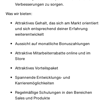
Verbesserungen zu sorgen.
Was wir bieten:
Attraktives Gehalt, das sich am Markt orientiert
und sich entsprechend deiner Erfahrung
weiterentwickelt
Aussicht auf monatliche Bonuszahlungen
Attraktive Mitarbeiterrabatte online und im
Store
Attraktives Vorteilspaket
Spannende Entwicklungs- und
Karrieremöglichkeiten
Regelmäßige Schulungen in den Bereichen
Sales und Produkte