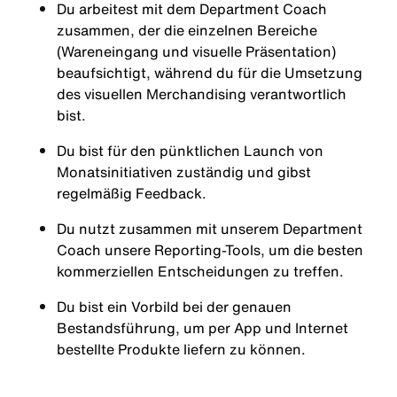
Du arbeitest mit dem Department Coach
zusammen, der die einzelnen Bereiche
(Wareneingang und visuelle Präsentation)
beaufsichtigt, während du für die Umsetzung
des visuellen Merchandising verantwortlich
bist.
Du bist für den pünktlichen Launch von
Monatsinitiativen zuständig und gibst
regelmäßig Feedback.
Du nutzt zusammen mit unserem Department
Coach unsere Reporting-Tools, um die besten
kommerziellen Entscheidungen zu treffen.
Du bist ein Vorbild bei der genauen
Bestandsführung, um per App und Internet
bestellte Produkte liefern zu können.