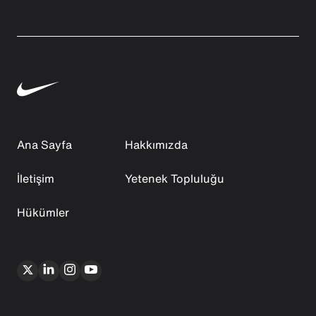
Ana Sayfa
Hakkımızda
İletişim
Yetenek Topluluğu
Hükümler