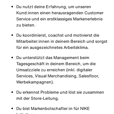
Du nutzt deine Erfahrung, um unseren
Kund:innen einen herausragenden Customer
Service und ein erstklassiges Markenerlebnis
zu bieten.
Du koordinierst, coachst und motivierst die
Mitarbeiter:innen in deinem Bereich und sorgst
für ein ausgezeichnetes Arbeitsklima.
Du unterstützt das Management beim
Tagesgeschäft in deinem Bereich, um die
Umsatzziele zu erreichen (inkl. digitaler
Services, Visual Merchandising, Salesfloor,
Werbekampagnen).
Du erkennst Probleme und löst sie zusammen
mit der Store-Leitung.
Du bist Markenbotschafter:in für NIKE