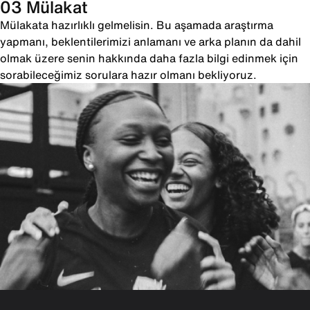
03 Mülakat
Mülakata hazırlıklı gelmelisin. Bu aşamada araştırma
yapmanı, beklentilerimizi anlamanı ve arka planın da dahil
olmak üzere senin hakkında daha fazla bilgi edinmek için
sorabileceğimiz sorulara hazır olmanı bekliyoruz.