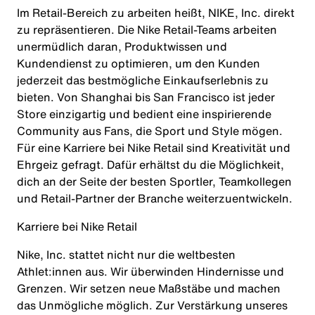
Im Retail-Bereich zu arbeiten heißt, NIKE, Inc. direkt
zu repräsentieren. Die Nike Retail-Teams arbeiten
unermüdlich daran, Produktwissen und
Kundendienst zu optimieren, um den Kunden
jederzeit das bestmögliche Einkaufserlebnis zu
bieten. Von Shanghai bis San Francisco ist jeder
Store einzigartig und bedient eine inspirierende
Community aus Fans, die Sport und Style mögen.
Für eine Karriere bei Nike Retail sind Kreativität und
Ehrgeiz gefragt. Dafür erhältst du die Möglichkeit,
dich an der Seite der besten Sportler, Teamkollegen
und Retail-Partner der Branche weiterzuentwickeln.
Karriere bei Nike Retail
Nike, Inc. stattet nicht nur die weltbesten
Athlet:innen aus. Wir überwinden Hindernisse und
Grenzen. Wir setzen neue Maßstäbe und machen
das Unmögliche möglich. Zur Verstärkung unseres