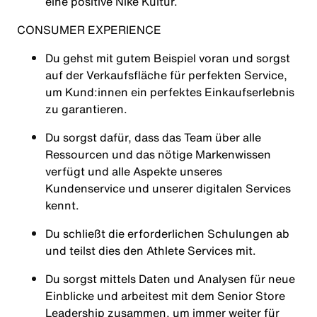
eine positive Nike Kultur.
CONSUMER EXPERIENCE
Du gehst mit gutem Beispiel voran und sorgst
auf der Verkaufsfläche für perfekten Service,
um Kund:innen ein perfektes Einkaufserlebnis
zu garantieren.
Du sorgst dafür, dass das Team über alle
Ressourcen und das nötige Markenwissen
verfügt und alle Aspekte unseres
Kundenservice und unserer digitalen Services
kennt.
Du schließt die erforderlichen Schulungen ab
und teilst dies den Athlete Services mit.
Du sorgst mittels Daten und Analysen für neue
Einblicke und arbeitest mit dem Senior Store
Leadership zusammen, um immer weiter für