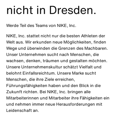
nicht in Dresden.
Werde Teil des Teams von NIKE, Inc.
NIKE, Inc. stattet nicht nur die besten Athleten der
Welt aus. Wir erkunden neue Möglichkeiten, finden
Wege und überwinden die Grenzen des Machbaren.
Unser Unternehmen sucht nach Menschen, die
wachsen, denken, träumen und gestalten möchten.
Unsere Unternehmenskultur schätzt Vielfalt und
belohnt Einfallsreichtum. Unsere Marke sucht
Menschen, die ihre Ziele erreichen,
Führungsfähigkeiten haben und den Blick in die
Zukunft richten. Bei NIKE, Inc. bringen alle
Mitarbeiterinnen und Mitarbeiter ihre Fähigkeiten ein
und nehmen immer neue Herausforderungen mit
Leidenschaft an.