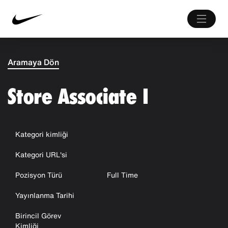
Aramaya Dön
Store Associate I
Kategori kimliği
Kategori URL'si
Pozisyon Türü
Full Time
Yayınlanma Tarihi
Birincil Görev
Kimliği