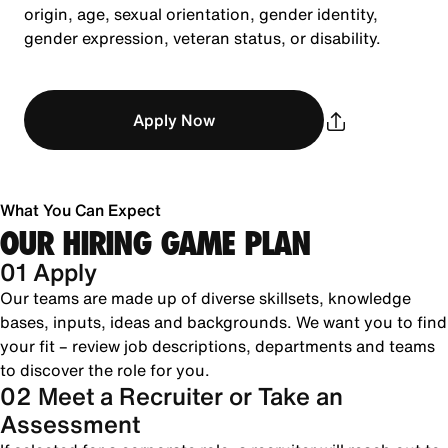
origin, age, sexual orientation, gender identity,
gender expression, veteran status, or disability.
Apply Now
What You Can Expect
OUR HIRING GAME PLAN
01 Apply
Our teams are made up of diverse skillsets, knowledge
bases, inputs, ideas and backgrounds. We want you to find
your fit – review job descriptions, departments and teams
to discover the role for you.
02 Meet a Recruiter or Take an
Assessment