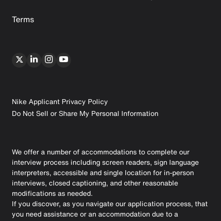
Terms
Nike Applicant Privacy Policy
Do Not Sell or Share My Personal Information
We offer a number of accommodations to complete our
interview process including screen readers, sign language
interpreters, accessible and single location for in-person
interviews, closed captioning, and other reasonable
modifications as needed.
If you discover, as you navigate our application process, that
you need assistance or an accommodation due to a