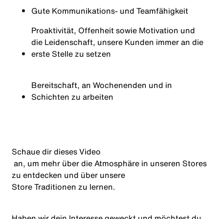
Gute Kommunikations- und
Teamfähigkeit
Proaktivität, Offenheit sowie Motivation und
die Leidenschaft, unsere Kunden immer an die
erste Stelle zu setzen
Bereitschaft, an Wochenenden und in
Schichten zu arbeiten
Schaue dir dieses
Video
an, um mehr über die Atmosphäre in unseren Stores
zu entdecken und über unsere
Store Traditionen
zu lernen.
Haben wir dein Interesse geweckt und möchtest du