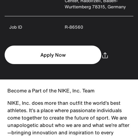
Center, Radolfzell, Baden-
Wurttemberg 78315, Germany
Job ID
R-86560
Apply Now
Become a Part of the NIKE, Inc. Team
NIKE, Inc. does more than outfit the world’s best
athletes. It’s a place where passionate individuals
come together to create the future of sport. We are
unapologetic about who we are and what we’re after
—bringing innovation and inspiration to every