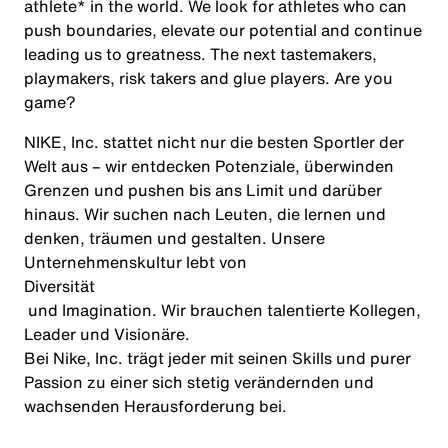
athlete* in the world. We look for athletes who can
push boundaries, elevate our potential and continue
leading us to greatness. The next tastemakers,
playmakers, risk takers and glue players. Are you
game?
NIKE, Inc. stattet nicht nur die besten Sportler der
Welt aus – wir entdecken Potenziale, überwinden
Grenzen und pushen bis ans Limit und darüber
hinaus. Wir suchen nach Leuten, die lernen und
denken, träumen und gestalten. Unsere
Unternehmenskultur lebt von
Diversität
und Imagination. Wir brauchen talentierte Kollegen,
Leader und Visionäre.
Bei Nike, Inc. trägt jeder mit seinen Skills und purer
Passion zu einer sich stetig verändernden und
wachsenden Herausforderung bei.