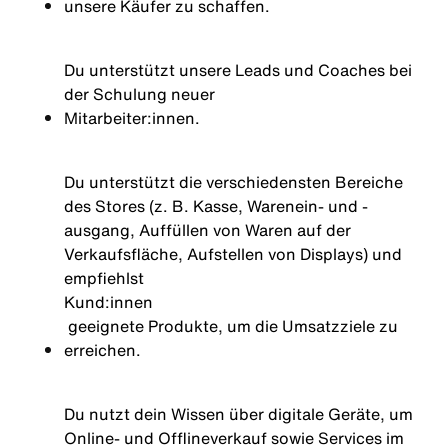
unsere Käufer zu schaffen.
Du unterstützt unsere Leads und Coaches bei
der Schulung neuer
Mitarbeiter:innen
.
Du unterstützt die verschiedensten Bereiche
des Stores (z. B. Kasse, Warenein- und -
ausgang, Auffüllen von Waren auf der
Verkaufsfläche, Aufstellen von Displays) und
empfiehlst
Kund:innen
geeignete Produkte, um die Umsatzziele zu
erreichen.
Du nutzt dein Wissen über digitale Geräte, um
Online- und Offlineverkauf sowie Services im