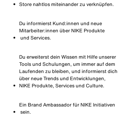
Store nahtlos miteinander zu verknüpfen.
Du informierst
Kund:innen
und neue
Mitarbeiter:innen
über
NIKE Produkte
und Services.
Du erweiterst dein Wissen mit Hilfe unserer
Tools und Schulungen, um immer auf dem
Laufenden zu bleiben, und informierst dich
über neue Trends und Entwicklungen,
NIKE Produkte
, Services und Culture.
Ein Brand Ambassador für
NIKE Initiativen
sein.