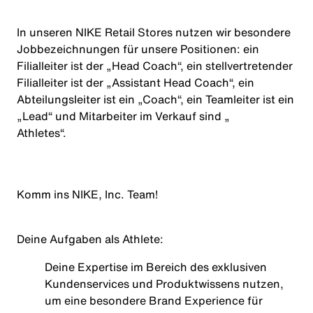
In unseren NIKE Retail Stores nutzen wir besondere
Jobbezeichnungen für unsere Positionen: ein
Filialleiter ist der „Head Coach“, ein stellvertretender
Filialleiter ist der „Assistant Head Coach“, ein
Abteilungsleiter ist ein „Coach“, ein Teamleiter ist ein
„Lead“ und Mitarbeiter im Verkauf sind „
Athletes
“.
Komm ins NIKE, Inc. Team!
Deine Aufgaben
als
Athlete
:
Deine Expertise im Bereich des exklusiven
Kundenservices und Produktwissens nutzen,
um eine besondere Brand Experience für