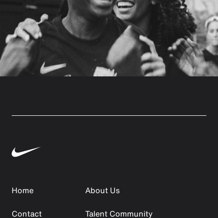
Home
About Us
Contact
Talent Community