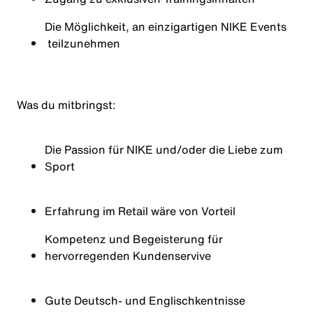
Die Möglichkeit, an einzigartigen
NIKE Events
teilzunehmen
Was du
mitbringst
:
Die Passion für NIKE und/oder die Liebe zum
Sport
Erfahrung im Retail wäre von Vorteil
Kompetenz
und
Begeisterung für
hervorregenden
Kundenservive
Gute Deutsch- und
Englischkentnisse