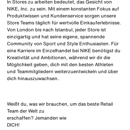
In Stores zu arbeiten bedeutet, das Gesicht von
NIKE, Inc. zu sein. Mit einem konstanten Fokus auf
Produktwissen und Kundenservice sorgen unsere
Store Teams täglich für wertvolle Einkauferlebnisse.
Von London bis nach Istanbul, jeder Store ist
einzigartig und hat seine eigene, spannende
Community von Sport und Style Enthusiasten. Für
eine Karriere im Einzelhandel bei NIKE benötigst du
Kreativität und Ambitionen, während wir dir die
Möglichkeit geben, dich mit den besten Athleten
und Teammitgliedern weiterzuentwickeln und über
dich hinauszuwachsen.
Weißt du, was wir brauchen, um das beste Retail
Team der Welt zu
er
schaffen
? Jemanden wie
DICH
!