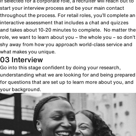
If selected for a corporate role, a recruiter will reach out to
start your interview process and be your main contact
throughout the process. For retail roles, you’ll complete an
interactive assessment that includes a chat and quizzes
and takes about 10-20 minutes to complete. No matter the
role, we want to learn about you – the whole you – so don’t
shy away from how you approach world-class service and
what makes you unique.
03 Interview
Go into this stage confident by doing your research,
understanding what we are looking for and being prepared
for questions that are set up to learn more about you, and
your background.