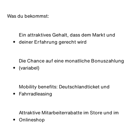
Was du
bekommst
:
Ein attraktives Gehalt, dass dem Markt und
deiner Erfahrung gerecht wird
Die Chance auf eine monatliche Bonuszahlung
(variabel)
Mobility
benefits
:
Deutschlandticket
und
Fahrradleasing
Attraktive Mitarbeiterrabatte im Store und im
Onlineshop