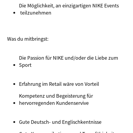
Die Möglichkeit, an einzigartigen
NIKE Events
teilzunehmen
Was du
mitbringst
:
Die Passion für NIKE und/oder die Liebe zum
Sport
Erfahrung im Retail wäre von Vorteil
Kompetenz
und
Begeisterung für
hervorregenden
Kundenservive
Gute Deutsch- und
Englischkentnisse