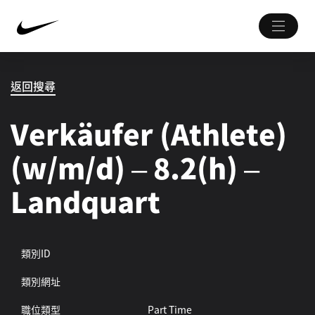
返回搜尋
Verkäufer (Athlete)
(w/m/d) – 8.2(h) –
Landquart
類別ID
類別網址
職位類型
Part Time