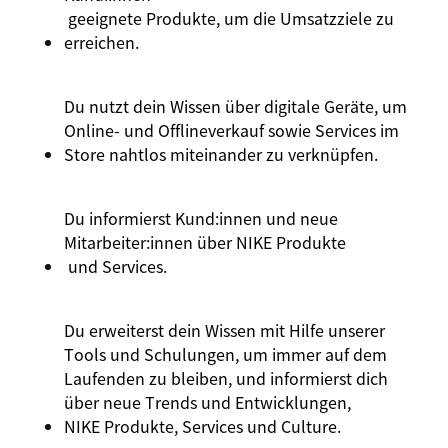
geeignete Produkte, um die Umsatzziele zu
erreichen.
Du nutzt dein Wissen über digitale Geräte, um
Online- und Offlineverkauf sowie Services im
Store nahtlos miteinander zu verknüpfen.
Du informierst
Kund:innen
und neue
Mitarbeiter:innen
über
NIKE Produkte
und Services.
Du erweiterst dein Wissen mit Hilfe unserer
Tools und Schulungen, um immer auf dem
Laufenden zu bleiben, und informierst dich
über neue Trends und Entwicklungen,
NIKE Produkte
, Services und Culture.