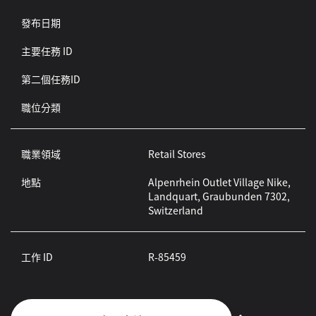
發布日期
主要任務 ID
第二個任務ID
職位分類
職業領域
Retail Stores
地點
Alpenrhein Outlet Village Nike,
Landquart, Graubunden 7302,
Switzerland
工作 ID
R-85459