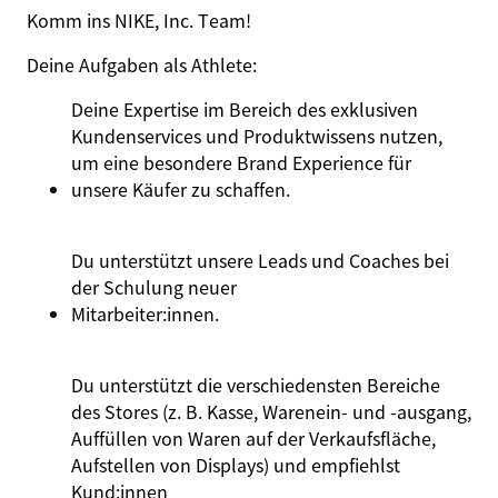
Komm ins NIKE, Inc. Team!
Deine Aufgaben
als
Athlete
:
Deine Expertise im Bereich des exklusiven
Kundenservices und Produktwissens nutzen,
um eine besondere Brand Experience für
unsere Käufer zu schaffen.
Du unterstützt unsere Leads und Coaches bei
der Schulung neuer
Mitarbeiter:innen
.
Du unterstützt die verschiedensten Bereiche
des Stores (z. B. Kasse, Warenein- und -ausgang,
Auffüllen von Waren auf der Verkaufsfläche,
Aufstellen von Displays) und empfiehlst
Kund:innen