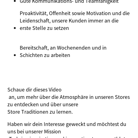
Gute Kommunikations- und
Teamfähigkeit
Proaktivität, Offenheit sowie Motivation und die
Leidenschaft, unsere Kunden immer an die
erste Stelle zu setzen
Bereitschaft, an Wochenenden und in
Schichten zu arbeiten
Schaue dir dieses
Video
an, um mehr über die Atmosphäre in unseren Stores
zu entdecken und über unsere
Store Traditionen
zu lernen.
Haben wir dein Interesse geweckt und möchtest du
uns bei unserer Mission