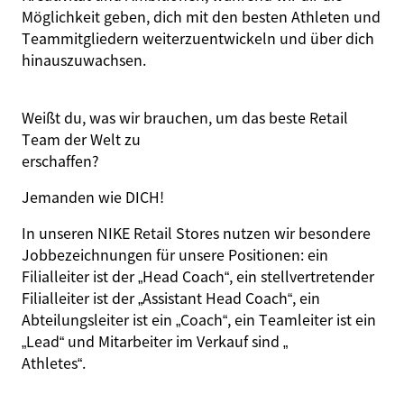
Möglichkeit geben, dich mit den besten Athleten und
Teammitgliedern weiterzuentwickeln und über dich
hinauszuwachsen.
Weißt du, was wir brauchen, um das beste Retail
Team der Welt zu
er
schaffen
?
Jemanden wie
DICH
!
In unseren NIKE Retail Stores nutzen wir besondere
Jobbezeichnungen für unsere Positionen: ein
Filialleiter ist der „Head Coach“, ein stellvertretender
Filialleiter ist der „Assistant Head Coach“, ein
Abteilungsleiter ist ein „Coach“, ein Teamleiter ist ein
„Lead“ und Mitarbeiter im Verkauf sind „
Athletes
“.