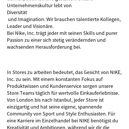
Unternehmenskultur lebt von
Diversität
und Imagination. Wir brauchen talentierte Kollegen,
Leader und Visionäre.
Bei Nike, Inc. trägt jeder mit seinen Skills und purer
Passion zu einer sich stetig verändernden und
wachsenden Herausforderung bei.
In Stores zu arbeiten bedeutet, das Gesicht von NIKE,
Inc. zu sein. Mit einem konstanten Fokus auf
Produktwissen und Kundenservice sorgen unsere
Store Teams täglich für wertvolle Einkauferlebnisse.
Von London bis nach Istanbul, jeder Store ist
einzigartig und hat seine eigene, spannende
Community von Sport und Style Enthusiasten. Für
eine Karriere im Einzelhandel bei NIKE benötigst du
Kreativität und Ambitionen, während wir dir die