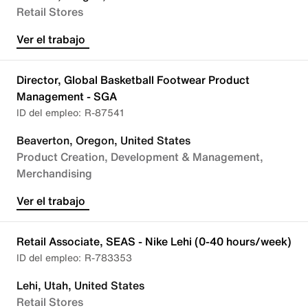
Retail Stores
Ver el trabajo
Director, Global Basketball Footwear Product
Management - SGA
R-87541
Beaverton, Oregon, United States
Product Creation, Development & Management
Merchandising
Ver el trabajo
Retail Associate, SEAS - Nike Lehi (0-40 hours/week)
R-783353
Lehi, Utah, United States
Retail Stores