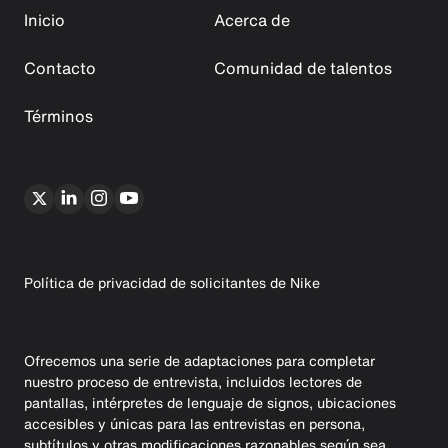
Inicio
Acerca de
Contacto
Comunidad de talentos
Términos
Política de privacidad de solicitantes de Nike
Ofrecemos una serie de adaptaciones para completar
nuestro proceso de entrevista, incluidos lectores de
pantallas, intérpretes de lenguaje de signos, ubicaciones
accesibles y únicas para las entrevistas en persona,
subtítulos y otras modificaciones razonables según sea