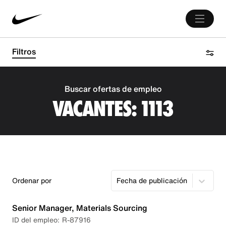
Filtros
Buscar ofertas de empleo
VACANTES:
1113
Ordenar por
Fecha de publicación
Senior Manager, Materials Sourcing
R-87916