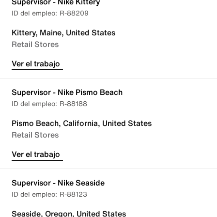
Supervisor - Nike Kittery
R-88209
Kittery, Maine, United States
Retail Stores
Ver el trabajo
Supervisor - Nike Pismo Beach
R-88188
Pismo Beach, California, United States
Retail Stores
Ver el trabajo
Supervisor - Nike Seaside
R-88123
Seaside, Oregon, United States