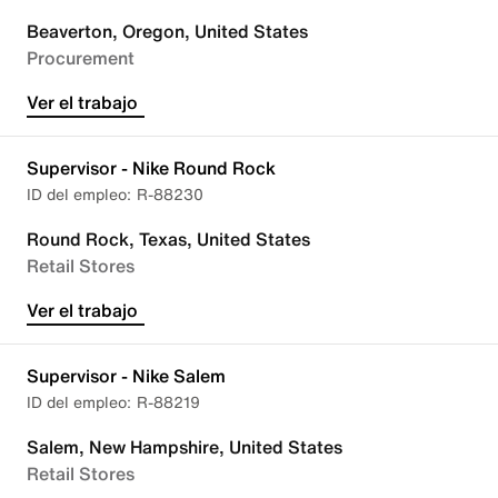
Beaverton, Oregon, United States
Procurement
Ver el trabajo
Supervisor - Nike Round Rock
R-88230
Round Rock, Texas, United States
Retail Stores
Ver el trabajo
Supervisor - Nike Salem
R-88219
Salem, New Hampshire, United States
Retail Stores