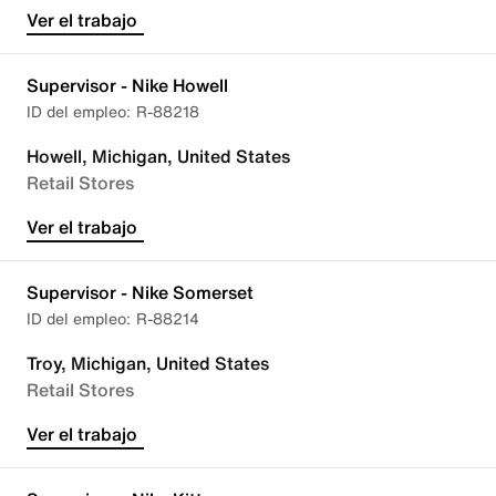
Ver el trabajo
Supervisor - Nike Howell
R-88218
Howell, Michigan, United States
Retail Stores
Ver el trabajo
Supervisor - Nike Somerset
R-88214
Troy, Michigan, United States
Retail Stores
Ver el trabajo