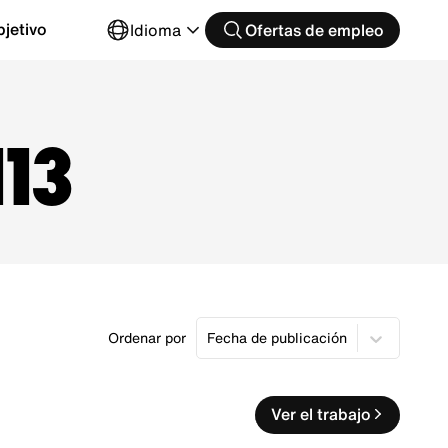
jetivo
Idioma
Ofertas de empleo
113
Ordenar por
Fecha de publicación
Ver el trabajo