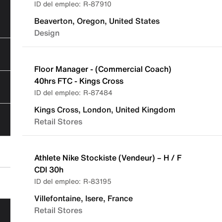
R-87910
Beaverton, Oregon, United States
Design
Floor Manager - (Commercial Coach)
40hrs FTC - Kings Cross
R-87484
Kings Cross, London, United Kingdom
Retail Stores
Athlete Nike Stockiste (Vendeur) – H / F
CDI 30h
R-83195
Villefontaine, Isere, France
Retail Stores