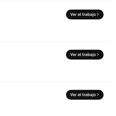
Ver el trabajo
Ver el trabajo
Ver el trabajo