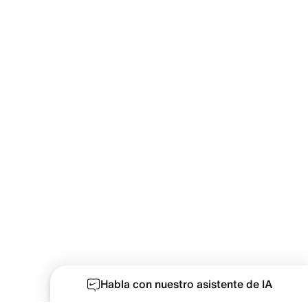
Habla con nuestro asistente de IA