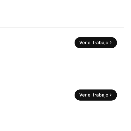
Ver el trabajo
Ver el trabajo