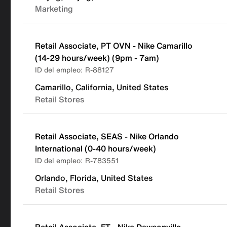
Marketing
Retail Associate, PT OVN - Nike Camarillo
(14-29 hours/week) (9pm - 7am)
R-88127
Camarillo, California, United States
Retail Stores
Retail Associate, SEAS - Nike Orlando
International (0-40 hours/week)
R-783551
Orlando, Florida, United States
Retail Stores