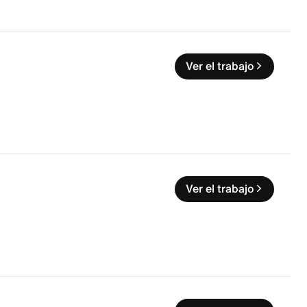
Ver el trabajo
Ver el trabajo