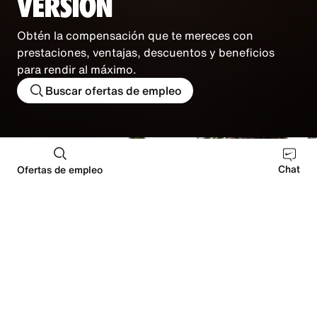
VERSIÓN
Obtén la compensación que te mereces con
prestaciones, ventajas, descuentos y beneficios
para rendir al máximo.
Buscar ofertas de empleo
Chat
Ofertas de empleo