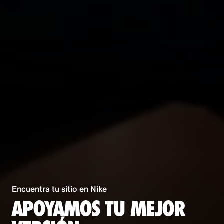
Encuentra tu sitio en Nike
APOYAMOS TU MEJOR