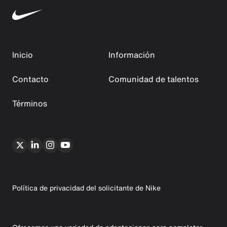
Inicio
Información
Contacto
Comunidad de talentos
Términos
Política de privacidad del solicitante de Nike