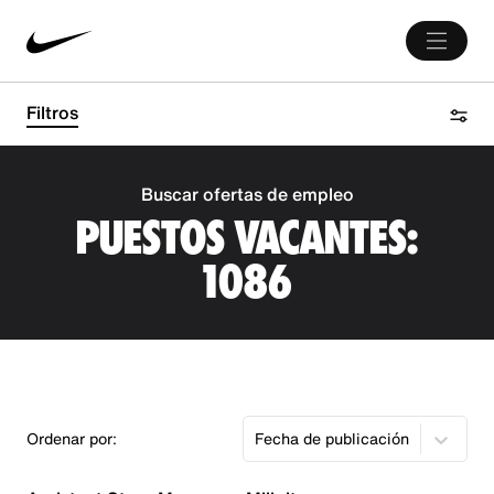
Filtros
Buscar ofertas de empleo
PUESTOS VACANTES:
1086
Ordenar por:
Fecha de publicación