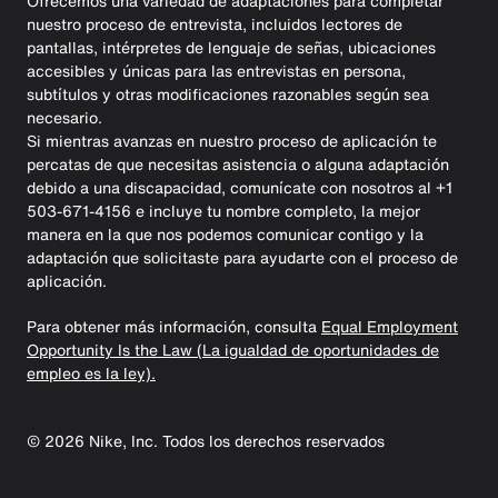
Ofrecemos una variedad de adaptaciones para completar
nuestro proceso de entrevista, incluidos lectores de
pantallas, intérpretes de lenguaje de señas, ubicaciones
accesibles y únicas para las entrevistas en persona,
subtítulos y otras modificaciones razonables según sea
necesario.
Si mientras avanzas en nuestro proceso de aplicación te
percatas de que necesitas asistencia o alguna adaptación
debido a una discapacidad, comunícate con nosotros al +1
503-671-4156 e incluye tu nombre completo, la mejor
manera en la que nos podemos comunicar contigo y la
adaptación que solicitaste para ayudarte con el proceso de
aplicación.
Para obtener más información, consulta
Equal Employment
Opportunity Is the Law (La igualdad de oportunidades de
empleo es la ley).
©
2026
Nike, Inc. Todos los derechos reservados