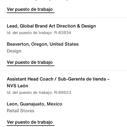
Ver puesto de trabajo
Lead, Global Brand Art Direction & Design
R-83934
Beaverton, Oregon, United States
Design
Ver puesto de trabajo
Assistant Head Coach / Sub-Gerente de tienda –
NVS León
R-89623
Leon, Guanajuato, Mexico
Retail Stores
Ver puesto de trabajo