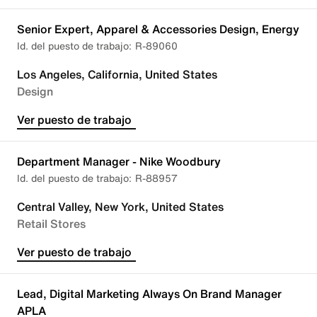
Senior Expert, Apparel & Accessories Design, Energy
R-89060
Los Angeles, California, United States
Design
Ver puesto de trabajo
Department Manager - Nike Woodbury
R-88957
Central Valley, New York, United States
Retail Stores
Ver puesto de trabajo
Lead, Digital Marketing Always On Brand Manager
APLA