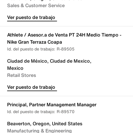
Sales & Customer Service
Ver puesto de trabajo
Athlete / Asesor.a de Venta PT 24H Medio Tiempo -
Nike Gran Terraza Coapa
R-89505
Ciudad de México, Ciudad de Mexico,
Mexico
Retail Stores
Ver puesto de trabajo
Principal, Partner Management Manager
R-89570
Beaverton, Oregon, United States
Manufacturing & Engineering