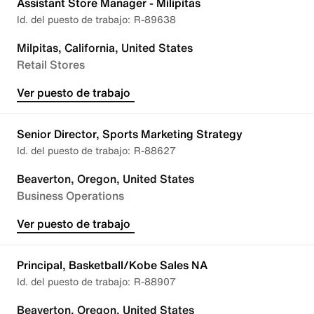
Assistant Store Manager - Milipitas
R-89638
Milpitas, California, United States
Retail Stores
Ver puesto de trabajo
Senior Director, Sports Marketing Strategy
R-88627
Beaverton, Oregon, United States
Business Operations
Ver puesto de trabajo
Principal, Basketball/Kobe Sales NA
R-88907
Beaverton, Oregon, United States