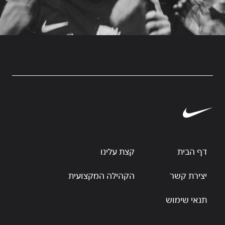
דף הבית
קצת עלינו
יצירת קשר
הקהילה המקצועית
תנאי שימוש