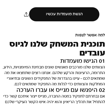
הגשת מועמדות עכשיו
למה אפשר לצפות
תוכנית המשחק שלנו לגיוס
עובדים
01 הגישו מועמדות
הצוותים שלנו מורכבים מאנשים שונים מבחינת המיומנויות, הידע,
התרומה, הרעיונות והרקע שלהם. אנחנו רוצים שתמצאו את מה
שמתאים לכם – עיינו בהגדרות של התפקידים השונים ובתיאורי
המחלקות והצוותים כדי לגלות מה התפקיד שמתאים לכם.
02 היפגשו עם מגייס או עברו הערכה
אם נבחרתם לתפקיד במטה החברה, מגייס ייצור איתכם קשר כדי
להתחיל את תהליך הריאיון והוא יהיה איש הקשר העיקרי שלכם