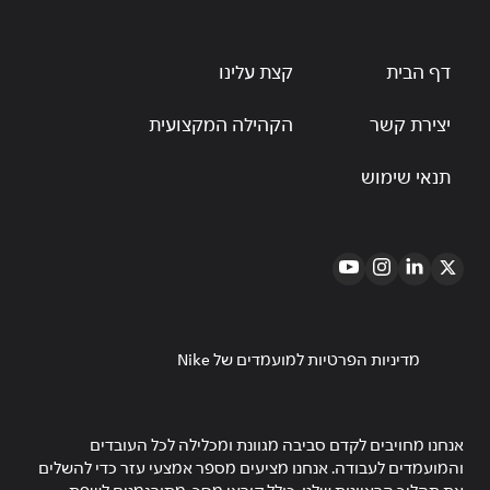
דף הבית
קצת עלינו
יצירת קשר
הקהילה המקצועית
תנאי שימוש
מדיניות הפרטיות למועמדים של Nike
אנחנו מחויבים לקדם סביבה מגוונת ומכלילה לכל העובדים
והמועמדים לעבודה. אנחנו מציעים מספר אמצעי עזר כדי להשלים