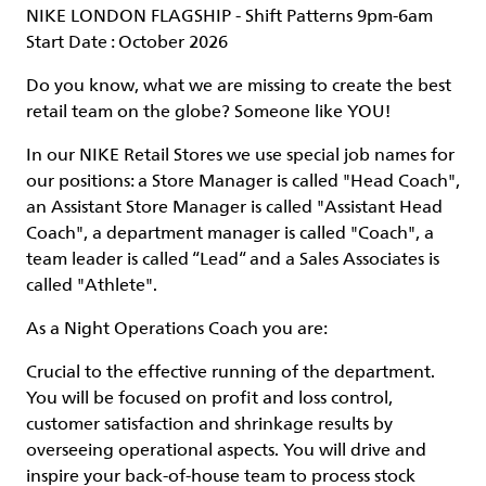
NIKE LONDON FLAGSHIP -
Shift Patterns 9pm-6am
Start Date : October 2026
Do you know, what we are missing to create the best
retail team on the globe? Someone like
YOU
!
In our NIKE Retail Stores we use special job names for
our positions: a Store Manager is called "Head Coach",
an Assistant Store Manager is called "Assistant Head
Coach", a department manager is called "Coach", a
team leader is called “Lead“ and a Sales Associates is
called "Athlete".
As a
Night
Operations
Coach
you are:
Crucial to the effective running of the department.
You will be focused on profit and loss control,
customer satisfaction and shrinkage results by
overseeing operational aspects. You will drive and
inspire your back-of-house team to process stock