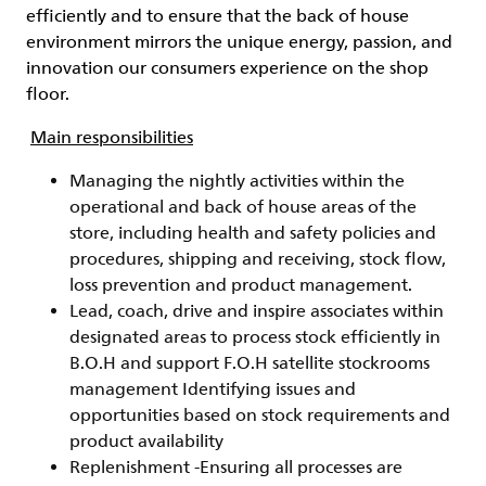
efficiently and to ensure that the back of house
environment mirrors the unique energy, passion, and
innovation our consumers experience on the shop
floor.
Main responsibilities
Managing the nightly activities within the
operational and back of house areas of the
store, including health and safety policies and
procedures, shipping and receiving, stock flow,
loss prevention and product management.
Lead, coach, drive and inspire associates within
designated areas to process stock efficiently in
B.O.H and support F.O.H satellite stockrooms
management Identifying issues and
opportunities based on stock requirements and
product availability
Replenishment -Ensuring all processes are