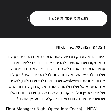
הגשת מועמדות עכשיו
הצטרפו לצוות של NIKE, Inc.‎‏
NIKE, Inc.‎ לא רק מלבישה את הספורטאים הטובים בעולם.
היא מקום שבו אנשים נלהבים באים ביחד כדי ליצור את
עתיד הספורט. אנחנו לא מתביישים במי שאנחנו ובמטרה
שלנו – להביא השראה וחדשנות לכל הספורטאים* בעולם.
אנחנו מחפשים Athletes שמסוגלים לפרוץ גבולות, לשפר
את הפוטנציאל שלנו ולהוביל אותנו אל הַגְּדוּלָה. הדור הבא
של יוצרי עניין ופליימייקרים, אנשים שלוקחים סיכונים ואלו
שמשפרים את הצוות מאחורי הקלעים. מעניין אתכם?
Floor Manager ( Night Operations Coach) - NEW