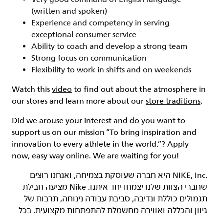
(written and spoken)
Experience and competency in serving
exceptional consumer service
Ability to coach and develop a strong team
Strong focus on communication
Flexibility to work in shifts and on weekends
Watch this
video
to find out about the atmosphere in
our stores and learn more about our
store traditions
.
Did we arouse your interest and do you want to
support us on our mission
“To bring inspiration and
innovation to every athlete in the world.”
? Apply
now, easy way online. We are waiting for you!
‏NIKE, Inc.‎ היא חברה שעוסקת בצמיחה, ואנחנו רוצים
שחברי הצוות שלנו יצמחו יחד איתנו. Nike מציעה חבילת
תגמולים כוללת ונדיבה, סביבת עבודה נינוחה, תרבות של
גיוון והכללה ואווירה מחשמלת להתפתחות מקצועית. בכל