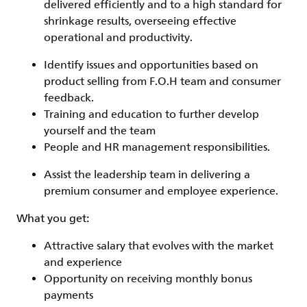
delivered efficiently and to a high standard for
shrinkage results, overseeing effective
operational and productivity.
Identify issues and opportunities based on
product selling from F.O.H team and consumer
feedback.
Training and education to further develop
yourself and the team
People and HR management responsibilities.
Assist the leadership team in delivering a
premium consumer and employee experience.
What you get:
Attractive salary that evolves with the market
and experience
Opportunity on receiving monthly bonus
payments