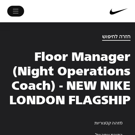
חזרה לחיפוש
Floor Manager
(Night Operations
Coach) - NEW NIKE
LONDON FLAGSHIP
מזהה קטגוריות