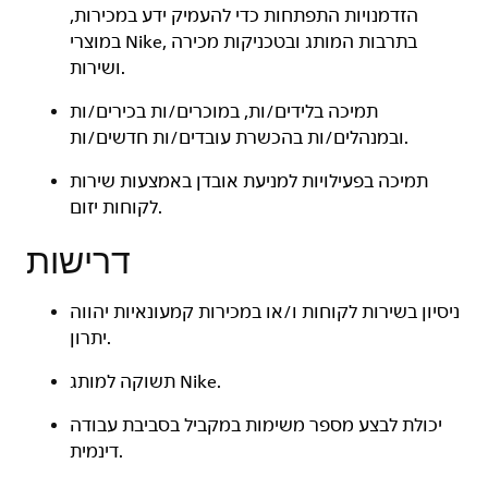
הזדמנויות התפתחות כדי להעמיק ידע במכירות,
במוצרי Nike, בתרבות המותג ובטכניקות מכירה
ושירות.
תמיכה בלידים/ות, במוכרים/ות בכירים/ות
ובמנהלים/ות בהכשרת עובדים/ות חדשים/ות.
תמיכה בפעילויות למניעת אובדן באמצעות שירות
לקוחות יזום.
דרישות
ניסיון בשירות לקוחות ו/או במכירות קמעונאיות יהווה
יתרון.
תשוקה למותג Nike.
יכולת לבצע מספר משימות במקביל בסביבת עבודה
דינמית.