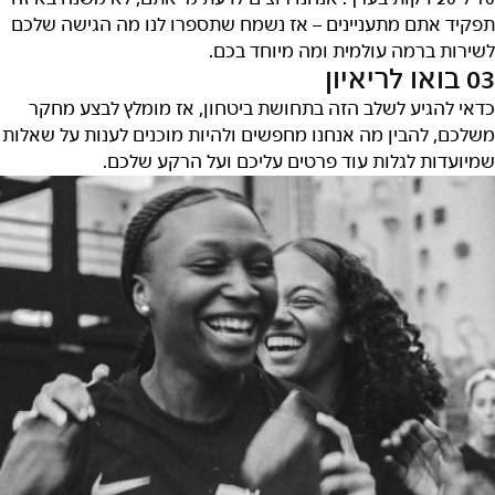
תפקיד אתם מתעניינים – אז נשמח שתספרו לנו מה הגישה שלכם
לשירות ברמה עולמית ומה מיוחד בכם.
03 בואו לריאיון
כדאי להגיע לשלב הזה בתחושת ביטחון, אז מומלץ לבצע מחקר
משלכם, להבין מה אנחנו מחפשים ולהיות מוכנים לענות על שאלות
שמיועדות לגלות עוד פרטים עליכם ועל הרקע שלכם.