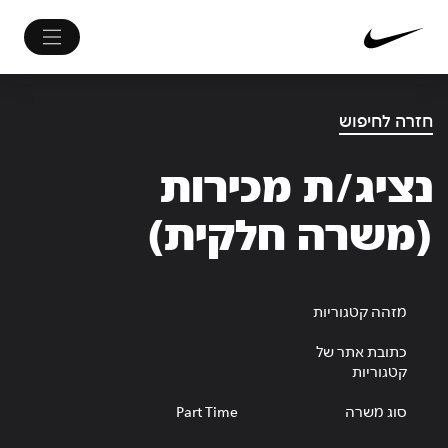
חזרה לחיפוש
נציג/ת מכירות
(משרה חלקית)
מזהה קטגוריות
כתובת אתר של
קטגוריות
סוג משרה
Part Time