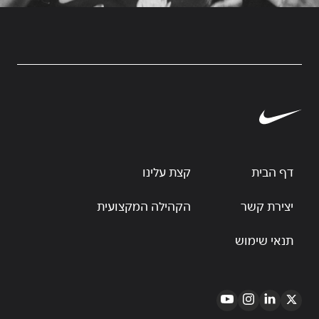
דף הבית
קצת עלינו
יצירת קשר
הקהילה המקצועית
תנאי שימוש