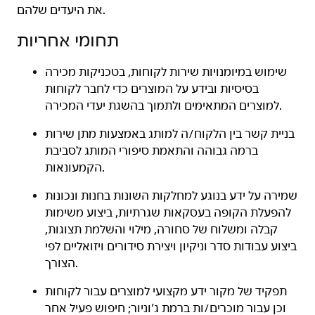
את היעדים שלהם.
תחומי אחריות
שימוש במיומנויות שירות לקוחות, בטכניקות מכירה
בסיסיות ובידע על המוצרים כדי לחבר לקוחות
למוצרים המתאימים ולתמוך בהשגת יעדי המכירה.
בניית קשר בין הלקוח/ה למותג באמצעות מתן שירות
ברמה גבוהה והתאמת סיפורי המותג לסביבת
הקמעונאות.
שמירה על ידע בנוגע למחלקות השונות בחנות ונכונות
להפעלת הקופה בעסקאות שגרתיות, ביצוע משימות
קבלה ומשלוח של סחורה, מילוי והשלמת תצוגות,
ביצוע עבודות סדר וניקיון ויצירת סידורים ויזואליים לפי
הצורך.
תפקיד של מקור ידע מקצועי למוצרים עבור לקוחות
וכן עבור מוכרים/ות ברמת ג’וניור; חיפוש פעיל אחר