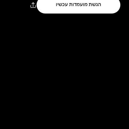
הגשת מועמדות עכשיו