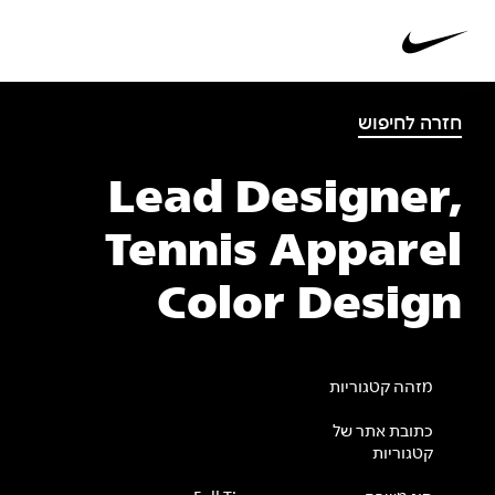
חזרה לחיפוש
Lead Designer,
Tennis Apparel
Color Design
מזהה קטגוריות
כתובת אתר של
קטגוריות