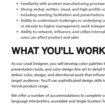
Familiarity with product manufacturing processes 
Strong verbal, written, visual, and high-profile 
including meeting facilitation and presentations
Ability to understand challenges or underlying c
or elevate to higher management; work indepen
Ability to network, influence, and utilize interna
color can affect product and sales
WHAT YOU’LL WORK
As our Lead Designer, you will develop color palettes t
presentation tools, and color design line art to detail
deliver color, design, and directional work that influ
target audience. You'll use sophisticated design skills t
Tennis product range.
We offer a number of accommodations to complete our 
language interpreters, accessible and single location f