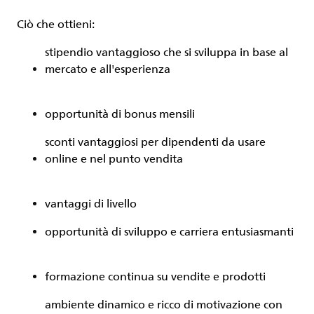
Ciò che ottieni:
stipendio vantaggioso che si sviluppa in base al
mercato e all'esperienza
opportunità di bonus mensili
sconti vantaggiosi per dipendenti da usare
online e nel punto vendita
vantaggi di livello
opportunità di sviluppo e carriera entusiasmanti
formazione continua su vendite e prodotti
ambiente dinamico e ricco di motivazione con