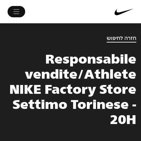
חזרה לחיפוש
Responsabile
vendite/Athlete
NIKE Factory Store
Settimo Torinese -
20H