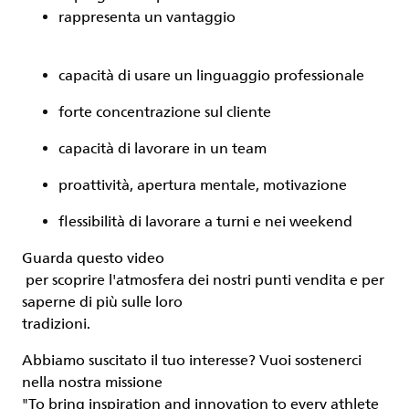
rappresenta un vantaggio
capacità di usare un linguaggio professionale
forte concentrazione sul cliente
capacità di lavorare in un team
proattività, apertura mentale, motivazione
flessibilità di lavorare a turni e nei weekend
Guarda questo
video
per scoprire l'atmosfera dei nostri punti vendita e per
saperne di più sulle loro
tradizioni
.
Abbiamo suscitato il tuo interesse? Vuoi sostenerci
nella nostra missione
"To bring inspiration and innovation to every athlete