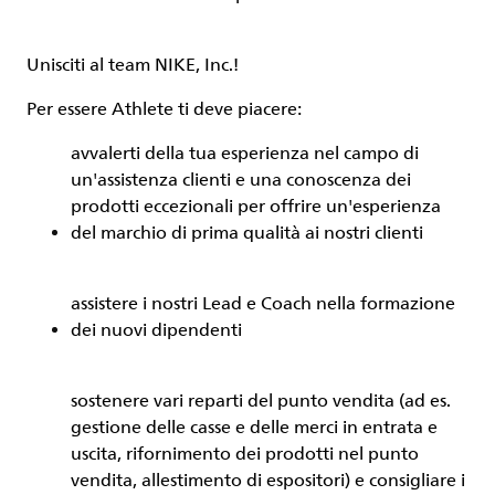
Unisciti al team NIKE, Inc.!
Per essere
Athlete
ti deve piacere:
avvalerti della tua esperienza nel campo di
un'assistenza clienti e una conoscenza dei
prodotti eccezionali per offrire un'esperienza
del marchio di prima qualità ai nostri clienti
assistere i nostri Lead e Coach nella formazione
dei nuovi dipendenti
sostenere vari reparti del punto vendita (ad es.
gestione delle casse e delle merci in entrata e
uscita, rifornimento dei prodotti nel punto
vendita, allestimento di espositori) e consigliare i