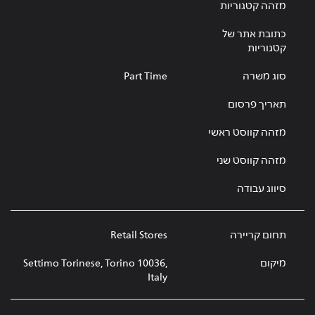
מזהה קטגוריות
כתובת אתר של
קטגוריות
סוג משרה
Part Time
תאריך פרסום
מזהה קווסט ראשי
מזהה קווסט שני
סיווג עבודה
תחום קריירה
Retail Stores
מיקום
Settimo Torinese, Torino 10036,
Italy