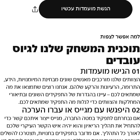
הגשת מועמדות עכשיו
למה אפשר לצפות
תוכנית המשחק שלנו לגיוס
עובדים
01 הגישו מועמדות
הצוותים שלנו מורכבים מאנשים שונים מבחינת המיומנויות, הידע,
התרומה, הרעיונות והרקע שלהם. אנחנו רוצים שתמצאו את מה
שמתאים לכם – עיינו בהגדרות של התפקידים השונים ובתיאורי
המחלקות והצוותים כדי לגלות מה התפקיד שמתאים לכם.
02 היפגשו עם מגייס או עברו הערכה
אם נבחרתם לתפקיד במטה החברה, מגייס ייצור איתכם קשר כדי
להתחיל את תהליך הריאיון והוא יהיה איש הקשר העיקרי שלכם
לאורך כל התהליך. אם מדובר בתפקידים בחנויות, תצטרכו להשלים