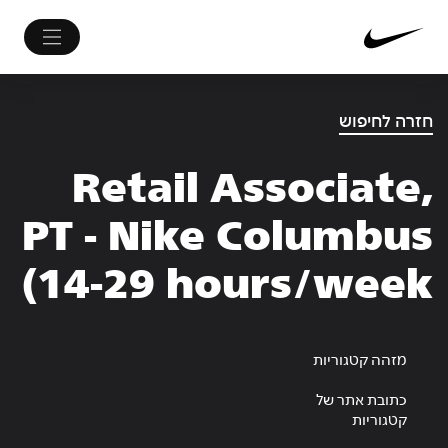
חזרה לחיפוש
Retail Associate,
PT - Nike Columbus
14-29 hours/week)
מזהה קטגוריות
כתובת אתר של
קטגוריות