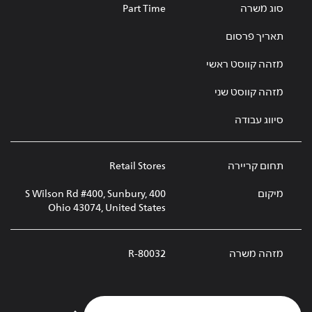
סוג משרה
Part Time
תאריך פרסום
מזהה קווסט ראשי
מזהה קווסט שני
סיווג עבודה
תחום קריירה
Retail Stores
מיקום
400 S Wilson Rd #400, Sunbury,
Ohio 43074, United States
מזהה משרה
R-80032