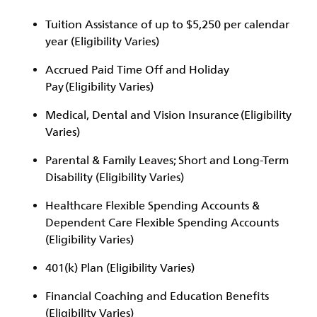
Tuition Assistance of up to $5,250 per calendar
year (Eligibility Varies)
Accrued Paid Time Off and Holiday
Pay (Eligibility Varies)
Medical, Dental and Vision Insurance (Eligibility
Varies)
Parental & Family Leaves; Short and Long-Term
Disability (Eligibility Varies)
Healthcare Flexible Spending Accounts &
Dependent Care Flexible Spending Accounts
(Eligibility Varies)
401(k) Plan (Eligibility Varies)
Financial Coaching and Education Benefits
(Eligibility Varies)