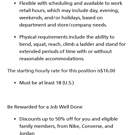
Flexible with scheduling and available to work
retail hours, which may include day, evening,
weekends, and/or holidays, based on
department and store/company needs.
Physical requirements include the ability to
bend, squat, reach, climb a ladder and stand for
extended periods of time with or without
reasonable accommodations.
The starting hourly rate for this position isㅤ$16.00
Must be at least 18 (U.S.)
Be Rewarded for a Job Well Done
Discounts up to 50% off for you and eligible
family members, from Nike, Converse, and
Jordan