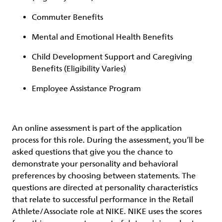
Commuter Benefits
Mental and Emotional Health Benefits
Child Development Support and Caregiving
Benefits (Eligibility Varies)
Employee Assistance Program
An online assessment is part of the application
process for this role. During the assessment, you’ll be
asked questions that give you the chance to
demonstrate your personality and behavioral
preferences by choosing between statements. The
questions are directed at personality characteristics
that relate to successful performance in the Retail
Athlete/Associate role at NIKE. NIKE uses the scores