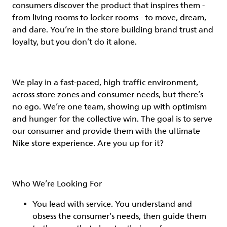
consumers discover the product that inspires them -
from living rooms to locker rooms - to move, dream,
and dare. You’re in the store building brand trust and
loyalty, but you don’t do it alone.
We play in a fast-paced, high traffic environment,
across store zones and consumer needs, but there’s
no ego. We’re one team, showing up with optimism
and hunger for the collective win. The goal is to serve
our consumer and provide them with the ultimate
Nike store experience. Are you up for it?
Who We’re Looking For
You
lead with service.
You understand and
obsess the consumer’s needs, then guide them