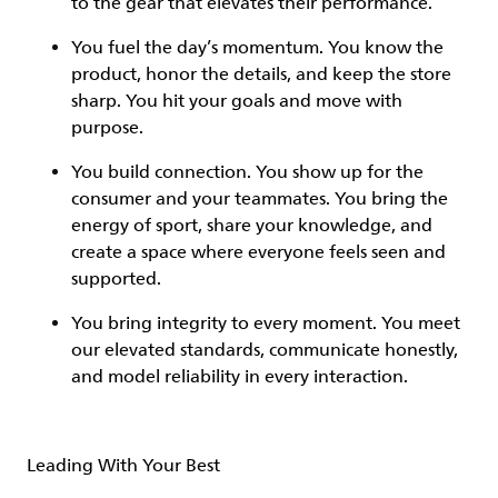
to the gear that elevates their performance.
You
fuel the day’s momentum
. You know the
product, honor the details, and keep the store
sharp. You hit your goals and move with
purpose.
You
build connection
. You show up for the
consumer and your teammates. You bring the
energy of sport, share your knowledge, and
create a space where everyone feels seen and
supported.
You
bring integrity
to every moment. You meet
our elevated standards, communicate honestly,
and model reliability in every interaction.
Leading With Your Best