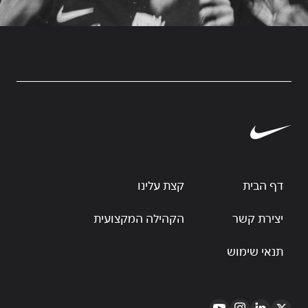
דף הבית
קצת עלינו
יצירת קשר
הקהילה המקצועית
תנאי שימוש