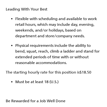
Leading With Your Best
Flexible with scheduling and available to work
retail hours, which may include day, evening,
weekends, and/or holidays, based on
department and store/company needs.
Physical requirements include the ability to
bend, squat, reach, climb a ladder and stand for
extended periods of time with or without
reasonable accommodations.
The starting hourly rate for this position isㅤ$18.50
Must be at least 18 (U.S.)
Be Rewarded for a Job Well Done