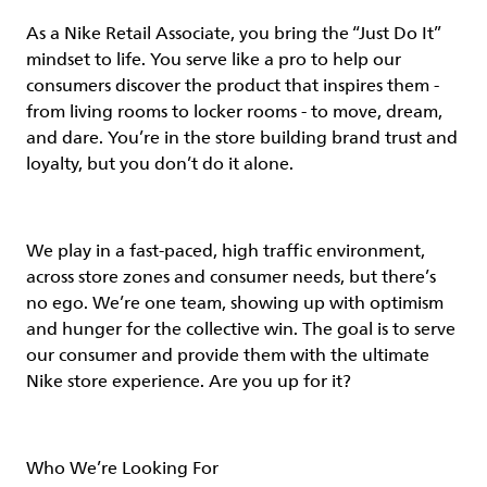
As a Nike Retail Associate, you bring the “Just Do It”
mindset to life. You serve like a pro to help our
consumers discover the product that inspires them -
from living rooms to locker rooms - to move, dream,
and dare. You’re in the store building brand trust and
loyalty, but you don’t do it alone.
We play in a fast-paced, high traffic environment,
across store zones and consumer needs, but there’s
no ego. We’re one team, showing up with optimism
and hunger for the collective win. The goal is to serve
our consumer and provide them with the ultimate
Nike store experience. Are you up for it?
Who We’re Looking For