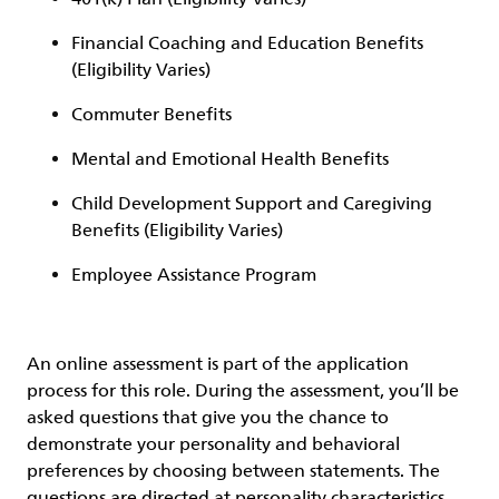
Financial Coaching and Education Benefits
(Eligibility Varies)
Commuter Benefits
Mental and Emotional Health Benefits
Child Development Support and Caregiving
Benefits (Eligibility Varies)
Employee Assistance Program
An online assessment is part of the application
process for this role. During the assessment, you’ll be
asked questions that give you the chance to
demonstrate your personality and behavioral
preferences by choosing between statements. The
questions are directed at personality characteristics