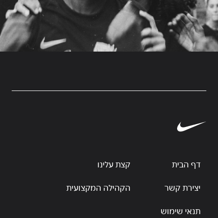
דף הבית
קצת עלינו
יצירת קשר
הקהילה המקצועית
תנאי שימוש