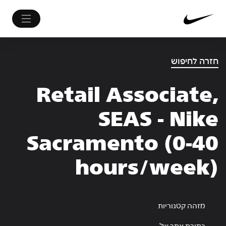
חזרה לחיפוש
Retail Associate,
SEAS - Nike
Sacramento (0-40
hours/week)
מזהה קטגוריות