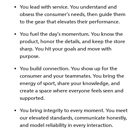
You
lead with service.
You understand and
obsess the consumer’s needs, then guide them
to the gear that elevates their performance.
You
fuel the day’s momentum
. You know the
product, honor the details, and keep the store
sharp. You hit your goals and move with
purpose.
You
build connection
. You show up for the
consumer and your teammates. You bring the
energy of sport, share your knowledge, and
create a space where everyone feels seen and
supported.
You
bring integrity
to every moment. You meet
our elevated standards, communicate honestly,
and model reliability in every interaction.