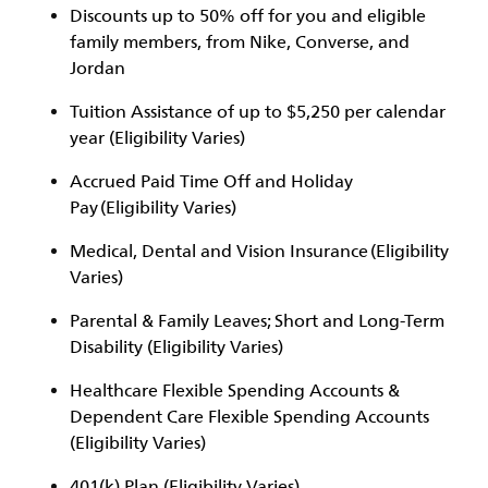
Discounts up to 50% off for you and eligible
family members, from Nike, Converse, and
Jordan
Tuition Assistance of up to $5,250 per calendar
year (Eligibility Varies)
Accrued Paid Time Off and Holiday
Pay (Eligibility Varies)
Medical, Dental and Vision Insurance (Eligibility
Varies)
Parental & Family Leaves; Short and Long-Term
Disability (Eligibility Varies)
Healthcare Flexible Spending Accounts &
Dependent Care Flexible Spending Accounts
(Eligibility Varies)
401(k) Plan (Eligibility Varies)