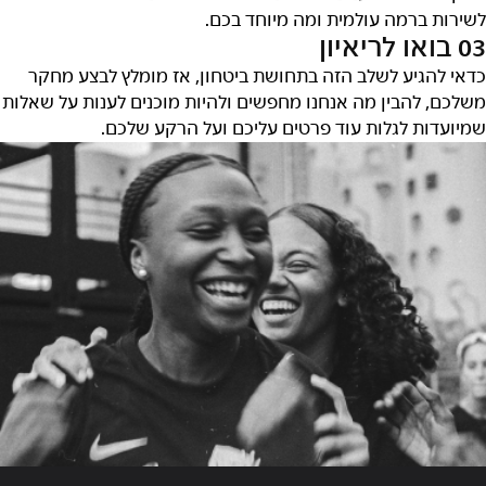
לשירות ברמה עולמית ומה מיוחד בכם.
03 בואו לריאיון
כדאי להגיע לשלב הזה בתחושת ביטחון, אז מומלץ לבצע מחקר
משלכם, להבין מה אנחנו מחפשים ולהיות מוכנים לענות על שאלות
שמיועדות לגלות עוד פרטים עליכם ועל הרקע שלכם.