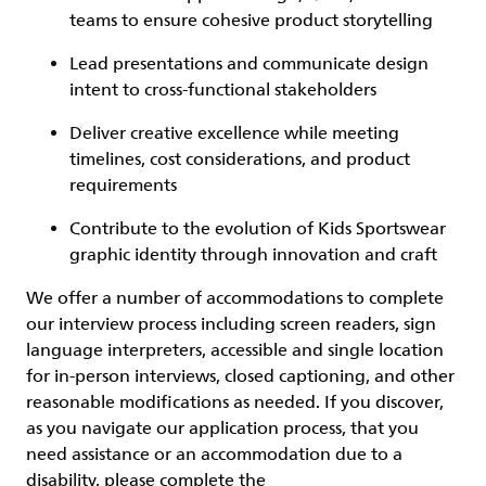
teams to ensure cohesive product storytelling
Lead presentations and communicate design
intent to cross-functional stakeholders
Deliver creative excellence while meeting
timelines, cost considerations, and product
requirements
Contribute to the evolution of Kids Sportswear
graphic identity through innovation and craft
We offer a number of accommodations to complete
our interview process including screen readers, sign
language interpreters, accessible and single location
for in-person interviews, closed captioning, and other
reasonable modifications as needed. If you discover,
as you navigate our application process, that you
need assistance or an accommodation due to a
disability, please complete the