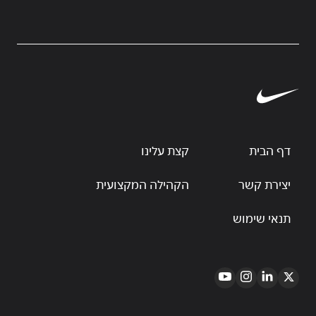
דף הבית
קצת עלינו
יצירת קשר
הקהילה המקצועית
תנאי שימוש