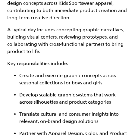
design concepts across Kids Sportswear apparel,
contributing to both immediate product creation and
long-term creative direction.
A typical day includes concepting graphic narratives,
building visual centers, reviewing prototypes, and
collaborating with cross-functional partners to bring
product to life.
Key responsibilities include:
Create and execute graphic concepts across
seasonal collections for boys and girls
Develop scalable graphic systems that work
across silhouettes and product categories
Translate cultural and consumer insights into
relevant, on-brand design solutions
Partner with Apparel Design, Color, and Product