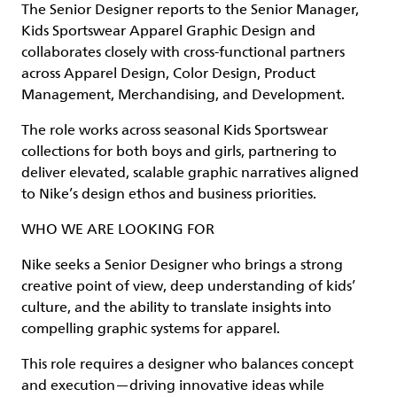
The Senior Designer reports to the Senior Manager,
Kids Sportswear Apparel Graphic Design and
collaborates closely with cross-functional partners
across Apparel Design, Color Design, Product
Management, Merchandising, and Development.
The role works across seasonal Kids Sportswear
collections for both boys and girls, partnering to
deliver elevated, scalable graphic narratives aligned
to Nike’s design ethos and business priorities.
WHO WE ARE LOOKING FOR
Nike seeks a Senior Designer who brings a strong
creative point of view, deep understanding of kids’
culture, and the ability to translate insights into
compelling graphic systems for apparel.
This role requires a designer who balances concept
and execution—driving innovative ideas while