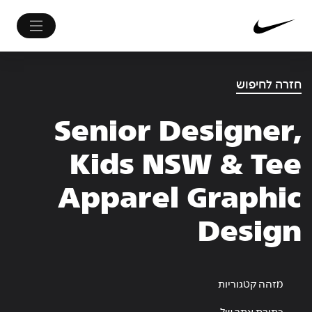
חזרה לחיפוש
Senior Designer,
Kids NSW & Tee
Apparel Graphic
Design
מזהה קטגוריות