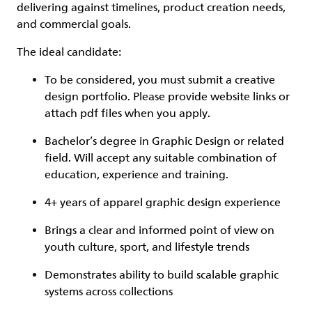
delivering against timelines, product creation needs,
and commercial goals.
The ideal candidate:
To be considered, you must submit a creative
design portfolio. Please provide website links or
attach pdf files when you apply.
Bachelor’s degree in Graphic Design or related
field. Will accept any suitable combination of
education, experience and training.
4+ years of apparel graphic design experience
Brings a clear and informed point of view on
youth culture, sport, and lifestyle trends
Demonstrates ability to build scalable graphic
systems across collections