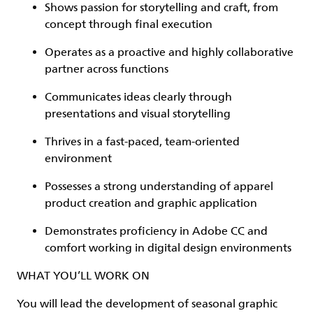
Shows passion for storytelling and craft, from
concept through final execution
Operates as a proactive and highly collaborative
partner across functions
Communicates ideas clearly through
presentations and visual storytelling
Thrives in a fast-paced, team-oriented
environment
Possesses a strong understanding of apparel
product creation and graphic application
Demonstrates proficiency in Adobe CC and
comfort working in digital design environments
WHAT YOU’LL WORK ON
You will lead the development of seasonal graphic